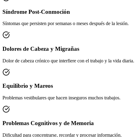
Síndrome Post-Conmoción
Síntomas que persisten por semanas o meses después de la lesión.
Dolores de Cabeza y Migrañas
Dolor de cabeza crónico que interfiere con el trabajo y la vida diaria.
Equilibrio y Mareos
Problemas vestibulares que hacen inseguros muchos trabajos.
Problemas Cognitivos y de Memoria
Dificultad para concentrarse, recordar y procesar información.