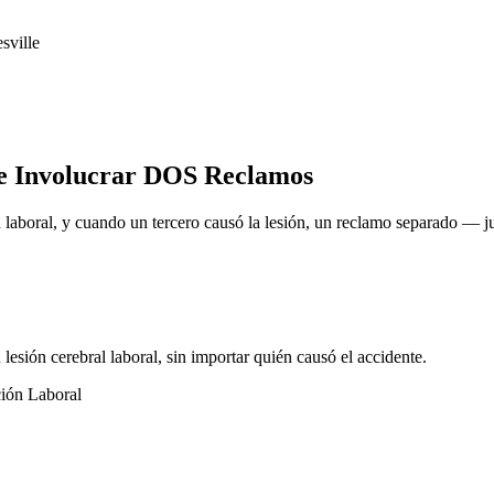
sville
 Involucrar DOS Reclamos
laboral, y cuando un tercero causó la lesión, un reclamo separado — 
lesión cerebral laboral, sin importar quién causó el accidente.
ción Laboral