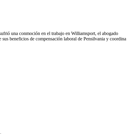
sufrió una conmoción en el trabajo en Williamsport, el abogado
sus beneficios de compensación laboral de Pensilvania y coordina