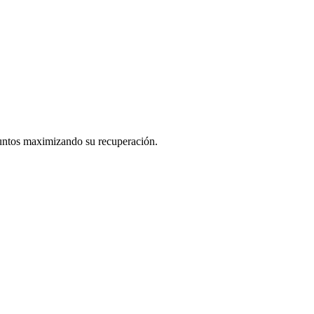
juntos maximizando su recuperación.