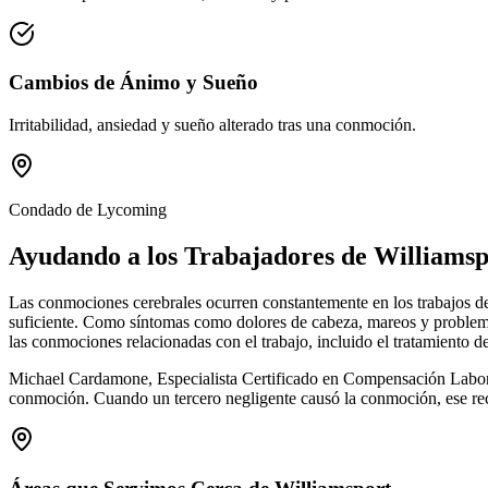
Cambios de Ánimo y Sueño
Irritabilidad, ansiedad y sueño alterado tras una conmoción.
Condado de Lycoming
Ayudando a los Trabajadores de
Williamsp
Las conmociones cerebrales ocurren constantemente en los trabajos de
suficiente. Como síntomas como dolores de cabeza, mareos y problem
las conmociones relacionadas con el trabajo, incluido el tratamiento 
Michael Cardamone, Especialista Certificado en Compensación Laboral
conmoción. Cuando un tercero negligente causó la conmoción, ese recl