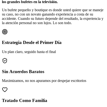
los grandes bufetes en la televisión.
Un bufete pequeño y boutique es donde usted quiere que se maneje
su caso, no con un novato ganando experiencia a costa de su
accidente. Cuando su futuro depende del resultado, la experiencia y
la atención personal no son lujos. Lo son todo.
Estrategia Desde el Primer Día
Un plan claro, seguido hasta el final
Sin Acuerdos Baratos
Maximizamos, no nos apuramos por despejar escritorios
Tratado Como Familia