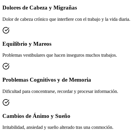
Dolores de Cabeza y Migrañas
Dolor de cabeza crónico que interfiere con el trabajo y la vida diaria.
Equilibrio y Mareos
Problemas vestibulares que hacen inseguros muchos trabajos.
Problemas Cognitivos y de Memoria
Dificultad para concentrarse, recordar y procesar información.
Cambios de Ánimo y Sueño
Irritabilidad, ansiedad y sueño alterado tras una conmoción.