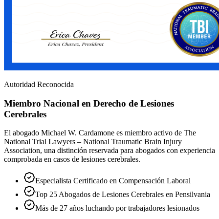
Autoridad Reconocida
Miembro Nacional en Derecho de Lesiones
Cerebrales
El abogado Michael W. Cardamone es miembro activo de The
National Trial Lawyers – National Traumatic Brain Injury
Association, una distinción reservada para abogados con experiencia
comprobada en casos de lesiones cerebrales.
Especialista Certificado en Compensación Laboral
Top 25 Abogados de Lesiones Cerebrales en Pensilvania
Más de 27 años luchando por trabajadores lesionados