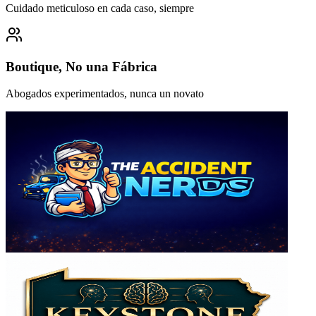
Cuidado meticuloso en cada caso, siempre
Boutique, No una Fábrica
Abogados experimentados, nunca un novato