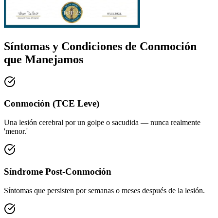
Síntomas y Condiciones de Conmoción
que Manejamos
Conmoción (TCE Leve)
Una lesión cerebral por un golpe o sacudida — nunca realmente
'menor.'
Síndrome Post-Conmoción
Síntomas que persisten por semanas o meses después de la lesión.