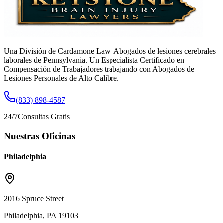
Una División de Cardamone Law. Abogados de lesiones cerebrales
laborales de Pennsylvania. Un Especialista Certificado en
Compensación de Trabajadores trabajando con Abogados de
Lesiones Personales de Alto Calibre.
(833) 898-4587
24/7
Consultas Gratis
Nuestras Oficinas
Philadelphia
2016 Spruce Street
Philadelphia, PA 19103