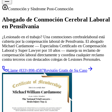
Conmoción y Síndrome Post-Conmoción
Abogado de Conmoción Cerebral Laboral
en Pensilvania
¿Lesionado en el trabajo? Una
conmociones cerebrale
laboral está
cubierta por la compensación laboral de Pensilvania. El abogado
Michael Cardamone — Especialista Certificado en Compensación
Laboral y Super Lawyer por 10 años — maneja su reclamo de
compensación laboral directamente y coordina cualquier reclamo
contra terceros con destacados colegas de Lesiones Personales.
Llame
(833) 898-4587
Revisión Gratis de Su Caso