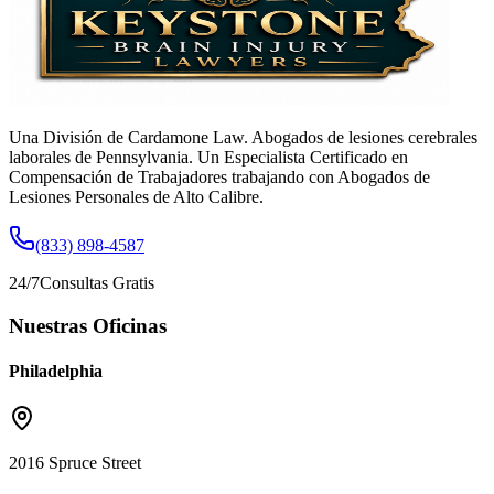
Una División de Cardamone Law. Abogados de lesiones cerebrales
laborales de Pennsylvania. Un Especialista Certificado en
Compensación de Trabajadores trabajando con Abogados de
Lesiones Personales de Alto Calibre.
(833) 898-4587
24/7
Consultas Gratis
Nuestras Oficinas
Philadelphia
2016 Spruce Street