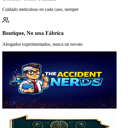
Cuidado meticuloso en cada caso, siempre
Boutique, No una Fábrica
Abogados experimentados, nunca un novato