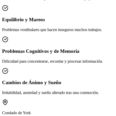
Equilibrio y Mareos
Problemas vestibulares que hacen inseguros muchos trabajos.
Problemas Cognitivos y de Memoria
Dificultad para concentrarse, recordar y procesar información.
Cambios de Ánimo y Sueño
Irritabilidad, ansiedad y sueño alterado tras una conmoción.
Condado de York