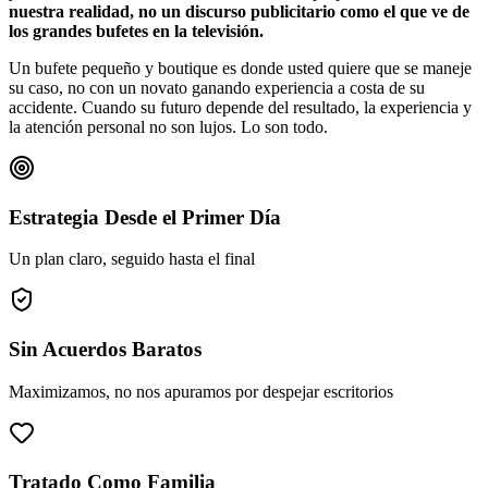
nuestra realidad, no un discurso publicitario como el que ve de
los grandes bufetes en la televisión.
Un bufete pequeño y boutique es donde usted quiere que se maneje
su caso, no con un novato ganando experiencia a costa de su
accidente. Cuando su futuro depende del resultado, la experiencia y
la atención personal no son lujos. Lo son todo.
Estrategia Desde el Primer Día
Un plan claro, seguido hasta el final
Sin Acuerdos Baratos
Maximizamos, no nos apuramos por despejar escritorios
Tratado Como Familia