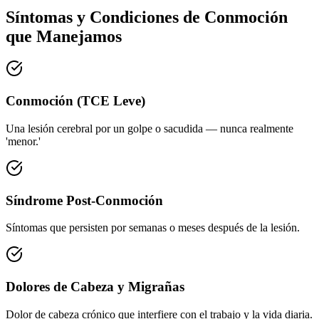
Síntomas y Condiciones de Conmoción
que Manejamos
Conmoción (TCE Leve)
Una lesión cerebral por un golpe o sacudida — nunca realmente
'menor.'
Síndrome Post-Conmoción
Síntomas que persisten por semanas o meses después de la lesión.
Dolores de Cabeza y Migrañas
Dolor de cabeza crónico que interfiere con el trabajo y la vida diaria.