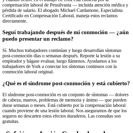
compensación laboral de Pensilvania — incluida atención médica y
pérdida de salario. El abogado Michael Cardamone, Especialista
Certificado en Compensación Laboral, maneja estos reclamos
directamente.
Seguí trabajando después de mi conmoción — ¿aún
puedo presentar un reclamo?
Sí. Muchos trabajadores continúan y luego desarrollan síntomas
post-conmoción días o semanas después. Reporte la lesión a su
empleador y hágase evaluar, luego llámenos. Ayudamos a los
trabajadores de York a conectar los síntomas continuos con la
conmoción laboral original.
¿Qué es el síndrome post-conmoción y está cubierto?
El síndrome post-conmoción es un conjunto de síntomas — dolores
de cabeza, mareos, problemas de memoria y ánimo — que pueden
durar semanas o meses. Está cubierto por la compensación laboral
cuando proviene de una lesión laboral. Nos aseguramos de que los
seguros no descarten estos efectos duraderos. Las consultas son
gratuitas.