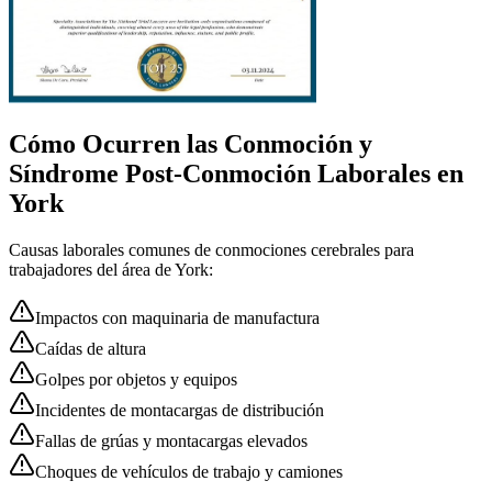
Cómo Ocurren las
Conmoción y
Síndrome Post-Conmoción
Laborales en
York
Causas laborales comunes de
conmociones cerebrales
para
trabajadores del área de
York
:
Impactos con maquinaria de manufactura
Caídas de altura
Golpes por objetos y equipos
Incidentes de montacargas de distribución
Fallas de grúas y montacargas elevados
Choques de vehículos de trabajo y camiones