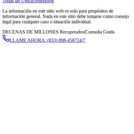
Todas las Ubicaciones
Blog
La información en este sitio web es solo para propósitos de
información general. Nada en este sitio debe tomarse como consejo
legal para cualquier caso o situación individual.
DECENAS DE MILLONES Recuperados
|
Consulta Gratis
LLAME AHORA:
(833) 898-4587
24/7