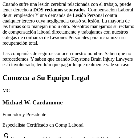
Cuando sufre una lesión cerebral relacionada con el trabajo, puede
tener derecho a
DOS reclamos separados
: Compensación Laboral
de su empleador Y una demanda de Lesión Personal contra
cualquier tercero cuya negligencia causó su lesión. La mayoría de
las firmas solo manejan uno u otro. Nosotros manejamos su reclamo
de compensación laboral directamente y trabajamos con nuestros
colegas de confianza de Lesiones Personales para maximizar su
recuperación total.
Las compañías de seguros conocen nuestro nombre. Saben que no
retrocedemos. Y saben que cuando Keystone Brain Injury Lawyers
está involucrado, tendrán que pagar lo que realmente vale su caso.
Conozca a Su Equipo Legal
MC
Michael W. Cardamone
Fundador y Presidente
Especialista Certificado en Comp Laboral