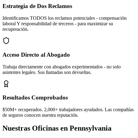
Estrategia de Dos Reclamos
Identificamos TODOS los reclamos potenciales - compensación
laboral Y responsabilidad de terceros - para maximizar su
recuperación.
Acceso Directo al Abogado
Trabaja directamente con abogados experimentados - no solo
asistentes legales. Sus llamadas son devueltas.
Resultados Comprobados
$50M+ recuperados. 2,000+ trabajadores ayudados. Las compañías
de seguros conocen nuestra reputación.
Nuestras Oficinas en Pennsylvania