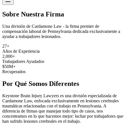
Sobre Nuestra Firma
Una división de Cardamone Law - la firma premier de
compensación laboral de Pennsylvania dedicada exclusivamente a
ayudar a trabajadores lesionados.
27+
Años de Experiencia
2,000+
Trabajadores Ayudados
$50M+
Recuperados
Por Qué Somos Diferentes
Keystone Brain Injury Lawyers es una división especializada de
Cardamone Law, enfocada exclusivamente en lesiones cerebrales
traumáticas relacionadas con el trabajo en Pennsylvania. A
diferencia de firmas que manejan todo tipo de casos, nos
concentramos en lo que hacemos mejor: luchar por trabajadores que
han sufrido lesiones cerebrales en el trabajo.