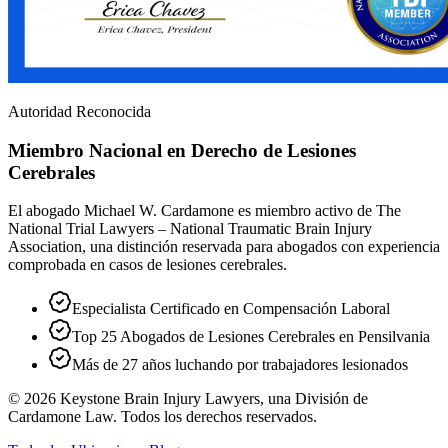
Autoridad Reconocida
Miembro Nacional en Derecho de Lesiones
Cerebrales
El abogado Michael W. Cardamone es miembro activo de The
National Trial Lawyers – National Traumatic Brain Injury
Association, una distinción reservada para abogados con experiencia
comprobada en casos de lesiones cerebrales.
Especialista Certificado en Compensación Laboral
Top 25 Abogados de Lesiones Cerebrales en Pensilvania
Más de 27 años luchando por trabajadores lesionados
©
2026
Keystone Brain Injury Lawyers, una División de
Cardamone Law. Todos los derechos reservados.