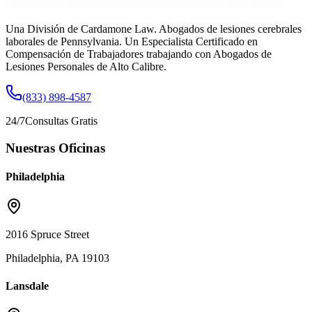
Una División de Cardamone Law. Abogados de lesiones cerebrales
laborales de Pennsylvania. Un Especialista Certificado en
Compensación de Trabajadores trabajando con Abogados de
Lesiones Personales de Alto Calibre.
(833) 898-4587
24/7
Consultas Gratis
Nuestras Oficinas
Philadelphia
2016 Spruce Street
Philadelphia, PA 19103
Lansdale