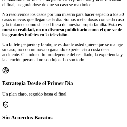
el final, asegurándose de que su caso se maximice.
No resolvemos los casos por una miseria para hacer espacio a los 30
casos nuevos que llegan cada día. Somos meticulosos con cada caso
y lo tratamos como si usted fuera de nuestra propia familia.
Esta es
nuestra realidad, no un discurso publicitario como el que ve de
los grandes bufetes en la televisión.
Un bufete pequeño y boutique es donde usted quiere que se maneje
su caso, no con un novato ganando experiencia a costa de su
accidente. Cuando su futuro depende del resultado, la experiencia y
la atención personal no son lujos. Lo son todo.
Estrategia Desde el Primer Día
Un plan claro, seguido hasta el final
Sin Acuerdos Baratos