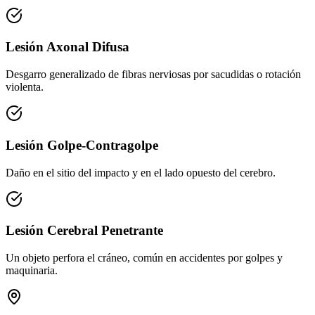
Lesión Axonal Difusa
Desgarro generalizado de fibras nerviosas por sacudidas o rotación
violenta.
Lesión Golpe-Contragolpe
Daño en el sitio del impacto y en el lado opuesto del cerebro.
Lesión Cerebral Penetrante
Un objeto perfora el cráneo, común en accidentes por golpes y
maquinaria.