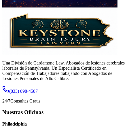
Una División de Cardamone Law. Abogados de lesiones cerebrales
laborales de Pennsylvania. Un Especialista Certificado en
Compensación de Trabajadores trabajando con Abogados de
Lesiones Personales de Alto Calibre.
(833) 898-4587
24/7
Consultas Gratis
Nuestras Oficinas
Philadelphia