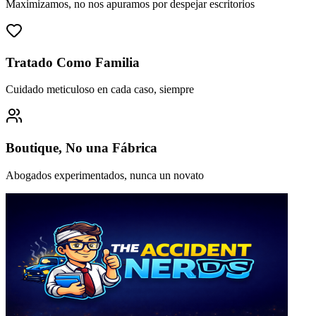
Maximizamos, no nos apuramos por despejar escritorios
Tratado Como Familia
Cuidado meticuloso en cada caso, siempre
Boutique, No una Fábrica
Abogados experimentados, nunca un novato