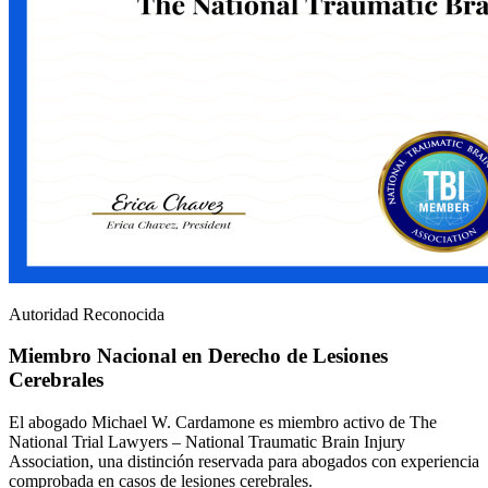
Autoridad Reconocida
Miembro Nacional en Derecho de Lesiones
Cerebrales
El abogado Michael W. Cardamone es miembro activo de The
National Trial Lawyers – National Traumatic Brain Injury
Association, una distinción reservada para abogados con experiencia
comprobada en casos de lesiones cerebrales.