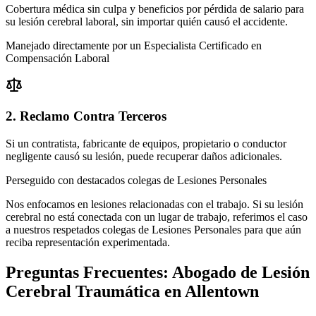
Cobertura médica sin culpa y beneficios por pérdida de salario para
su lesión cerebral laboral, sin importar quién causó el accidente.
Manejado directamente por un Especialista Certificado en
Compensación Laboral
2. Reclamo Contra Terceros
Si un contratista, fabricante de equipos, propietario o conductor
negligente causó su lesión, puede recuperar daños adicionales.
Perseguido con destacados colegas de Lesiones Personales
Nos enfocamos en lesiones relacionadas con el trabajo. Si su lesión
cerebral no está conectada con un lugar de trabajo, referimos el caso
a nuestros respetados colegas de Lesiones Personales para que aún
reciba representación experimentada.
Preguntas Frecuentes:
Abogado de Lesión
Cerebral Traumática
en
Allentown