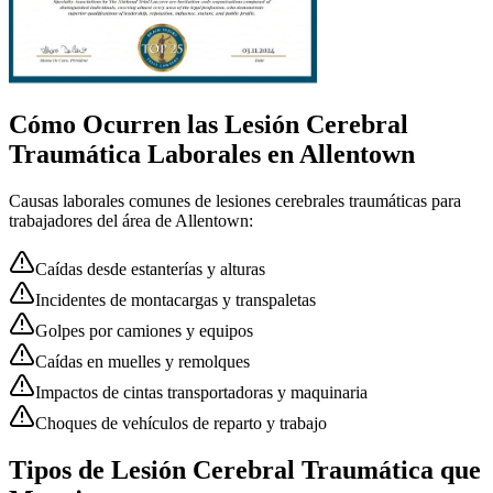
Cómo Ocurren las
Lesión Cerebral
Traumática
Laborales en
Allentown
Causas laborales comunes de
lesiones cerebrales traumáticas
para
trabajadores del área de
Allentown
:
Caídas desde estanterías y alturas
Incidentes de montacargas y transpaletas
Golpes por camiones y equipos
Caídas en muelles y remolques
Impactos de cintas transportadoras y maquinaria
Choques de vehículos de reparto y trabajo
Tipos de Lesión Cerebral Traumática que