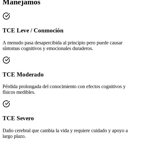
Manejamos
TCE Leve / Conmoción
A menudo pasa desapercibida al principio pero puede causar
síntomas cognitivos y emocionales duraderos.
TCE Moderado
Pérdida prolongada del conocimiento con efectos cognitivos y
físicos medibles.
TCE Severo
Daño cerebral que cambia la vida y requiere cuidado y apoyo a
largo plazo.