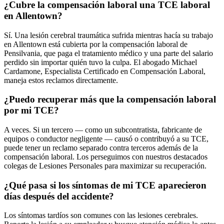
¿Cubre la compensación laboral una TCE laboral
en Allentown?
Sí. Una lesión cerebral traumática sufrida mientras hacía su trabajo
en Allentown está cubierta por la compensación laboral de
Pensilvania, que paga el tratamiento médico y una parte del salario
perdido sin importar quién tuvo la culpa. El abogado Michael
Cardamone, Especialista Certificado en Compensación Laboral,
maneja estos reclamos directamente.
¿Puedo recuperar más que la compensación laboral
por mi TCE?
A veces. Si un tercero — como un subcontratista, fabricante de
equipos o conductor negligente — causó o contribuyó a su TCE,
puede tener un reclamo separado contra terceros además de la
compensación laboral. Los perseguimos con nuestros destacados
colegas de Lesiones Personales para maximizar su recuperación.
¿Qué pasa si los síntomas de mi TCE aparecieron
días después del accidente?
Los síntomas tardíos son comunes con las lesiones cerebrales.