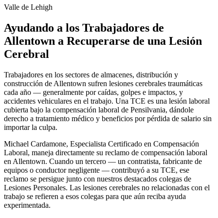
Valle de Lehigh
Ayudando a los Trabajadores de
Allentown
a Recuperarse de una Lesión
Cerebral
Trabajadores en los sectores de almacenes, distribución y
construcción de Allentown sufren lesiones cerebrales traumáticas
cada año — generalmente por caídas, golpes e impactos, y
accidentes vehiculares en el trabajo. Una TCE es una lesión laboral
cubierta bajo la compensación laboral de Pensilvania, dándole
derecho a tratamiento médico y beneficios por pérdida de salario sin
importar la culpa.
Michael Cardamone, Especialista Certificado en Compensación
Laboral, maneja directamente su reclamo de compensación laboral
en Allentown. Cuando un tercero — un contratista, fabricante de
equipos o conductor negligente — contribuyó a su TCE, ese
reclamo se persigue junto con nuestros destacados colegas de
Lesiones Personales. Las lesiones cerebrales no relacionadas con el
trabajo se refieren a esos colegas para que aún reciba ayuda
experimentada.