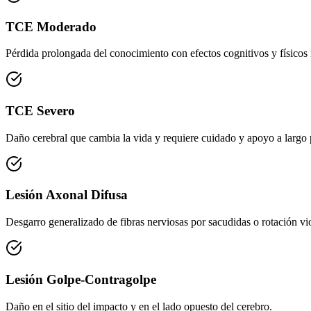
TCE Moderado
Pérdida prolongada del conocimiento con efectos cognitivos y físicos
TCE Severo
Daño cerebral que cambia la vida y requiere cuidado y apoyo a largo 
Lesión Axonal Difusa
Desgarro generalizado de fibras nerviosas por sacudidas o rotación vi
Lesión Golpe-Contragolpe
Daño en el sitio del impacto y en el lado opuesto del cerebro.