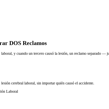
crar DOS Reclamos
laboral, y cuando un tercero causó la lesión, un reclamo separado — 
lesión cerebral laboral, sin importar quién causó el accidente.
ción Laboral