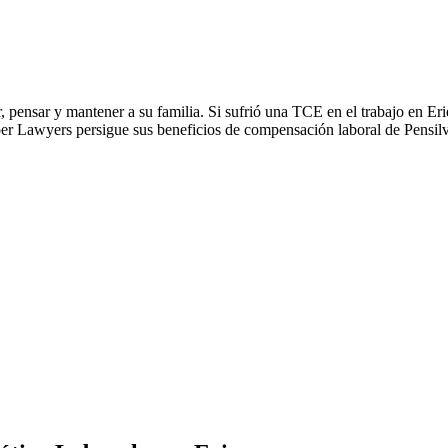
r, pensar y mantener a su familia. Si sufrió una TCE en el trabajo en 
 Lawyers persigue sus beneficios de compensación laboral de Pensilva