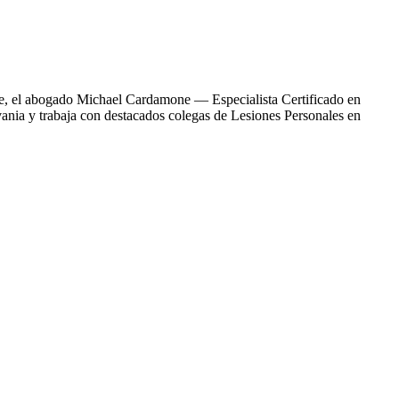
Erie, el abogado Michael Cardamone — Especialista Certificado en
nia y trabaja con destacados colegas de Lesiones Personales en