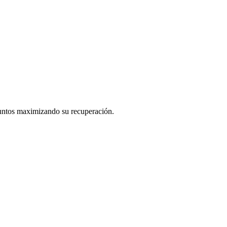
juntos maximizando su recuperación.