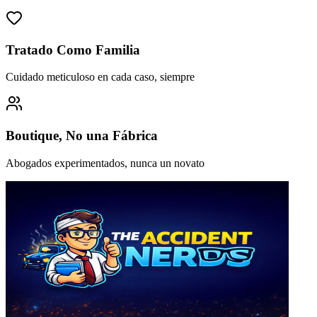
Tratado Como Familia
Cuidado meticuloso en cada caso, siempre
Boutique, No una Fábrica
Abogados experimentados, nunca un novato