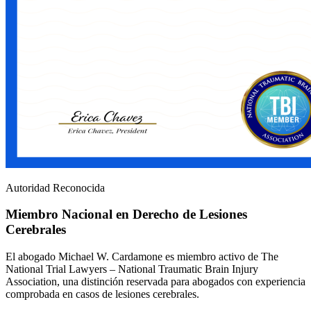
Autoridad Reconocida
Miembro Nacional en Derecho de Lesiones
Cerebrales
El abogado Michael W. Cardamone es miembro activo de The
National Trial Lawyers – National Traumatic Brain Injury
Association, una distinción reservada para abogados con experiencia
comprobada en casos de lesiones cerebrales.