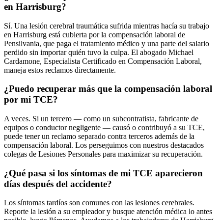
en Harrisburg?
Sí. Una lesión cerebral traumática sufrida mientras hacía su trabajo
en Harrisburg está cubierta por la compensación laboral de
Pensilvania, que paga el tratamiento médico y una parte del salario
perdido sin importar quién tuvo la culpa. El abogado Michael
Cardamone, Especialista Certificado en Compensación Laboral,
maneja estos reclamos directamente.
¿Puedo recuperar más que la compensación laboral
por mi TCE?
A veces. Si un tercero — como un subcontratista, fabricante de
equipos o conductor negligente — causó o contribuyó a su TCE,
puede tener un reclamo separado contra terceros además de la
compensación laboral. Los perseguimos con nuestros destacados
colegas de Lesiones Personales para maximizar su recuperación.
¿Qué pasa si los síntomas de mi TCE aparecieron
días después del accidente?
Los síntomas tardíos son comunes con las lesiones cerebrales.
Reporte la lesión a su empleador y busque atención médica lo antes