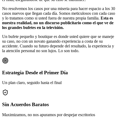
No resolvemos los casos por una miseria para hacer espacio a los 30
casos nuevos que llegan cada día. Somos meticulosos con cada caso
y lo tratamos como si usted fuera de nuestra propia familia.
Esta es
nuestra realidad, no un discurso publicitario como el que ve de
los grandes bufetes en la televisión.
Un bufete pequeño y boutique es donde usted quiere que se maneje
su caso, no con un novato ganando experiencia a costa de su
accidente. Cuando su futuro depende del resultado, la experiencia y
la atención personal no son lujos. Lo son todo.
Estrategia Desde el Primer Día
Un plan claro, seguido hasta el final
Sin Acuerdos Baratos
Maximizamos, no nos apuramos por despejar escritorios