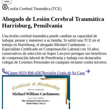
Lesión Cerebral Traumática (TCE)
Abogado de Lesión Cerebral Traumática
Harrisburg
, Pensilvania
Una lesión cerebral traumática puede cambiar su capacidad de
trabajar, pensar y mantener a su familia. Si sufrió una TCE en el
trabajo en Harrisburg, el abogado Michael Cardamone —
Especialista Certificado en Compensación Laboral con 10 años
consecutivos de selección en Super Lawyers persigue sus beneficios
de compensación laboral de Pensilvania y trabaja con destacados
colegas de Lesiones Personales en cualquier reclamo contra terceros.
Llame
(833) 898-4587
Revisión Gratis de Su Caso