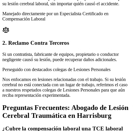
su lesión cerebral laboral, sin importar quién causó el accidente.
Manejado directamente por un Especialista Certificado en
Compensación Laboral
2. Reclamo Contra Terceros
Si un contratista, fabricante de equipos, propietario o conductor
negligente causó su lesión, puede recuperar daños adicionales.
Perseguido con destacados colegas de Lesiones Personales
Nos enfocamos en lesiones relacionadas con el trabajo. Si su lesión
cerebral no está conectada con un lugar de trabajo, referimos el caso
a nuestros respetados colegas de Lesiones Personales para que aún
reciba representación experimentada.
Preguntas Frecuentes:
Abogado de Lesión
Cerebral Traumática
en
Harrisburg
¿Cubre la compensación laboral una TCE laboral