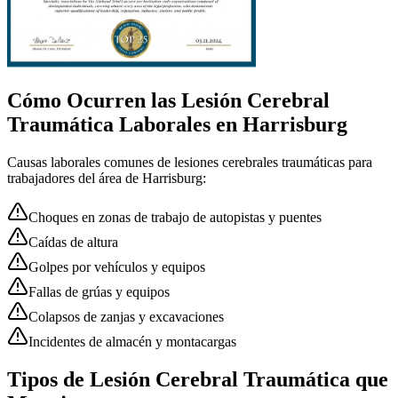
Cómo Ocurren las
Lesión Cerebral
Traumática
Laborales en
Harrisburg
Causas laborales comunes de
lesiones cerebrales traumáticas
para
trabajadores del área de
Harrisburg
:
Choques en zonas de trabajo de autopistas y puentes
Caídas de altura
Golpes por vehículos y equipos
Fallas de grúas y equipos
Colapsos de zanjas y excavaciones
Incidentes de almacén y montacargas
Tipos de Lesión Cerebral Traumática que