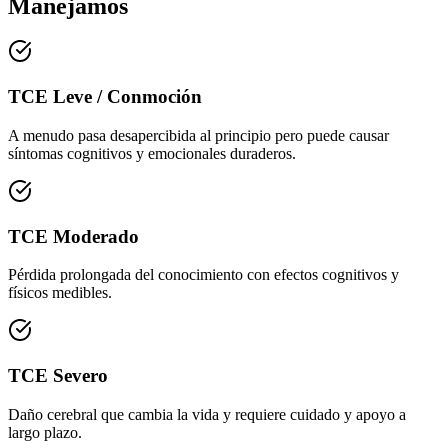
Manejamos
TCE Leve / Conmoción
A menudo pasa desapercibida al principio pero puede causar
síntomas cognitivos y emocionales duraderos.
TCE Moderado
Pérdida prolongada del conocimiento con efectos cognitivos y
físicos medibles.
TCE Severo
Daño cerebral que cambia la vida y requiere cuidado y apoyo a
largo plazo.