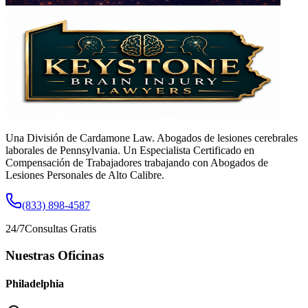
Una División de Cardamone Law. Abogados de lesiones cerebrales
laborales de Pennsylvania. Un Especialista Certificado en
Compensación de Trabajadores trabajando con Abogados de
Lesiones Personales de Alto Calibre.
(833) 898-4587
24/7
Consultas Gratis
Nuestras Oficinas
Philadelphia