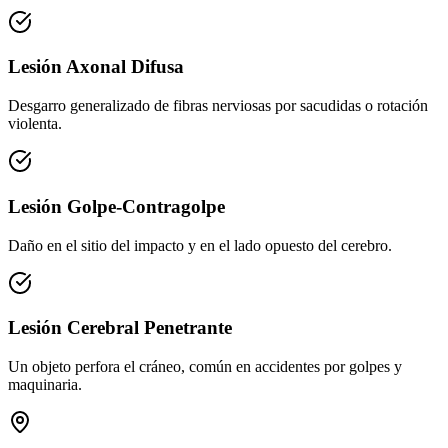
Lesión Axonal Difusa
Desgarro generalizado de fibras nerviosas por sacudidas o rotación
violenta.
Lesión Golpe-Contragolpe
Daño en el sitio del impacto y en el lado opuesto del cerebro.
Lesión Cerebral Penetrante
Un objeto perfora el cráneo, común en accidentes por golpes y
maquinaria.