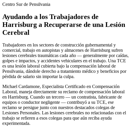
Centro Sur de Pensilvania
Ayudando a los Trabajadores de
Harrisburg
a Recuperarse de una Lesión
Cerebral
Trabajadores en los sectores de construcción gubernamental y
comercial, trabajo en autopistas y almacenes de Harrisburg sufren
lesiones cerebrales traumáticas cada año — generalmente por caídas,
golpes e impactos, y accidentes vehiculares en el trabajo. Una TCE
es una lesión laboral cubierta bajo la compensación laboral de
Pensilvania, dándole derecho a tratamiento médico y beneficios por
pérdida de salario sin importar la culpa.
Michael Cardamone, Especialista Certificado en Compensación
Laboral, maneja directamente su reclamo de compensación laboral
en Harrisburg. Cuando un tercero — un contratista, fabricante de
equipos o conductor negligente — contribuyó a su TCE, ese
reclamo se persigue junto con nuestros destacados colegas de
Lesiones Personales. Las lesiones cerebrales no relacionadas con el
trabajo se refieren a esos colegas para que aún reciba ayuda
experimentada.