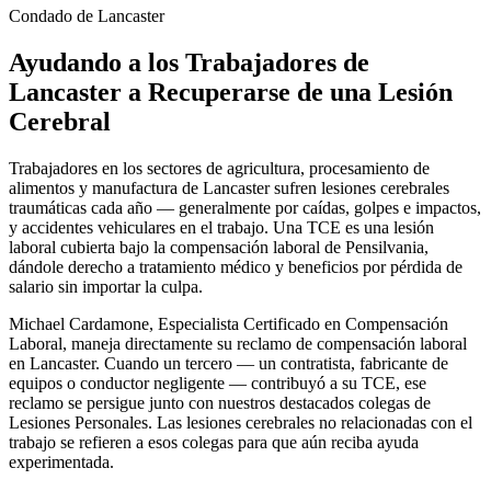
Condado de Lancaster
Ayudando a los Trabajadores de
Lancaster
a Recuperarse de una Lesión
Cerebral
Trabajadores en los sectores de agricultura, procesamiento de
alimentos y manufactura de Lancaster sufren lesiones cerebrales
traumáticas cada año — generalmente por caídas, golpes e impactos,
y accidentes vehiculares en el trabajo. Una TCE es una lesión
laboral cubierta bajo la compensación laboral de Pensilvania,
dándole derecho a tratamiento médico y beneficios por pérdida de
salario sin importar la culpa.
Michael Cardamone, Especialista Certificado en Compensación
Laboral, maneja directamente su reclamo de compensación laboral
en Lancaster. Cuando un tercero — un contratista, fabricante de
equipos o conductor negligente — contribuyó a su TCE, ese
reclamo se persigue junto con nuestros destacados colegas de
Lesiones Personales. Las lesiones cerebrales no relacionadas con el
trabajo se refieren a esos colegas para que aún reciba ayuda
experimentada.