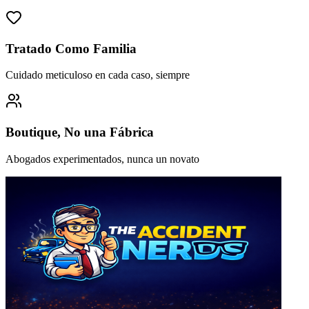
Tratado Como Familia
Cuidado meticuloso en cada caso, siempre
Boutique, No una Fábrica
Abogados experimentados, nunca un novato