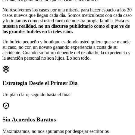
No resolvemos los casos por una miseria para hacer espacio a los 30
casos nuevos que llegan cada día. Somos meticulosos con cada caso
y lo tratamos como si usted fuera de nuestra propia familia.
Esta es
nuestra realidad, no un discurso publicitario como el que ve de
los grandes bufetes en la televisión.
Un bufete pequeño y boutique es donde usted quiere que se maneje
su caso, no con un novato ganando experiencia a costa de su
accidente. Cuando su futuro depende del resultado, la experiencia y
la atención personal no son lujos. Lo son todo.
Estrategia Desde el Primer Día
Un plan claro, seguido hasta el final
Sin Acuerdos Baratos
Maximizamos, no nos apuramos por despejar escritorios