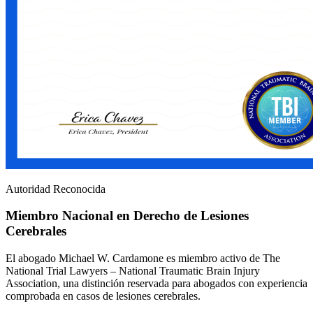
Autoridad Reconocida
Miembro Nacional en Derecho de Lesiones
Cerebrales
El abogado Michael W. Cardamone es miembro activo de The
National Trial Lawyers – National Traumatic Brain Injury
Association, una distinción reservada para abogados con experiencia
comprobada en casos de lesiones cerebrales.