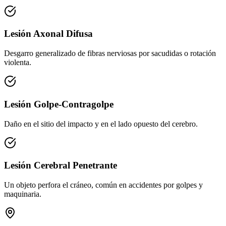
Lesión Axonal Difusa
Desgarro generalizado de fibras nerviosas por sacudidas o rotación
violenta.
Lesión Golpe-Contragolpe
Daño en el sitio del impacto y en el lado opuesto del cerebro.
Lesión Cerebral Penetrante
Un objeto perfora el cráneo, común en accidentes por golpes y
maquinaria.