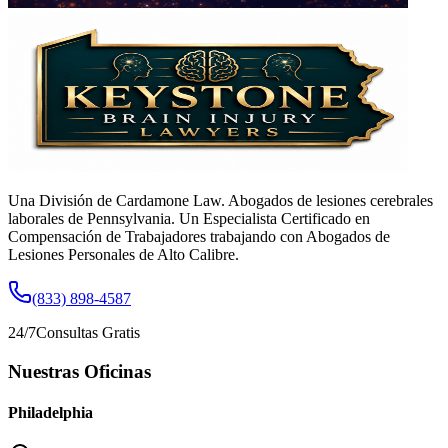
Una División de Cardamone Law. Abogados de lesiones cerebrales
laborales de Pennsylvania. Un Especialista Certificado en
Compensación de Trabajadores trabajando con Abogados de
Lesiones Personales de Alto Calibre.
(833) 898-4587
24/7
Consultas Gratis
Nuestras Oficinas
Philadelphia