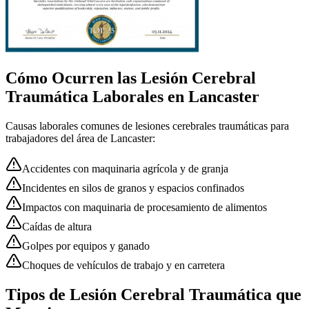
Cómo Ocurren las
Lesión Cerebral
Traumática
Laborales en
Lancaster
Causas laborales comunes de
lesiones cerebrales traumáticas
para
trabajadores del área de
Lancaster
:
Accidentes con maquinaria agrícola y de granja
Incidentes en silos de granos y espacios confinados
Impactos con maquinaria de procesamiento de alimentos
Caídas de altura
Golpes por equipos y ganado
Choques de vehículos de trabajo y en carretera
Tipos de Lesión Cerebral Traumática que