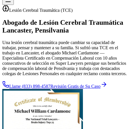
Lesión Cerebral Traumática (TCE)
Abogado de Lesión Cerebral Traumática
Lancaster
, Pensilvania
Una lesión cerebral traumática puede cambiar su capacidad de
trabajar, pensar y mantener a su familia. Si sufrió una TCE en el
trabajo en Lancaster, el abogado Michael Cardamone —
Especialista Certificado en Compensación Laboral con 10 años
consecutivos de selección en Super Lawyers persigue sus beneficios
de compensación laboral de Pensilvania y trabaja con destacados
colegas de Lesiones Personales en cualquier reclamo contra terceros.
Llame
(833) 898-4587
Revisión Gratis de Su Caso