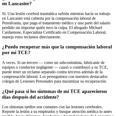
en Lancaster?
Sí. Una lesión cerebral traumática sufrida mientras hacía su trabajo
en Lancaster está cubierta por la compensación laboral de
Pensilvania, que paga el tratamiento médico y una parte del salario
perdido sin importar quién tuvo la culpa. El abogado Michael
Cardamone, Especialista Certificado en Compensación Laboral,
maneja estos reclamos directamente.
¿Puedo recuperar más que la compensación laboral
por mi TCE?
A veces. Si un tercero — como un subcontratista, fabricante de
equipos o conductor negligente — causó o contribuyó a su TCE,
puede tener un reclamo separado contra terceros además de la
compensación laboral. Los perseguimos con nuestros destacados
colegas de Lesiones Personales para maximizar su recuperación.
¿Qué pasa si los síntomas de mi TCE aparecieron
días después del accidente?
Los síntomas tardíos son comunes con las lesiones cerebrales.
Reporte la lesión a su empleador y busque atención médica lo antes