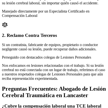
su lesión cerebral laboral, sin importar quién causó el accidente.
Manejado directamente por un Especialista Certificado en
Compensación Laboral
2. Reclamo Contra Terceros
Si un contratista, fabricante de equipos, propietario o conductor
negligente causó su lesión, puede recuperar daños adicionales.
Perseguido con destacados colegas de Lesiones Personales
Nos enfocamos en lesiones relacionadas con el trabajo. Si su lesión
cerebral no está conectada con un lugar de trabajo, referimos el caso
a nuestros respetados colegas de Lesiones Personales para que aún
reciba representación experimentada.
Preguntas Frecuentes:
Abogado de Lesión
Cerebral Traumática
en
Lancaster
¿Cubre la compensación laboral una TCE laboral