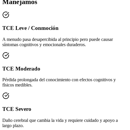
Manejamos
TCE Leve / Conmoción
A menudo pasa desapercibida al principio pero puede causar
síntomas cognitivos y emocionales duraderos.
TCE Moderado
Pérdida prolongada del conocimiento con efectos cognitivos y
físicos medibles.
TCE Severo
Daño cerebral que cambia la vida y requiere cuidado y apoyo a
largo plazo.