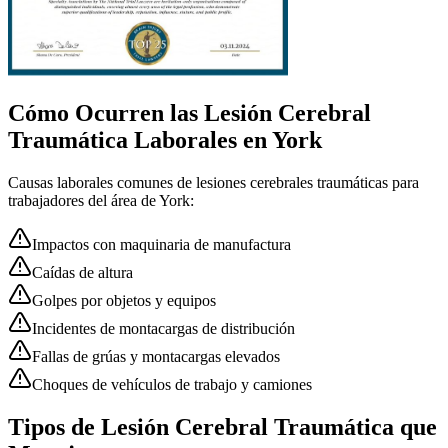
Cómo Ocurren las
Lesión Cerebral
Traumática
Laborales en
York
Causas laborales comunes de
lesiones cerebrales traumáticas
para
trabajadores del área de
York
:
Impactos con maquinaria de manufactura
Caídas de altura
Golpes por objetos y equipos
Incidentes de montacargas de distribución
Fallas de grúas y montacargas elevados
Choques de vehículos de trabajo y camiones
Tipos de Lesión Cerebral Traumática que