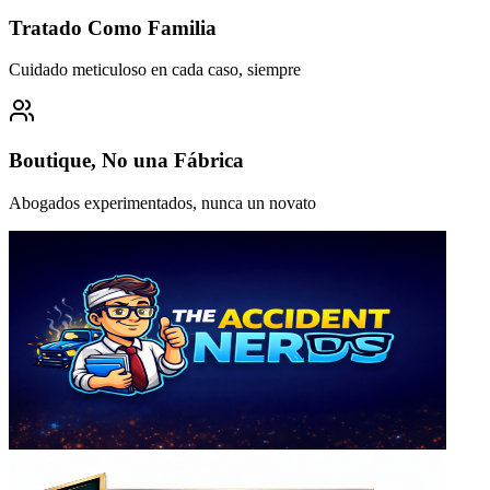
Tratado Como Familia
Cuidado meticuloso en cada caso, siempre
Boutique, No una Fábrica
Abogados experimentados, nunca un novato