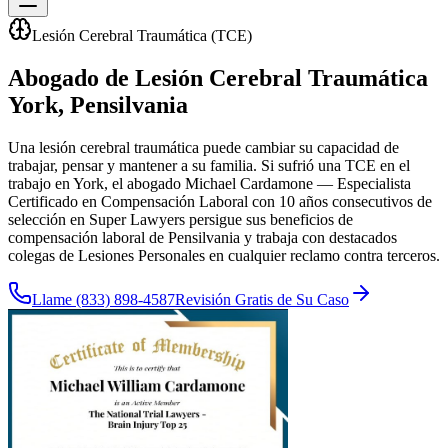
Lesión Cerebral Traumática (TCE)
Abogado de Lesión Cerebral Traumática
York
, Pensilvania
Una lesión cerebral traumática puede cambiar su capacidad de
trabajar, pensar y mantener a su familia. Si sufrió una TCE en el
trabajo en York, el abogado Michael Cardamone — Especialista
Certificado en Compensación Laboral con 10 años consecutivos de
selección en Super Lawyers persigue sus beneficios de
compensación laboral de Pensilvania y trabaja con destacados
colegas de Lesiones Personales en cualquier reclamo contra terceros.
Llame
(833) 898-4587
Revisión Gratis de Su Caso