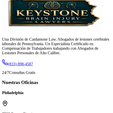
Una División de Cardamone Law. Abogados de lesiones cerebrales
laborales de Pennsylvania. Un Especialista Certificado en
Compensación de Trabajadores trabajando con Abogados de
Lesiones Personales de Alto Calibre.
(833) 898-4587
24/7
Consultas Gratis
Nuestras Oficinas
Philadelphia