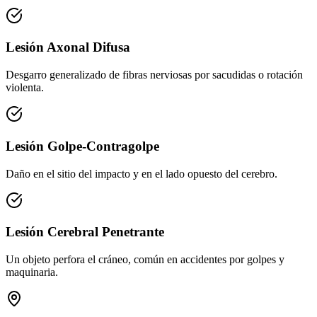
Lesión Axonal Difusa
Desgarro generalizado de fibras nerviosas por sacudidas o rotación
violenta.
Lesión Golpe-Contragolpe
Daño en el sitio del impacto y en el lado opuesto del cerebro.
Lesión Cerebral Penetrante
Un objeto perfora el cráneo, común en accidentes por golpes y
maquinaria.