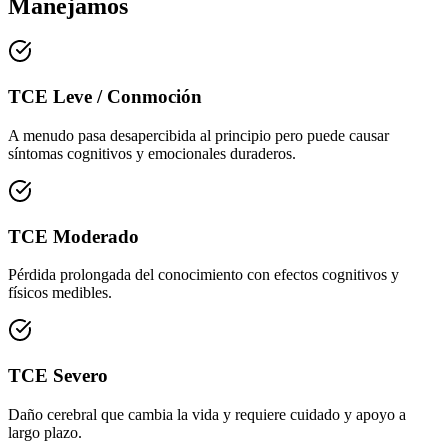
Manejamos
TCE Leve / Conmoción
A menudo pasa desapercibida al principio pero puede causar
síntomas cognitivos y emocionales duraderos.
TCE Moderado
Pérdida prolongada del conocimiento con efectos cognitivos y
físicos medibles.
TCE Severo
Daño cerebral que cambia la vida y requiere cuidado y apoyo a
largo plazo.