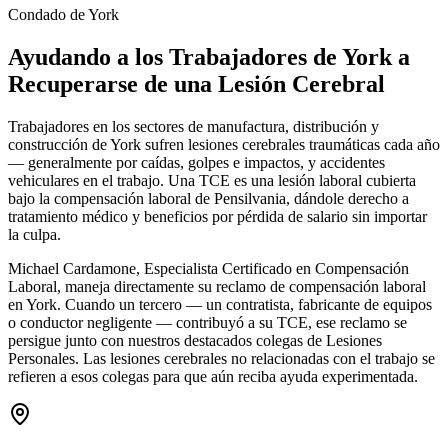
Condado de York
Ayudando a los Trabajadores de
York
a
Recuperarse de una Lesión Cerebral
Trabajadores en los sectores de manufactura, distribución y
construcción de York sufren lesiones cerebrales traumáticas cada año
— generalmente por caídas, golpes e impactos, y accidentes
vehiculares en el trabajo. Una TCE es una lesión laboral cubierta
bajo la compensación laboral de Pensilvania, dándole derecho a
tratamiento médico y beneficios por pérdida de salario sin importar
la culpa.
Michael Cardamone, Especialista Certificado en Compensación
Laboral, maneja directamente su reclamo de compensación laboral
en York. Cuando un tercero — un contratista, fabricante de equipos
o conductor negligente — contribuyó a su TCE, ese reclamo se
persigue junto con nuestros destacados colegas de Lesiones
Personales. Las lesiones cerebrales no relacionadas con el trabajo se
refieren a esos colegas para que aún reciba ayuda experimentada.