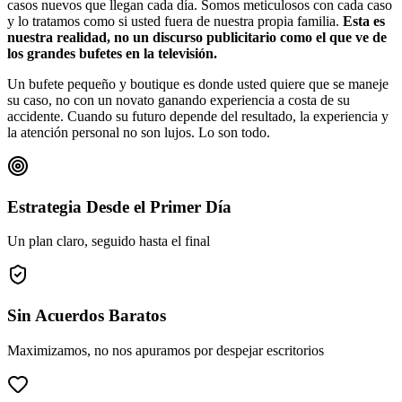
casos nuevos que llegan cada día. Somos meticulosos con cada caso
y lo tratamos como si usted fuera de nuestra propia familia.
Esta es
nuestra realidad, no un discurso publicitario como el que ve de
los grandes bufetes en la televisión.
Un bufete pequeño y boutique es donde usted quiere que se maneje
su caso, no con un novato ganando experiencia a costa de su
accidente. Cuando su futuro depende del resultado, la experiencia y
la atención personal no son lujos. Lo son todo.
Estrategia Desde el Primer Día
Un plan claro, seguido hasta el final
Sin Acuerdos Baratos
Maximizamos, no nos apuramos por despejar escritorios