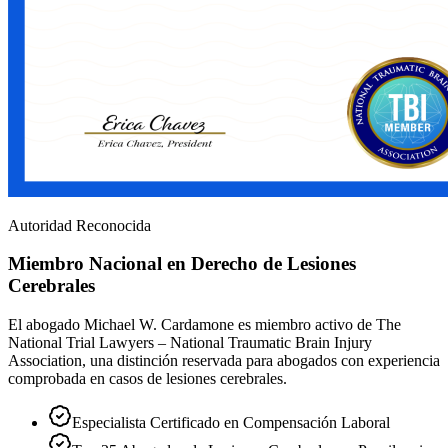
Autoridad Reconocida
Miembro Nacional en Derecho de Lesiones
Cerebrales
El abogado Michael W. Cardamone es miembro activo de The
National Trial Lawyers – National Traumatic Brain Injury
Association, una distinción reservada para abogados con experiencia
comprobada en casos de lesiones cerebrales.
Especialista Certificado en Compensación Laboral