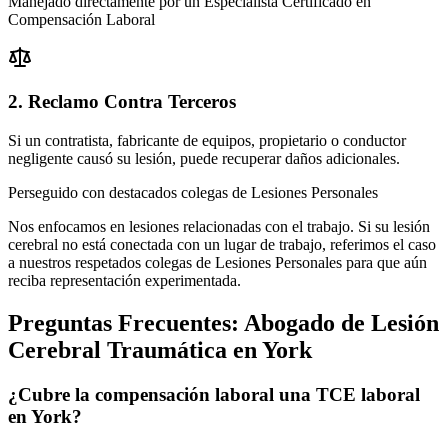
Manejado directamente por un Especialista Certificado en
Compensación Laboral
2. Reclamo Contra Terceros
Si un contratista, fabricante de equipos, propietario o conductor
negligente causó su lesión, puede recuperar daños adicionales.
Perseguido con destacados colegas de Lesiones Personales
Nos enfocamos en lesiones relacionadas con el trabajo. Si su lesión
cerebral no está conectada con un lugar de trabajo, referimos el caso
a nuestros respetados colegas de Lesiones Personales para que aún
reciba representación experimentada.
Preguntas Frecuentes:
Abogado de Lesión
Cerebral Traumática
en
York
¿Cubre la compensación laboral una TCE laboral
en York?