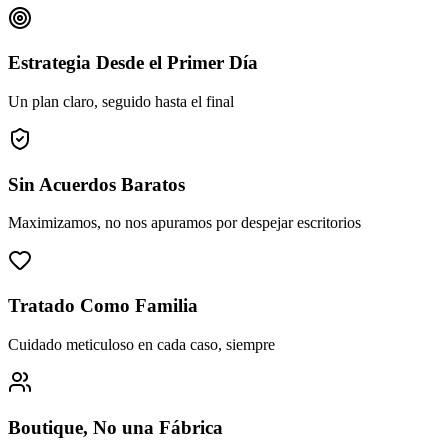
Estrategia Desde el Primer Día
Un plan claro, seguido hasta el final
Sin Acuerdos Baratos
Maximizamos, no nos apuramos por despejar escritorios
Tratado Como Familia
Cuidado meticuloso en cada caso, siempre
Boutique, No una Fábrica