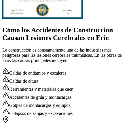
Cómo los Accidentes de Construcción
Causan Lesiones Cerebrales en
Erie
La construcción es constantemente una de las industrias más
peligrosas para las lesiones cerebrales traumáticas. En las obras de
Erie
, las causas principales incluyen:
Caídas de andamios y escaleras
Caídas de altura
Herramientas y materiales que caen
Accidentes de grúa y montacargas
Golpes de montacargas y equipos
Colapsos de zanjas y excavaciones