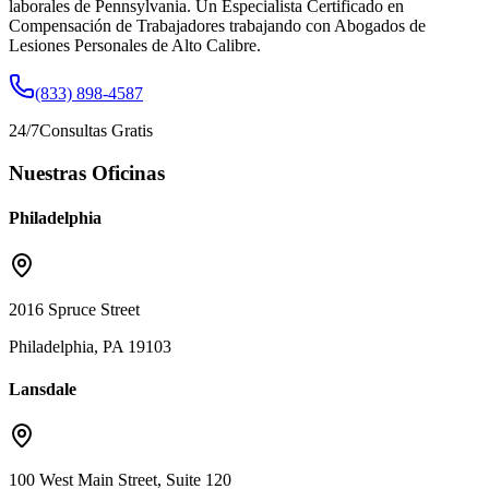
laborales de Pennsylvania. Un Especialista Certificado en
Compensación de Trabajadores trabajando con Abogados de
Lesiones Personales de Alto Calibre.
(833) 898-4587
24/7
Consultas Gratis
Nuestras Oficinas
Philadelphia
2016 Spruce Street
Philadelphia, PA 19103
Lansdale
100 West Main Street, Suite 120