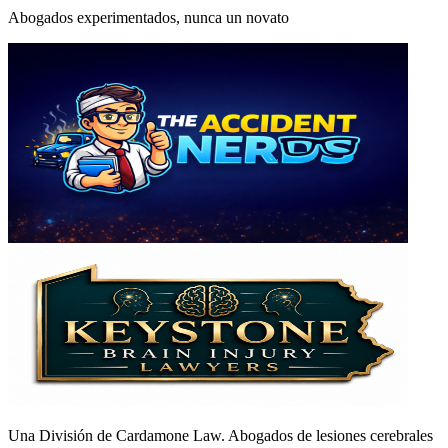
Abogados experimentados, nunca un novato
Una División de Cardamone Law. Abogados de lesiones cerebrales