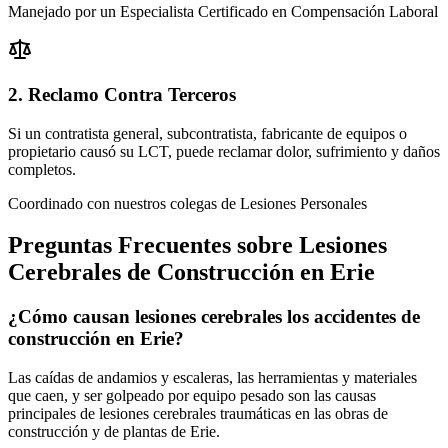
Manejado por un Especialista Certificado en Compensación Laboral
2. Reclamo Contra Terceros
Si un contratista general, subcontratista, fabricante de equipos o
propietario causó su LCT, puede reclamar dolor, sufrimiento y daños
completos.
Coordinado con nuestros colegas de Lesiones Personales
Preguntas Frecuentes sobre Lesiones
Cerebrales de Construcción en
Erie
¿Cómo causan lesiones cerebrales los accidentes de
construcción en Erie?
Las caídas de andamios y escaleras, las herramientas y materiales
que caen, y ser golpeado por equipo pesado son las causas
principales de lesiones cerebrales traumáticas en las obras de
construcción y de plantas de Erie.