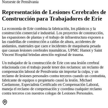
Noroeste de Pensilvania
Representación de Lesiones Cerebrales de
Construcción para Trabajadores de
Erie
La economía de Erie combina la fabricación, los plásticos y la
construcción comercial e industrial. Los proyectos de construcción,
las expansiones de plantas y el trabajo de infraestructura exponen a
las cuadrillas de construcción a caídas de altura, accidentes de
andamios, materiales que caen e incidentes de maquinaria pesada
que causan lesiones cerebrales traumáticas. UPMC Hamot y Saint
Vincent Hospital brindan atención regional de trauma.
Un trabajador de la construcción de Erie con una lesión cerebral
relacionada con el trabajo puede tener dos reclamos: un reclamo de
compensación laboral de Pensilvania sin importar la culpa, y un
reclamo de lesiones personales contra terceros cuando un contratista,
fabricante de equipos o propietario causó la lesión. Michael
Cardamone, Especialista Certificado en Compensación Laboral,
maneja el reclamo de compensación y coordina cualquier reclamo
contra terceros con nuestros colegas de Lesiones Personales.