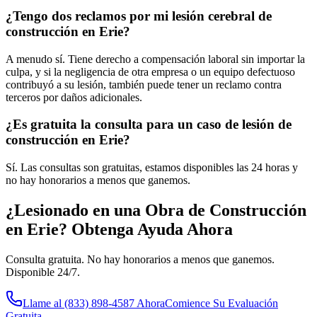
¿Tengo dos reclamos por mi lesión cerebral de
construcción en Erie?
A menudo sí. Tiene derecho a compensación laboral sin importar la
culpa, y si la negligencia de otra empresa o un equipo defectuoso
contribuyó a su lesión, también puede tener un reclamo contra
terceros por daños adicionales.
¿Es gratuita la consulta para un caso de lesión de
construcción en Erie?
Sí. Las consultas son gratuitas, estamos disponibles las 24 horas y
no hay honorarios a menos que ganemos.
¿Lesionado en una Obra de Construcción
en
Erie
? Obtenga Ayuda Ahora
Consulta gratuita. No hay honorarios a menos que ganemos.
Disponible 24/7.
Llame al
(833) 898-4587
Ahora
Comience Su Evaluación
Gratuita