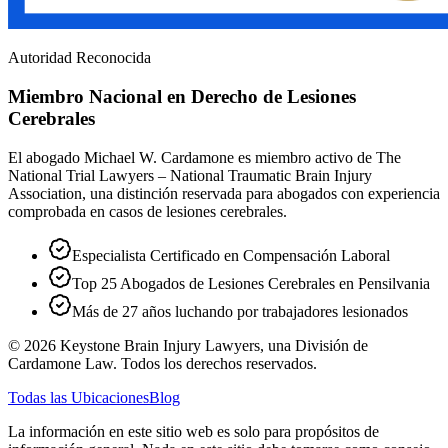
Autoridad Reconocida
Miembro Nacional en Derecho de Lesiones
Cerebrales
El abogado Michael W. Cardamone es miembro activo de The
National Trial Lawyers – National Traumatic Brain Injury
Association, una distinción reservada para abogados con experiencia
comprobada en casos de lesiones cerebrales.
Especialista Certificado en Compensación Laboral
Top 25 Abogados de Lesiones Cerebrales en Pensilvania
Más de 27 años luchando por trabajadores lesionados
©
2026
Keystone Brain Injury Lawyers, una División de
Cardamone Law. Todos los derechos reservados.
Todas las Ubicaciones
Blog
La información en este sitio web es solo para propósitos de