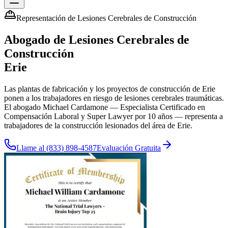
Representación de Lesiones Cerebrales de Construcción
Abogado de Lesiones Cerebrales de
Construcción
Erie
Las plantas de fabricación y los proyectos de construcción de Erie
ponen a los trabajadores en riesgo de lesiones cerebrales traumáticas.
El abogado Michael Cardamone — Especialista Certificado en
Compensación Laboral y Super Lawyer por 10 años — representa a
trabajadores de la construcción lesionados del área de Erie.
Llame al
(833) 898-4587
Evaluación Gratuita