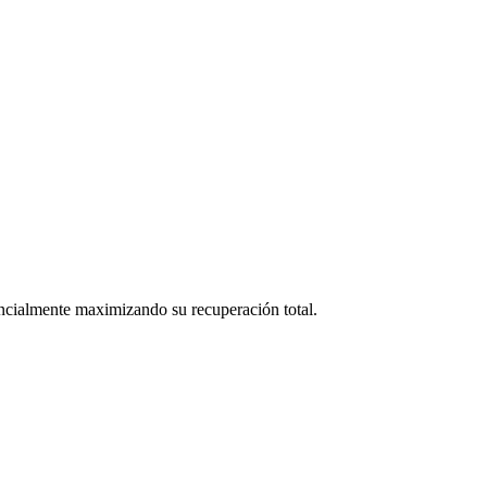
ncialmente maximizando su recuperación total.