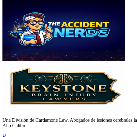
Una División de Cardamone Law. Abogados de lesiones cerebrales la
Alto Calibre.