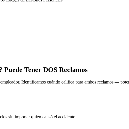
? Puede Tener DOS Reclamos
empleador. Identificamos cuándo califica para ambos reclamos — pote
cios sin importar quién causó el accidente.