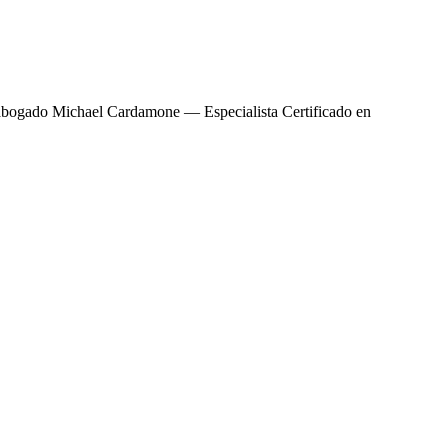
El abogado Michael Cardamone — Especialista Certificado en