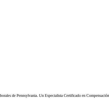
borales de Pennsylvania. Un Especialista Certificado en Compensación