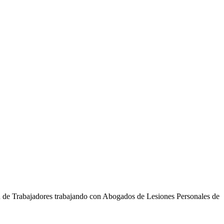
 de Trabajadores trabajando con Abogados de Lesiones Personales de