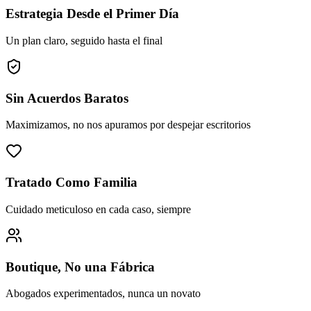
Estrategia Desde el Primer Día
Un plan claro, seguido hasta el final
Sin Acuerdos Baratos
Maximizamos, no nos apuramos por despejar escritorios
Tratado Como Familia
Cuidado meticuloso en cada caso, siempre
Boutique, No una Fábrica
Abogados experimentados, nunca un novato