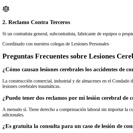
2. Reclamo Contra Terceros
Si un contratista general, subcontratista, fabricante de equipos o pro
Coordinado con nuestros colegas de Lesiones Personales
Preguntas Frecuentes sobre Lesiones Cere
¿Cómo causan lesiones cerebrales los accidentes de c
La construcción comercial, industrial y de almacenes en el Condado d
lesiones cerebrales traumáticas.
¿Puedo tener dos reclamos por mi lesión cerebral de 
A menudo sí. Tiene derecho a compensación laboral sin importar la culp
adicionales.
¿Es gratuita la consulta para un caso de lesión de co