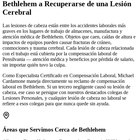
Bethlehem
a Recuperarse de una Lesión
Cerebral
Las lesiones de cabeza están entre los accidentes laborales más
graves en los lugares de trabajo de almacenes, manufactura y
atención médica de Bethlehem. Objetos que caen, caídas de altura e
impactos de equipos pueden causar fracturas de cráneo,
conmociones y trauma cerebral. Cada lesión de cabeza relacionada
con el trabajo está cubierta por la compensación laboral de
Pensilvania — atención médica y beneficios por pérdida de salario,
sin importar quién tuvo la culpa.
Como Especialista Certificado en Compensación Laboral, Michael
Cardamone maneja directamente su reclamo de compensación
laboral en Bethlehem. Si un tercero negligente causó su lesión de
cabeza, ese caso se persigue con nuestros destacados colegas de
Lesiones Personales, y cualquier lesión de cabeza no laboral se
refiere a esos colegas para que nunca quede sin ayuda.
Áreas que Servimos Cerca de
Bethlehem