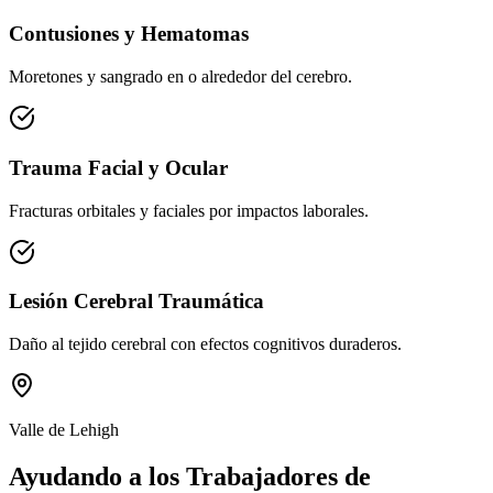
Contusiones y Hematomas
Moretones y sangrado en o alrededor del cerebro.
Trauma Facial y Ocular
Fracturas orbitales y faciales por impactos laborales.
Lesión Cerebral Traumática
Daño al tejido cerebral con efectos cognitivos duraderos.
Valle de Lehigh
Ayudando a los Trabajadores de