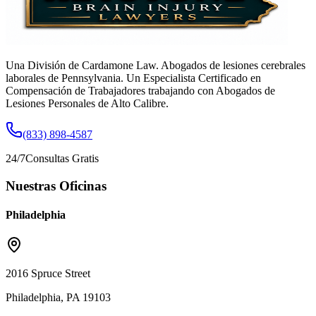
Una División de Cardamone Law. Abogados de lesiones cerebrales
laborales de Pennsylvania. Un Especialista Certificado en
Compensación de Trabajadores trabajando con Abogados de
Lesiones Personales de Alto Calibre.
(833) 898-4587
24/7
Consultas Gratis
Nuestras Oficinas
Philadelphia
2016 Spruce Street
Philadelphia, PA 19103