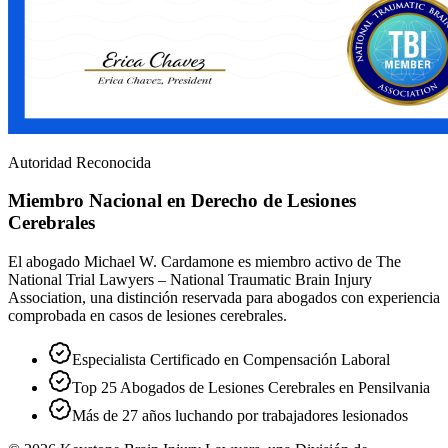
Autoridad Reconocida
Miembro Nacional en Derecho de Lesiones
Cerebrales
El abogado Michael W. Cardamone es miembro activo de The
National Trial Lawyers – National Traumatic Brain Injury
Association, una distinción reservada para abogados con experiencia
comprobada en casos de lesiones cerebrales.
Especialista Certificado en Compensación Laboral
Top 25 Abogados de Lesiones Cerebrales en Pensilvania
Más de 27 años luchando por trabajadores lesionados