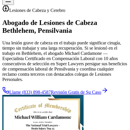
Lesiones de Cabeza y Cerebro
Abogado de Lesiones de Cabeza
Bethlehem
, Pensilvania
Una lesión grave de cabeza en el trabajo puede significar cirugía,
tiempo sin trabajar y una larga recuperación. Si se lesionó en el
trabajo en Bethlehem, el abogado Michael Cardamone —
Especialista Certificado en Compensación Laboral con 10 años
consecutivos de selección en Super Lawyers persigue sus beneficios
de compensación laboral de Pensilvania y coordina cualquier
reclamo contra terceros con destacados colegas de Lesiones
Personales.
Llame
(833) 898-4587
Revisión Gratis de Su Caso