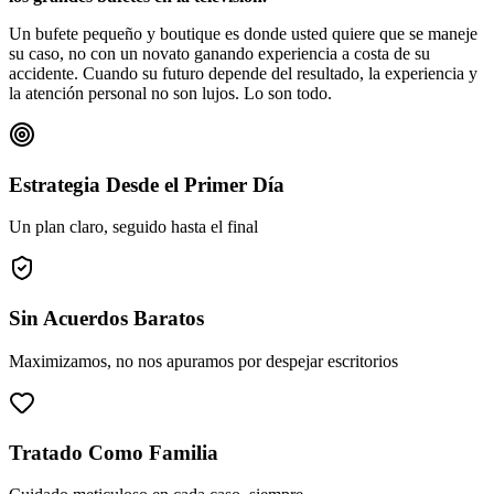
Un bufete pequeño y boutique es donde usted quiere que se maneje
su caso, no con un novato ganando experiencia a costa de su
accidente. Cuando su futuro depende del resultado, la experiencia y
la atención personal no son lujos. Lo son todo.
Estrategia Desde el Primer Día
Un plan claro, seguido hasta el final
Sin Acuerdos Baratos
Maximizamos, no nos apuramos por despejar escritorios
Tratado Como Familia