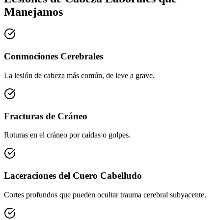
Manejamos
Conmociones Cerebrales
La lesión de cabeza más común, de leve a grave.
Fracturas de Cráneo
Roturas en el cráneo por caídas o golpes.
Laceraciones del Cuero Cabelludo
Cortes profundos que pueden ocultar trauma cerebral subyacente.