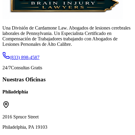
Una División de Cardamone Law. Abogados de lesiones cerebrales
laborales de Pennsylvania. Un Especialista Certificado en
Compensación de Trabajadores trabajando con Abogados de
Lesiones Personales de Alto Calibre.
(833) 898-4587
24/7
Consultas Gratis
Nuestras Oficinas
Philadelphia
2016 Spruce Street
Philadelphia, PA 19103