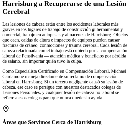
Harrisburg
a Recuperarse de una Lesión
Cerebral
Las lesiones de cabeza están entre los accidentes laborales más
graves en los lugares de trabajo de construcción gubernamental y
comercial, trabajo en autopistas y almacenes de Harrisburg. Objetos
que caen, caídas de altura e impactos de equipos pueden causar
fracturas de cráneo, conmociones y trauma cerebral. Cada lesión de
cabeza relacionada con el trabajo está cubierta por la compensación
laboral de Pensilvania — atención médica y beneficios por pérdida
de salario, sin importar quién tuvo la culpa.
Como Especialista Certificado en Compensación Laboral, Michael
Cardamone maneja directamente su reclamo de compensación
laboral en Harrisburg. Si un tercero negligente causó su lesión de
cabeza, ese caso se persigue con nuestros destacados colegas de
Lesiones Personales, y cualquier lesión de cabeza no laboral se
refiere a esos colegas para que nunca quede sin ayuda.
Áreas que Servimos Cerca de
Harrisburg