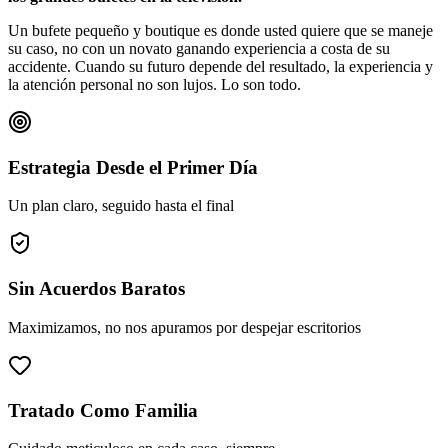
Un bufete pequeño y boutique es donde usted quiere que se maneje
su caso, no con un novato ganando experiencia a costa de su
accidente. Cuando su futuro depende del resultado, la experiencia y
la atención personal no son lujos. Lo son todo.
Estrategia Desde el Primer Día
Un plan claro, seguido hasta el final
Sin Acuerdos Baratos
Maximizamos, no nos apuramos por despejar escritorios
Tratado Como Familia