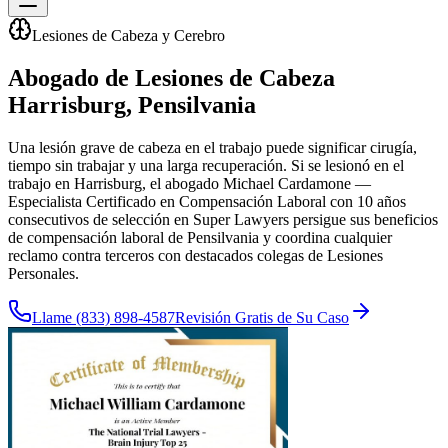
Lesiones de Cabeza y Cerebro
Abogado de Lesiones de Cabeza
Harrisburg
, Pensilvania
Una lesión grave de cabeza en el trabajo puede significar cirugía,
tiempo sin trabajar y una larga recuperación. Si se lesionó en el
trabajo en Harrisburg, el abogado Michael Cardamone —
Especialista Certificado en Compensación Laboral con 10 años
consecutivos de selección en Super Lawyers persigue sus beneficios
de compensación laboral de Pensilvania y coordina cualquier
reclamo contra terceros con destacados colegas de Lesiones
Personales.
Llame
(833) 898-4587
Revisión Gratis de Su Caso