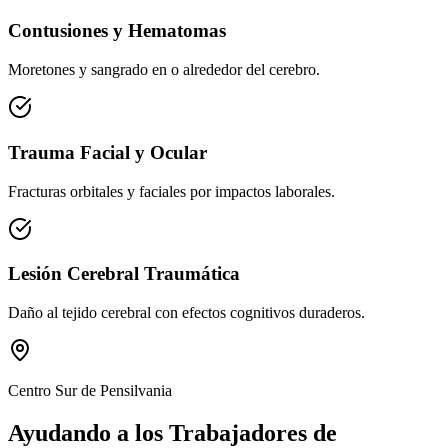
Contusiones y Hematomas
Moretones y sangrado en o alrededor del cerebro.
Trauma Facial y Ocular
Fracturas orbitales y faciales por impactos laborales.
Lesión Cerebral Traumática
Daño al tejido cerebral con efectos cognitivos duraderos.
Centro Sur de Pensilvania
Ayudando a los Trabajadores de