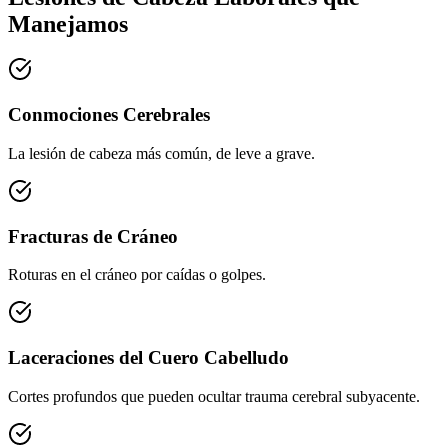
Manejamos
Conmociones Cerebrales
La lesión de cabeza más común, de leve a grave.
Fracturas de Cráneo
Roturas en el cráneo por caídas o golpes.
Laceraciones del Cuero Cabelludo
Cortes profundos que pueden ocultar trauma cerebral subyacente.