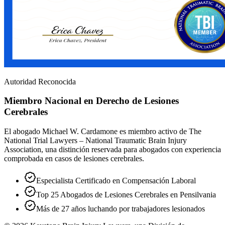
Autoridad Reconocida
Miembro Nacional en Derecho de Lesiones
Cerebrales
El abogado Michael W. Cardamone es miembro activo de The
National Trial Lawyers – National Traumatic Brain Injury
Association, una distinción reservada para abogados con experiencia
comprobada en casos de lesiones cerebrales.
Especialista Certificado en Compensación Laboral
Top 25 Abogados de Lesiones Cerebrales en Pensilvania
Más de 27 años luchando por trabajadores lesionados