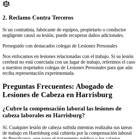
2. Reclamo Contra Terceros
Si un contratista, fabricante de equipos, propietario o conductor
negligente causó su lesión, puede recuperar daños adicionales.
Perseguido con destacados colegas de Lesiones Personales
Nos enfocamos en lesiones relacionadas con el trabajo. Si su lesión
cerebral no está conectada con un lugar de trabajo, referimos el caso
a nuestros respetados colegas de Lesiones Personales para que aún
reciba representación experimentada.
Preguntas Frecuentes:
Abogado de
Lesiones de Cabeza
en
Harrisburg
¿Cubre la compensación laboral las lesiones de
cabeza laborales en Harrisburg?
Sí. Cualquier lesión de cabeza sufrida mientras realizaba sus tareas
de trabajo en Harrisburg está cubierta por la compensación laboral
de Pensilvania, que paga el tratamiento médico y los salarios