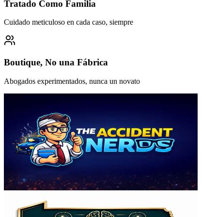
Tratado Como Familia
Cuidado meticuloso en cada caso, siempre
Boutique, No una Fábrica
Abogados experimentados, nunca un novato