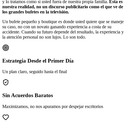
y lo tratamos como si usted fuera de nuestra propia familia.
Esta es
nuestra realidad, no un discurso publicitario como el que ve de
los grandes bufetes en la televisión.
Un bufete pequeño y boutique es donde usted quiere que se maneje
su caso, no con un novato ganando experiencia a costa de su
accidente. Cuando su futuro depende del resultado, la experiencia y
la atención personal no son lujos. Lo son todo.
Estrategia Desde el Primer Día
Un plan claro, seguido hasta el final
Sin Acuerdos Baratos
Maximizamos, no nos apuramos por despejar escritorios