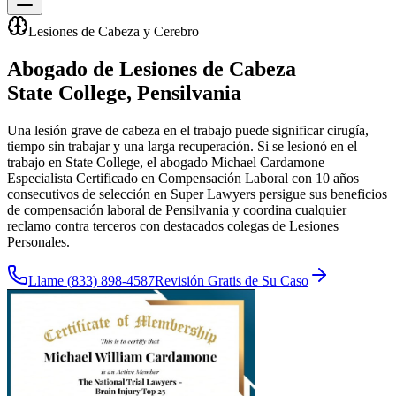
Lesiones de Cabeza y Cerebro
Abogado de Lesiones de Cabeza
State College
, Pensilvania
Una lesión grave de cabeza en el trabajo puede significar cirugía,
tiempo sin trabajar y una larga recuperación. Si se lesionó en el
trabajo en State College, el abogado Michael Cardamone —
Especialista Certificado en Compensación Laboral con 10 años
consecutivos de selección en Super Lawyers persigue sus beneficios
de compensación laboral de Pensilvania y coordina cualquier
reclamo contra terceros con destacados colegas de Lesiones
Personales.
Llame
(833) 898-4587
Revisión Gratis de Su Caso