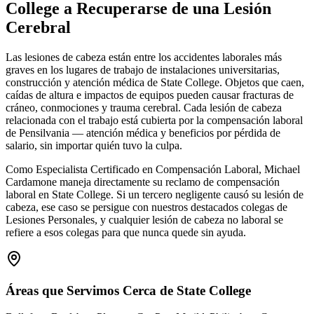
College
a Recuperarse de una Lesión
Cerebral
Las lesiones de cabeza están entre los accidentes laborales más
graves en los lugares de trabajo de instalaciones universitarias,
construcción y atención médica de State College. Objetos que caen,
caídas de altura e impactos de equipos pueden causar fracturas de
cráneo, conmociones y trauma cerebral. Cada lesión de cabeza
relacionada con el trabajo está cubierta por la compensación laboral
de Pensilvania — atención médica y beneficios por pérdida de
salario, sin importar quién tuvo la culpa.
Como Especialista Certificado en Compensación Laboral, Michael
Cardamone maneja directamente su reclamo de compensación
laboral en State College. Si un tercero negligente causó su lesión de
cabeza, ese caso se persigue con nuestros destacados colegas de
Lesiones Personales, y cualquier lesión de cabeza no laboral se
refiere a esos colegas para que nunca quede sin ayuda.
Áreas que Servimos Cerca de
State College