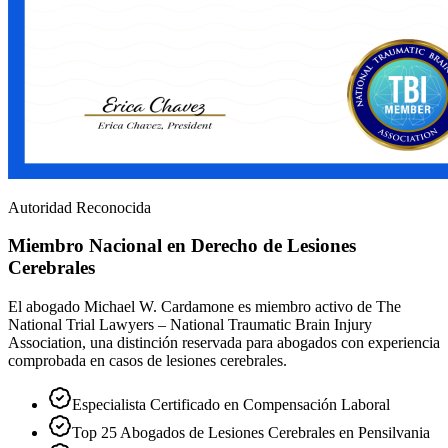
Autoridad Reconocida
Miembro Nacional en Derecho de Lesiones
Cerebrales
El abogado Michael W. Cardamone es miembro activo de The
National Trial Lawyers – National Traumatic Brain Injury
Association, una distinción reservada para abogados con experiencia
comprobada en casos de lesiones cerebrales.
Especialista Certificado en Compensación Laboral
Top 25 Abogados de Lesiones Cerebrales en Pensilvania