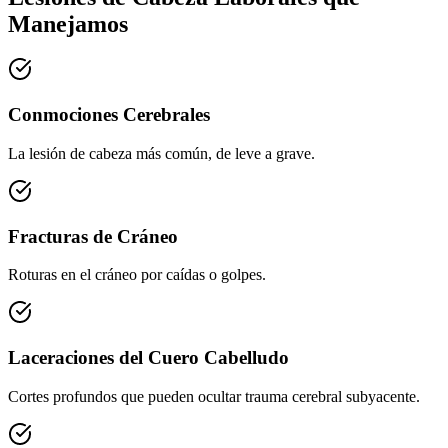
Manejamos
Conmociones Cerebrales
La lesión de cabeza más común, de leve a grave.
Fracturas de Cráneo
Roturas en el cráneo por caídas o golpes.
Laceraciones del Cuero Cabelludo
Cortes profundos que pueden ocultar trauma cerebral subyacente.