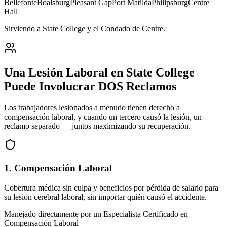
Bellefonte
Boalsburg
Pleasant Gap
Port Matilda
Philipsburg
Centre
Hall
Sirviendo a State College y el Condado de Centre
.
Una Lesión Laboral en
State College
Puede Involucrar DOS Reclamos
Los trabajadores lesionados a menudo tienen derecho a
compensación laboral, y cuando un tercero causó la lesión, un
reclamo separado — juntos maximizando su recuperación.
1. Compensación Laboral
Cobertura médica sin culpa y beneficios por pérdida de salario para
su lesión cerebral laboral, sin importar quién causó el accidente.
Manejado directamente por un Especialista Certificado en
Compensación Laboral