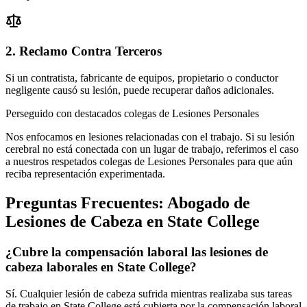
2. Reclamo Contra Terceros
Si un contratista, fabricante de equipos, propietario o conductor
negligente causó su lesión, puede recuperar daños adicionales.
Perseguido con destacados colegas de Lesiones Personales
Nos enfocamos en lesiones relacionadas con el trabajo. Si su lesión
cerebral no está conectada con un lugar de trabajo, referimos el caso
a nuestros respetados colegas de Lesiones Personales para que aún
reciba representación experimentada.
Preguntas Frecuentes:
Abogado de
Lesiones de Cabeza
en
State College
¿Cubre la compensación laboral las lesiones de
cabeza laborales en State College?
Sí. Cualquier lesión de cabeza sufrida mientras realizaba sus tareas
de trabajo en State College está cubierta por la compensación laboral