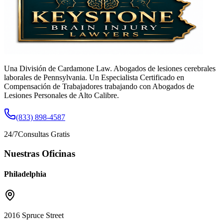
Una División de Cardamone Law. Abogados de lesiones cerebrales
laborales de Pennsylvania. Un Especialista Certificado en
Compensación de Trabajadores trabajando con Abogados de
Lesiones Personales de Alto Calibre.
(833) 898-4587
24/7
Consultas Gratis
Nuestras Oficinas
Philadelphia
2016 Spruce Street