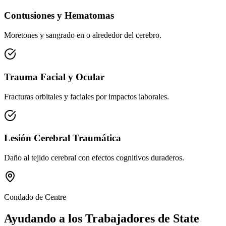
Contusiones y Hematomas
Moretones y sangrado en o alrededor del cerebro.
Trauma Facial y Ocular
Fracturas orbitales y faciales por impactos laborales.
Lesión Cerebral Traumática
Daño al tejido cerebral con efectos cognitivos duraderos.
Condado de Centre
Ayudando a los Trabajadores de
State