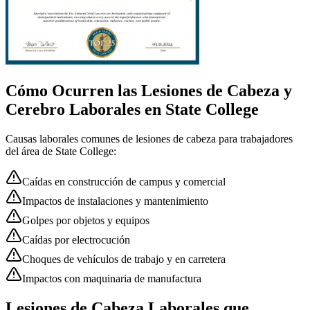
Cómo Ocurren las
Lesiones de Cabeza y
Cerebro
Laborales en
State College
Causas laborales comunes de
lesiones de cabeza
para trabajadores
del área de
State College
:
Caídas en construcción de campus y comercial
Impactos de instalaciones y mantenimiento
Golpes por objetos y equipos
Caídas por electrocución
Choques de vehículos de trabajo y en carretera
Impactos con maquinaria de manufactura
Lesiones de Cabeza Laborales que