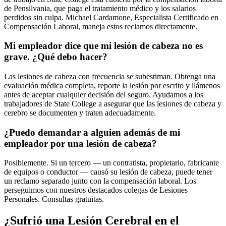
de Pensilvania, que paga el tratamiento médico y los salarios
perdidos sin culpa. Michael Cardamone, Especialista Certificado en
Compensación Laboral, maneja estos reclamos directamente.
Mi empleador dice que mi lesión de cabeza no es
grave. ¿Qué debo hacer?
Las lesiones de cabeza con frecuencia se subestiman. Obtenga una
evaluación médica completa, reporte la lesión por escrito y llámenos
antes de aceptar cualquier decisión del seguro. Ayudamos a los
trabajadores de State College a asegurar que las lesiones de cabeza y
cerebro se documenten y traten adecuadamente.
¿Puedo demandar a alguien además de mi
empleador por una lesión de cabeza?
Posiblemente. Si un tercero — un contratista, propietario, fabricante
de equipos o conductor — causó su lesión de cabeza, puede tener
un reclamo separado junto con la compensación laboral. Los
perseguimos con nuestros destacados colegas de Lesiones
Personales. Consultas gratuitas.
¿Sufrió una Lesión Cerebral en el