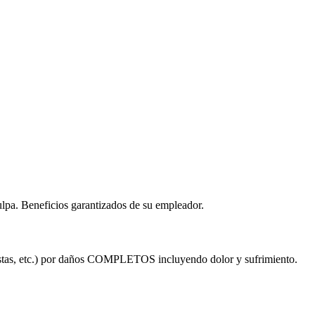
ulpa. Beneficios garantizados de su empleador.
tistas, etc.) por daños COMPLETOS incluyendo dolor y sufrimiento.