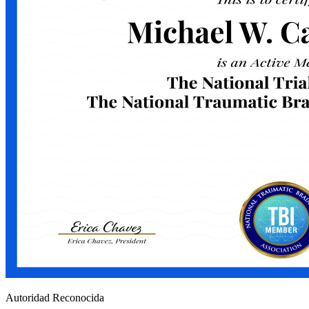
Autoridad Reconocida