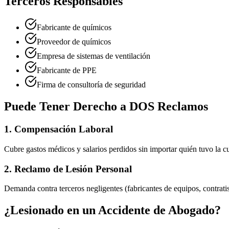
Terceros Responsables
Fabricante de químicos
Proveedor de químicos
Empresa de sistemas de ventilación
Fabricante de PPE
Firma de consultoría de seguridad
Puede Tener Derecho a DOS Reclamos
1. Compensación Laboral
Cubre gastos médicos y salarios perdidos sin importar quién tuvo la c
2. Reclamo de Lesión Personal
Demanda contra terceros negligentes (fabricantes de equipos, contra
¿Lesionado en un Accidente de
Abogado
?