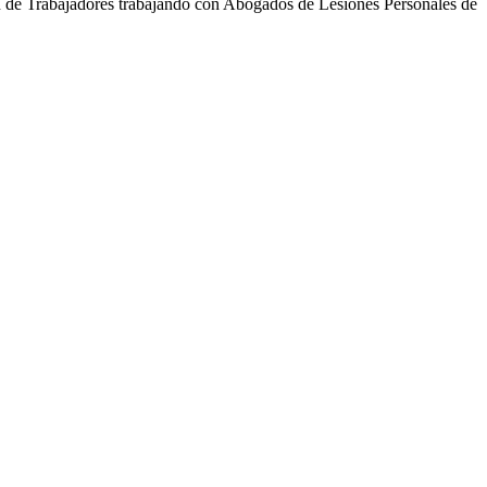
 de Trabajadores trabajando con Abogados de Lesiones Personales de