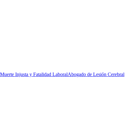
Muerte Injusta y Fatalidad Laboral
Abogado de Lesión Cerebral