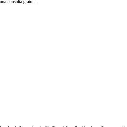
una consulta gratuita.