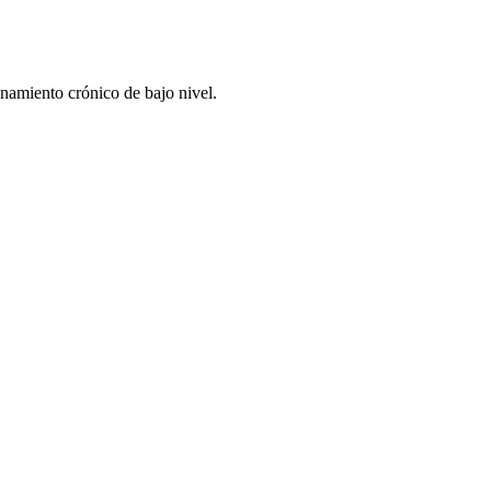
enamiento crónico de bajo nivel.