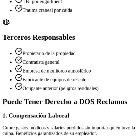
TBI por engulfment
Trauma craneal por caída
Terceros Responsables
Propietario de la propiedad
Contratista general
Empresa de monitoreo atmosférico
Fabricante de equipos de rescate
Ocupante anterior (peligros residuales)
Puede Tener Derecho a DOS Reclamos
1. Compensación Laboral
Cubre gastos médicos y salarios perdidos sin importar quién tuvo la
culpa. Beneficios garantizados de su empleador.