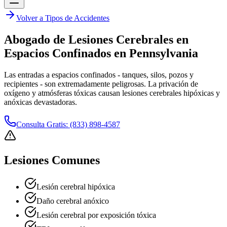
Volver a Tipos de Accidentes
Abogado de Lesiones Cerebrales en
Espacios Confinados en Pennsylvania
Las entradas a espacios confinados - tanques, silos, pozos y
recipientes - son extremadamente peligrosas. La privación de
oxígeno y atmósferas tóxicas causan lesiones cerebrales hipóxicas y
anóxicas devastadoras.
Consulta Gratis: (833) 898-4587
Lesiones Comunes
Lesión cerebral hipóxica
Daño cerebral anóxico
Lesión cerebral por exposición tóxica