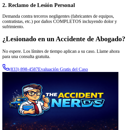
2. Reclamo de Lesión Personal
Demanda contra terceros negligentes (fabricantes de equipos,
contratistas, etc.) por daños COMPLETOS incluyendo dolor y
sufrimiento.
¿Lesionado en un Accidente de
Abogado
?
No espere. Los límites de tiempo aplican a su caso. Llame ahora
para una consulta gratuita.
(833) 898-4587
Evaluación Gratis del Caso