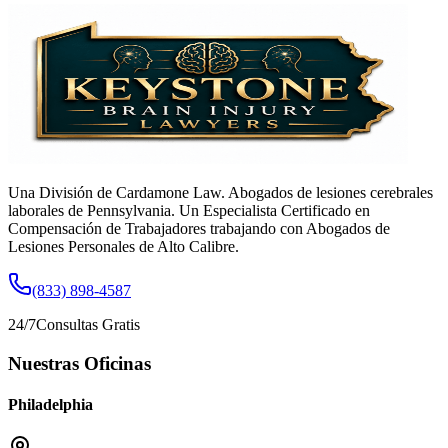
Una División de Cardamone Law. Abogados de lesiones cerebrales
laborales de Pennsylvania. Un Especialista Certificado en
Compensación de Trabajadores trabajando con Abogados de
Lesiones Personales de Alto Calibre.
(833) 898-4587
24/7
Consultas Gratis
Nuestras Oficinas
Philadelphia