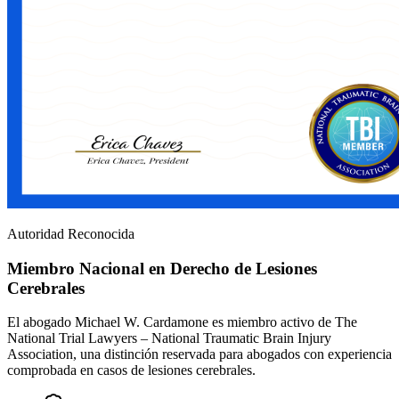
Autoridad Reconocida
Miembro Nacional en Derecho de Lesiones
Cerebrales
El abogado Michael W. Cardamone es miembro activo de The
National Trial Lawyers – National Traumatic Brain Injury
Association, una distinción reservada para abogados con experiencia
comprobada en casos de lesiones cerebrales.