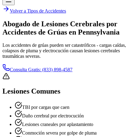
Volver a Tipos de Accidentes
Abogado de Lesiones Cerebrales por
Accidentes de Grúas en Pennsylvania
Los accidentes de grúas pueden ser catastróficos - cargas caídas,
colapsos de pluma y electrocución causan lesiones cerebrales
traumáticas severas.
Consulta Gratis: (833) 898-4587
Lesiones Comunes
TBI por cargas que caen
Daño cerebral por electrocución
Lesiones craneales por aplastamiento
Conmoción severa por golpe de pluma