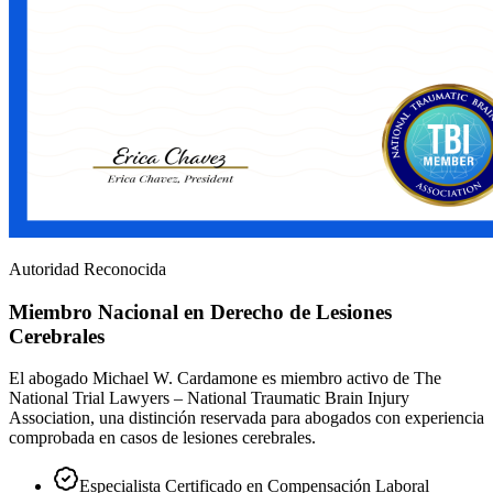
Autoridad Reconocida
Miembro Nacional en Derecho de Lesiones
Cerebrales
El abogado Michael W. Cardamone es miembro activo de The
National Trial Lawyers – National Traumatic Brain Injury
Association, una distinción reservada para abogados con experiencia
comprobada en casos de lesiones cerebrales.
Especialista Certificado en Compensación Laboral