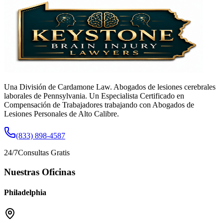
Una División de Cardamone Law. Abogados de lesiones cerebrales
laborales de Pennsylvania. Un Especialista Certificado en
Compensación de Trabajadores trabajando con Abogados de
Lesiones Personales de Alto Calibre.
(833) 898-4587
24/7
Consultas Gratis
Nuestras Oficinas
Philadelphia