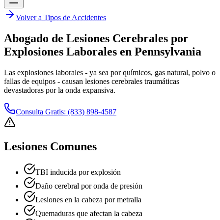
Volver a Tipos de Accidentes
Abogado de Lesiones Cerebrales por
Explosiones Laborales en Pennsylvania
Las explosiones laborales - ya sea por químicos, gas natural, polvo o
fallas de equipos - causan lesiones cerebrales traumáticas
devastadoras por la onda expansiva.
Consulta Gratis: (833) 898-4587
Lesiones Comunes
TBI inducida por explosión
Daño cerebral por onda de presión
Lesiones en la cabeza por metralla
Quemaduras que afectan la cabeza