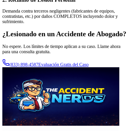
Demanda contra terceros negligentes (fabricantes de equipos,
contratistas, etc.) por daños COMPLETOS incluyendo dolor y
sufrimiento.
¿Lesionado en un Accidente de
Abogado
?
No espere. Los límites de tiempo aplican a su caso. Llame ahora
para una consulta gratuita.
(833) 898-4587
Evaluación Gratis del Caso