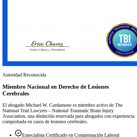
Autoridad Reconocida
Miembro Nacional en Derecho de Lesiones
Cerebrales
El abogado Michael W. Cardamone es miembro activo de The
National Trial Lawyers – National Traumatic Brain Injury
Association, una distinción reservada para abogados con experiencia
comprobada en casos de lesiones cerebrales.
Especialista Certificado en Compensación Laboral