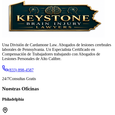
Una División de Cardamone Law. Abogados de lesiones cerebrales
laborales de Pennsylvania. Un Especialista Certificado en
Compensación de Trabajadores trabajando con Abogados de
Lesiones Personales de Alto Calibre.
(833) 898-4587
24/7
Consultas Gratis
Nuestras Oficinas
Philadelphia