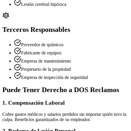
Lesión cerebral hipóxica
Terceros Responsables
Proveedor de químicos
Fabricante de equipos
Empresa de mantenimiento
Propietario de la propiedad
Empresa de inspección de seguridad
Puede Tener Derecho a DOS Reclamos
1. Compensación Laboral
Cubre gastos médicos y salarios perdidos sin importar quién tuvo la
culpa. Beneficios garantizados de su empleador.
2. Reclamo de Lesión Personal