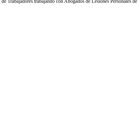
 de Trabajadores trabajando con Abogados de Lesiones Personales de