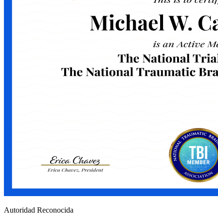
Autoridad Reconocida