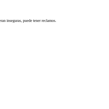
eran inseguras, puede tener reclamos.