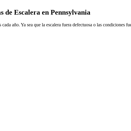
s de Escalera en Pennsylvania
s cada año. Ya sea que la escalera fuera defectuosa o las condiciones fu