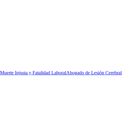
Muerte Injusta y Fatalidad Laboral
Abogado de Lesión Cerebral