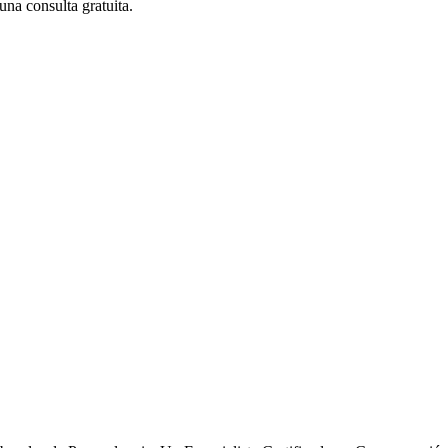
una consulta gratuita.