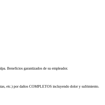
ulpa. Beneficios garantizados de su empleador.
tistas, etc.) por daños COMPLETOS incluyendo dolor y sufrimiento.