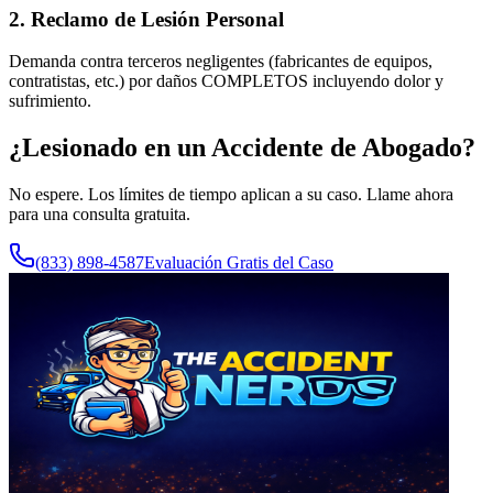
2. Reclamo de Lesión Personal
Demanda contra terceros negligentes (fabricantes de equipos,
contratistas, etc.) por daños COMPLETOS incluyendo dolor y
sufrimiento.
¿Lesionado en un Accidente de
Abogado
?
No espere. Los límites de tiempo aplican a su caso. Llame ahora
para una consulta gratuita.
(833) 898-4587
Evaluación Gratis del Caso