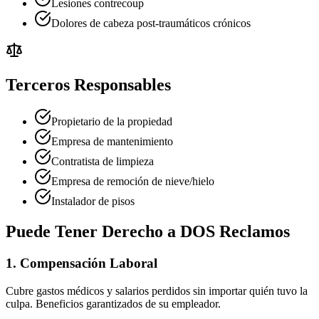
Lesiones contrecoup
Dolores de cabeza post-traumáticos crónicos
Terceros Responsables
Propietario de la propiedad
Empresa de mantenimiento
Contratista de limpieza
Empresa de remoción de nieve/hielo
Instalador de pisos
Puede Tener Derecho a DOS Reclamos
1. Compensación Laboral
Cubre gastos médicos y salarios perdidos sin importar quién tuvo la
culpa. Beneficios garantizados de su empleador.