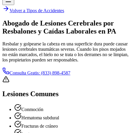
Volver a Tipos de Accidentes
Abogado de Lesiones Cerebrales por
Resbalones y Caídas Laborales en PA
Resbalar y golpearse la cabeza en una superficie dura puede causar
lesiones cerebrales traumáticas severas. Cuando los pisos mojados
no están marcados, el hielo no se trata o los derrames no se limpian,
los propietarios pueden ser responsables.
Consulta Gratis: (833) 898-4587
Lesiones Comunes
Conmoción
Hematoma subdural
Fracturas de cráneo