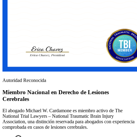
Autoridad Reconocida
Miembro Nacional en Derecho de Lesiones
Cerebrales
El abogado Michael W. Cardamone es miembro activo de The
National Trial Lawyers – National Traumatic Brain Injury
Association, una distinción reservada para abogados con experiencia
comprobada en casos de lesiones cerebrales.