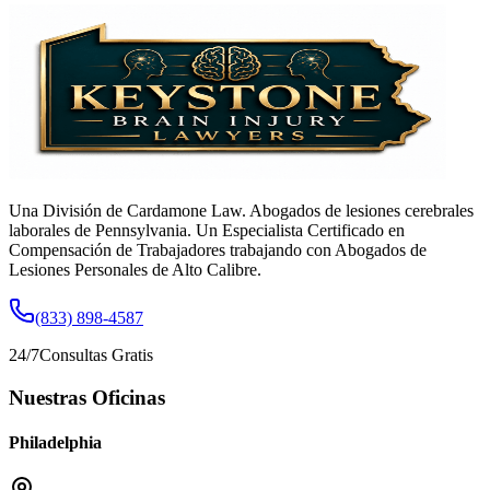
Una División de Cardamone Law. Abogados de lesiones cerebrales
laborales de Pennsylvania. Un Especialista Certificado en
Compensación de Trabajadores trabajando con Abogados de
Lesiones Personales de Alto Calibre.
(833) 898-4587
24/7
Consultas Gratis
Nuestras Oficinas
Philadelphia