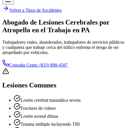
Volver a Tipos de Accidentes
Abogado de Lesiones Cerebrales por
Atropello en el Trabajo en PA
Trabajadores viales, abanderados, trabajadores de servicios públicos
y cualquiera que trabaje cerca del tráfico enfrenta el riesgo de ser
atropellado por vehículos.
Consulta Gratis: (833) 898-4587
Lesiones Comunes
Lesión cerebral traumática severa
Fracturas de cráneo
Lesión axonal difusa
Trauma múltiple incluyendo TBI