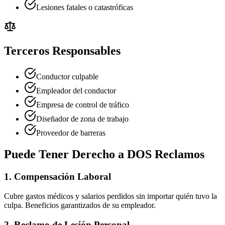
Lesiones fatales o catastróficas
Terceros Responsables
Conductor culpable
Empleador del conductor
Empresa de control de tráfico
Diseñador de zona de trabajo
Proveedor de barreras
Puede Tener Derecho a DOS Reclamos
1. Compensación Laboral
Cubre gastos médicos y salarios perdidos sin importar quién tuvo la
culpa. Beneficios garantizados de su empleador.
2. Reclamo de Lesión Personal