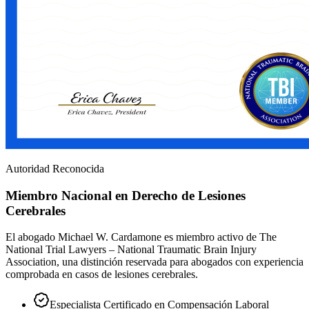
Autoridad Reconocida
Miembro Nacional en Derecho de Lesiones
Cerebrales
El abogado Michael W. Cardamone es miembro activo de The
National Trial Lawyers – National Traumatic Brain Injury
Association, una distinción reservada para abogados con experiencia
comprobada en casos de lesiones cerebrales.
Especialista Certificado en Compensación Laboral