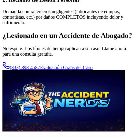
Demanda contra terceros negligentes (fabricantes de equipos,
contratistas, etc.) por daños COMPLETOS incluyendo dolor y
sufrimiento.
¿Lesionado en un Accidente de
Abogado
?
No espere. Los límites de tiempo aplican a su caso. Llame ahora
para una consulta gratuita.
(833) 898-4587
Evaluación Gratis del Caso