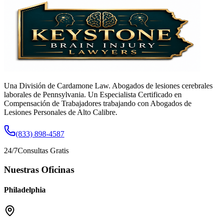
Una División de Cardamone Law. Abogados de lesiones cerebrales
laborales de Pennsylvania. Un Especialista Certificado en
Compensación de Trabajadores trabajando con Abogados de
Lesiones Personales de Alto Calibre.
(833) 898-4587
24/7
Consultas Gratis
Nuestras Oficinas
Philadelphia