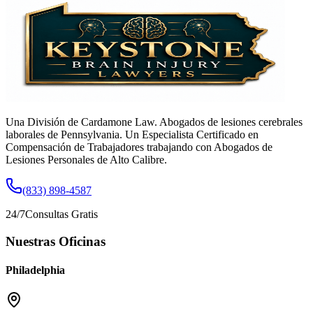
Una División de Cardamone Law. Abogados de lesiones cerebrales
laborales de Pennsylvania. Un Especialista Certificado en
Compensación de Trabajadores trabajando con Abogados de
Lesiones Personales de Alto Calibre.
(833) 898-4587
24/7
Consultas Gratis
Nuestras Oficinas
Philadelphia