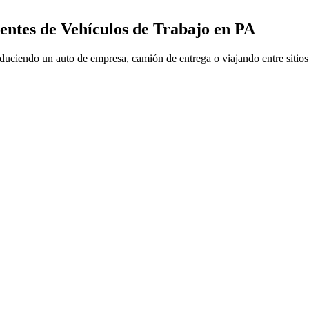
entes de Vehículos de Trabajo en PA
onduciendo un auto de empresa, camión de entrega o viajando entre siti