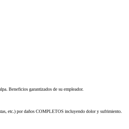
ulpa. Beneficios garantizados de su empleador.
tistas, etc.) por daños COMPLETOS incluyendo dolor y sufrimiento.