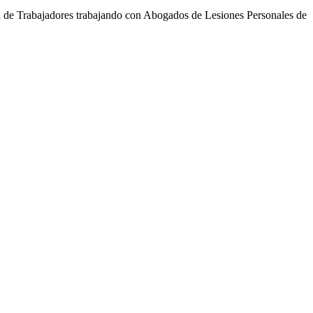
 de Trabajadores trabajando con Abogados de Lesiones Personales de