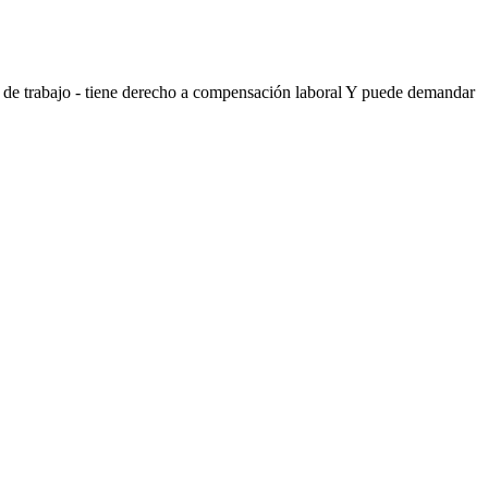
os de trabajo - tiene derecho a compensación laboral Y puede demandar