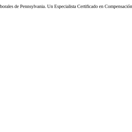
borales de Pennsylvania. Un Especialista Certificado en Compensación