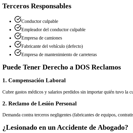
Terceros Responsables
Conductor culpable
Empleador del conductor culpable
Empresa de camiones
Fabricante del vehículo (defecto)
Empresa de mantenimiento de carreteras
Puede Tener Derecho a DOS Reclamos
1. Compensación Laboral
Cubre gastos médicos y salarios perdidos sin importar quién tuvo la c
2. Reclamo de Lesión Personal
Demanda contra terceros negligentes (fabricantes de equipos, contra
¿Lesionado en un Accidente de
Abogado
?