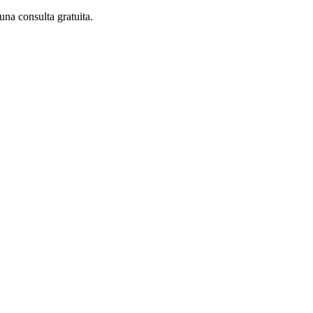
una consulta gratuita.