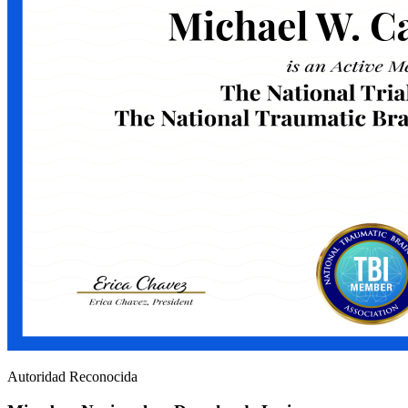
Autoridad Reconocida