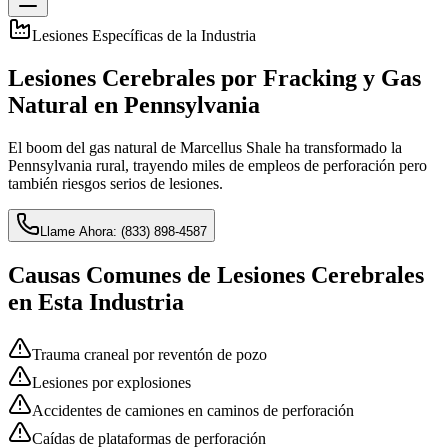
Lesiones Específicas de la Industria
Lesiones Cerebrales por Fracking y Gas
Natural en Pennsylvania
El boom del gas natural de Marcellus Shale ha transformado la
Pennsylvania rural, trayendo miles de empleos de perforación pero
también riesgos serios de lesiones.
Llame Ahora:
(833) 898-4587
Causas Comunes de Lesiones Cerebrales
en Esta Industria
Trauma craneal por reventón de pozo
Lesiones por explosiones
Accidentes de camiones en caminos de perforación
Caídas de plataformas de perforación