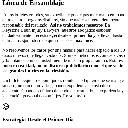
Línea de Ensamblaje
En los bufetes grandes, su expediente puede pasar de mano en mano
entre cuatro abogados distintos, sin que nadie sea verdaderamente
responsable del resultado.
Así no trabajamos nosotros.
En
Keystone Brain Injury Lawyers, nuestros abogados elaboran
cuidadosamente una estrategia desde el primer día y la llevan hasta
el final, asegurándose de que su caso se maximice.
No resolvemos los casos por una miseria para hacer espacio a los 30
casos nuevos que llegan cada día. Somos meticulosos con cada caso
y lo tratamos como si usted fuera de nuestra propia familia.
Esta es
nuestra realidad, no un discurso publicitario como el que ve de
los grandes bufetes en la televisión.
Un bufete pequeño y boutique es donde usted quiere que se maneje
su caso, no con un novato ganando experiencia a costa de su
accidente. Cuando su futuro depende del resultado, la experiencia y
la atención personal no son lujos. Lo son todo.
Estrategia Desde el Primer Día