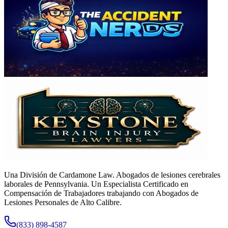
Una División de Cardamone Law. Abogados de lesiones cerebrales
laborales de Pennsylvania. Un Especialista Certificado en
Compensación de Trabajadores trabajando con Abogados de
Lesiones Personales de Alto Calibre.
(833) 898-4587