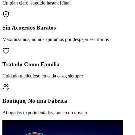
Un plan claro, seguido hasta el final
Sin Acuerdos Baratos
Maximizamos, no nos apuramos por despejar escritorios
Tratado Como Familia
Cuidado meticuloso en cada caso, siempre
Boutique, No una Fábrica
Abogados experimentados, nunca un novato