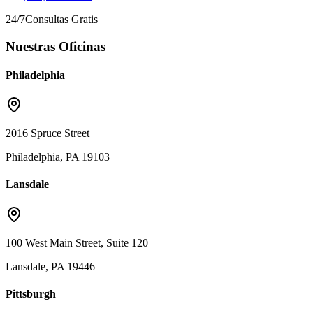
24/7
Consultas Gratis
Nuestras Oficinas
Philadelphia
2016 Spruce Street
Philadelphia, PA 19103
Lansdale
100 West Main Street, Suite 120
Lansdale, PA 19446
Pittsburgh