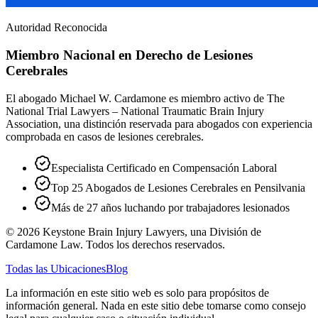
Autoridad Reconocida
Miembro Nacional en Derecho de Lesiones
Cerebrales
El abogado Michael W. Cardamone es miembro activo de The
National Trial Lawyers – National Traumatic Brain Injury
Association, una distinción reservada para abogados con experiencia
comprobada en casos de lesiones cerebrales.
Especialista Certificado en Compensación Laboral
Top 25 Abogados de Lesiones Cerebrales en Pensilvania
Más de 27 años luchando por trabajadores lesionados
©
2026
Keystone Brain Injury Lawyers, una División de
Cardamone Law. Todos los derechos reservados.
Todas las Ubicaciones
Blog
La información en este sitio web es solo para propósitos de
información general. Nada en este sitio debe tomarse como consejo