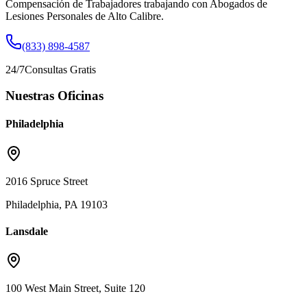
Compensación de Trabajadores trabajando con Abogados de
Lesiones Personales de Alto Calibre.
(833) 898-4587
24/7
Consultas Gratis
Nuestras Oficinas
Philadelphia
2016 Spruce Street
Philadelphia, PA 19103
Lansdale
100 West Main Street, Suite 120