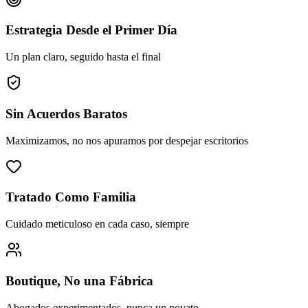
Estrategia Desde el Primer Día
Un plan claro, seguido hasta el final
Sin Acuerdos Baratos
Maximizamos, no nos apuramos por despejar escritorios
Tratado Como Familia
Cuidado meticuloso en cada caso, siempre
Boutique, No una Fábrica
Abogados experimentados, nunca un novato