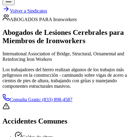
Volver a Sindicatos
ABOGADOS PARA
Ironworkers
Abogados de Lesiones Cerebrales para
Miembros de
Ironworkers
International Association of Bridge, Structural, Ornamental and
Reinforcing Iron Workers
Los trabajadores del hierro realizan algunos de los trabajos más
peligrosos en la construcción - caminando sobre vigas de acero a
cientos de pies de altura, trabajando con grúas y manejando
componentes estructurales masivos.
Consulta Gratis: (833) 898-4587
Accidentes Comunes