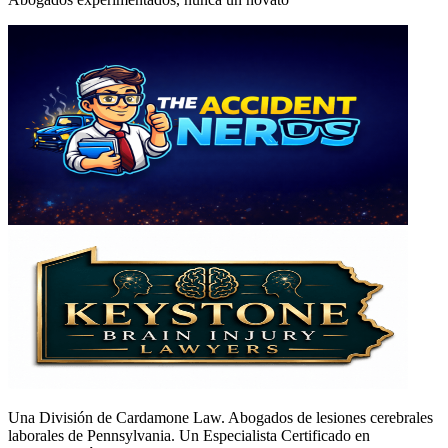
Una División de Cardamone Law. Abogados de lesiones cerebrales
laborales de Pennsylvania. Un Especialista Certificado en