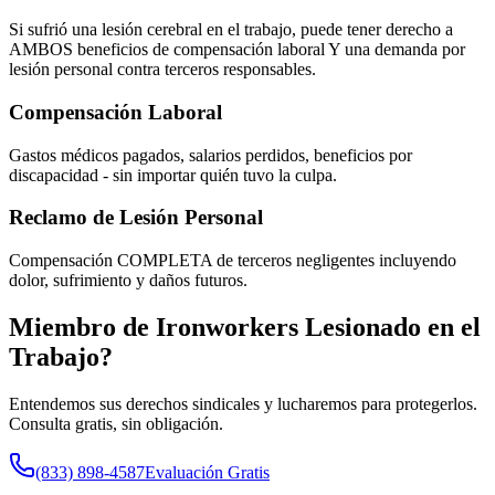
Si sufrió una lesión cerebral en el trabajo, puede tener derecho a
AMBOS beneficios de compensación laboral Y una demanda por
lesión personal contra terceros responsables.
Compensación Laboral
Gastos médicos pagados, salarios perdidos, beneficios por
discapacidad - sin importar quién tuvo la culpa.
Reclamo de Lesión Personal
Compensación COMPLETA de terceros negligentes incluyendo
dolor, sufrimiento y daños futuros.
Miembro de
Ironworkers
Lesionado en el
Trabajo?
Entendemos sus derechos sindicales y lucharemos para protegerlos.
Consulta gratis, sin obligación.
(833) 898-4587
Evaluación Gratis