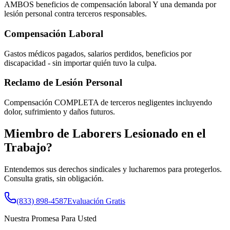
AMBOS beneficios de compensación laboral Y una demanda por
lesión personal contra terceros responsables.
Compensación Laboral
Gastos médicos pagados, salarios perdidos, beneficios por
discapacidad - sin importar quién tuvo la culpa.
Reclamo de Lesión Personal
Compensación COMPLETA de terceros negligentes incluyendo
dolor, sufrimiento y daños futuros.
Miembro de
Laborers
Lesionado en el
Trabajo?
Entendemos sus derechos sindicales y lucharemos para protegerlos.
Consulta gratis, sin obligación.
(833) 898-4587
Evaluación Gratis
Nuestra Promesa Para Usted