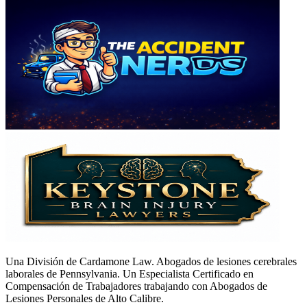
Una División de Cardamone Law. Abogados de lesiones cerebrales
laborales de Pennsylvania. Un Especialista Certificado en
Compensación de Trabajadores trabajando con Abogados de
Lesiones Personales de Alto Calibre.