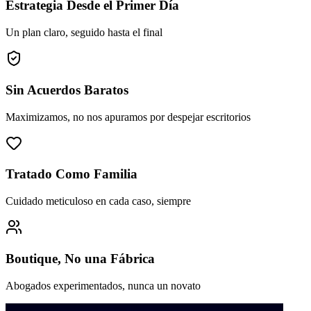
Estrategia Desde el Primer Día
Un plan claro, seguido hasta el final
Sin Acuerdos Baratos
Maximizamos, no nos apuramos por despejar escritorios
Tratado Como Familia
Cuidado meticuloso en cada caso, siempre
Boutique, No una Fábrica
Abogados experimentados, nunca un novato