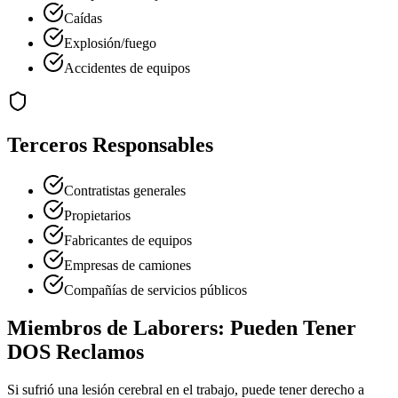
Caídas
Explosión/fuego
Accidentes de equipos
Terceros Responsables
Contratistas generales
Propietarios
Fabricantes de equipos
Empresas de camiones
Compañías de servicios públicos
Miembros de
Laborers
: Pueden Tener
DOS Reclamos
Si sufrió una lesión cerebral en el trabajo, puede tener derecho a