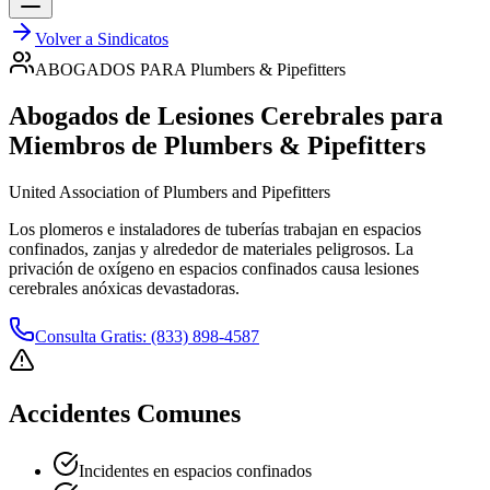
Volver a Sindicatos
ABOGADOS PARA
Plumbers & Pipefitters
Abogados de Lesiones Cerebrales para
Miembros de
Plumbers & Pipefitters
United Association of Plumbers and Pipefitters
Los plomeros e instaladores de tuberías trabajan en espacios
confinados, zanjas y alrededor de materiales peligrosos. La
privación de oxígeno en espacios confinados causa lesiones
cerebrales anóxicas devastadoras.
Consulta Gratis: (833) 898-4587
Accidentes Comunes
Incidentes en espacios confinados