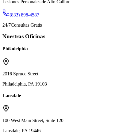
Lesiones Personales de Alto Calibre.
(833) 898-4587
24/7
Consultas Gratis
Nuestras Oficinas
Philadelphia
2016 Spruce Street
Philadelphia, PA 19103
Lansdale
100 West Main Street, Suite 120
Lansdale, PA 19446