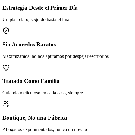
Estrategia Desde el Primer Día
Un plan claro, seguido hasta el final
Sin Acuerdos Baratos
Maximizamos, no nos apuramos por despejar escritorios
Tratado Como Familia
Cuidado meticuloso en cada caso, siempre
Boutique, No una Fábrica
Abogados experimentados, nunca un novato