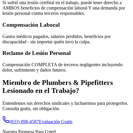
Si sufrió una lesión cerebral en el trabajo, puede tener derecho a
AMBOS beneficios de compensación laboral Y una demanda por
lesión personal contra terceros responsables.
Compensación Laboral
Gastos médicos pagados, salarios perdidos, beneficios por
discapacidad - sin importar quién tuvo la culpa.
Reclamo de Lesión Personal
Compensación COMPLETA de terceros negligentes incluyendo
dolor, sufrimiento y daños futuros.
Miembro de
Plumbers & Pipefitters
Lesionado en el Trabajo?
Entendemos sus derechos sindicales y lucharemos para protegerlos.
Consulta gratis, sin obligación.
(833) 898-4587
Evaluación Gratis
Nuestra Promesa Para Usted