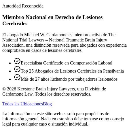
Autoridad Reconocida
Miembro Nacional en Derecho de Lesiones
Cerebrales
El abogado Michael W. Cardamone es miembro activo de The
National Trial Lawyers – National Traumatic Brain Injury
Association, una distinción reservada para abogados con experiencia
comprobada en casos de lesiones cerebrales.
Especialista Certificado en Compensación Laboral
Top 25 Abogados de Lesiones Cerebrales en Pensilvania
Más de 27 años luchando por trabajadores lesionados
©
2026
Keystone Brain Injury Lawyers, una División de
Cardamone Law. Todos los derechos reservados.
Todas las Ubicaciones
Blog
La información en este sitio web es solo para propósitos de
información general. Nada en este sitio debe tomarse como consejo
legal para cualquier caso o situación individual.