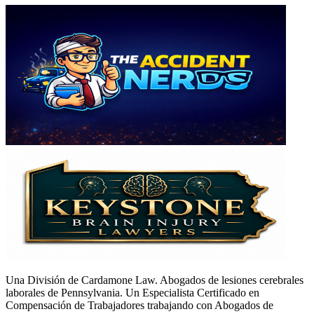
Una División de Cardamone Law. Abogados de lesiones cerebrales
laborales de Pennsylvania. Un Especialista Certificado en
Compensación de Trabajadores trabajando con Abogados de