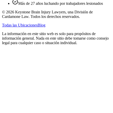
Más de 27 años luchando por trabajadores lesionados
©
2026
Keystone Brain Injury Lawyers, una División de
Cardamone Law. Todos los derechos reservados.
Todas las Ubicaciones
Blog
La información en este sitio web es solo para propósitos de
información general. Nada en este sitio debe tomarse como consejo
legal para cualquier caso o situación individual.