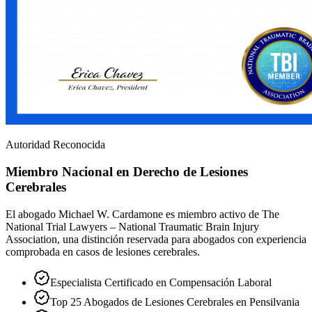
Autoridad Reconocida
Miembro Nacional en Derecho de Lesiones
Cerebrales
El abogado Michael W. Cardamone es miembro activo de The
National Trial Lawyers – National Traumatic Brain Injury
Association, una distinción reservada para abogados con experiencia
comprobada en casos de lesiones cerebrales.
Especialista Certificado en Compensación Laboral
Top 25 Abogados de Lesiones Cerebrales en Pensilvania