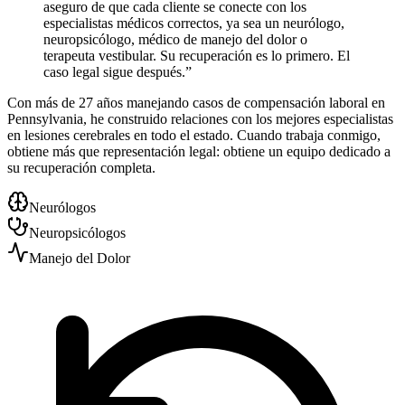
aseguro de que cada cliente se conecte con los
especialistas médicos correctos, ya sea un neurólogo,
neuropsicólogo, médico de manejo del dolor o
terapeuta vestibular. Su recuperación es lo primero. El
caso legal sigue después.”
Con más de 27 años manejando casos de compensación laboral en
Pennsylvania, he construido relaciones con los mejores especialistas
en lesiones cerebrales en todo el estado. Cuando trabaja conmigo,
obtiene más que representación legal: obtiene un equipo dedicado a
su recuperación completa.
Neurólogos
Neuropsicólogos
Manejo del Dolor