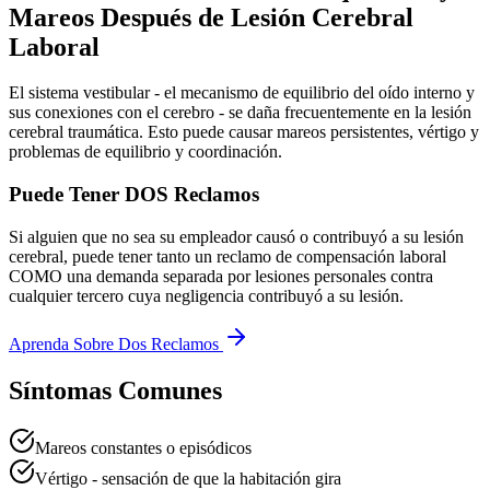
Mareos Después de Lesión Cerebral
Laboral
El sistema vestibular - el mecanismo de equilibrio del oído interno y
sus conexiones con el cerebro - se daña frecuentemente en la lesión
cerebral traumática. Esto puede causar mareos persistentes, vértigo y
problemas de equilibrio y coordinación.
Puede Tener DOS Reclamos
Si alguien que no sea su empleador causó o contribuyó a su lesión
cerebral, puede tener tanto un reclamo de compensación laboral
COMO una demanda separada por lesiones personales contra
cualquier tercero cuya negligencia contribuyó a su lesión.
Aprenda Sobre Dos Reclamos
Síntomas Comunes
Mareos constantes o episódicos
Vértigo - sensación de que la habitación gira