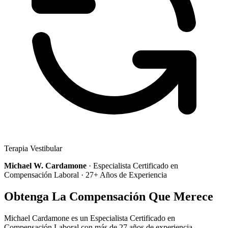
Terapia Vestibular
Michael W. Cardamone
· Especialista Certificado en
Compensación Laboral · 27+ Años de Experiencia
Obtenga La Compensación Que Merece
Michael Cardamone es un Especialista Certificado en
Compensación Laboral con más de 27 años de experiencia