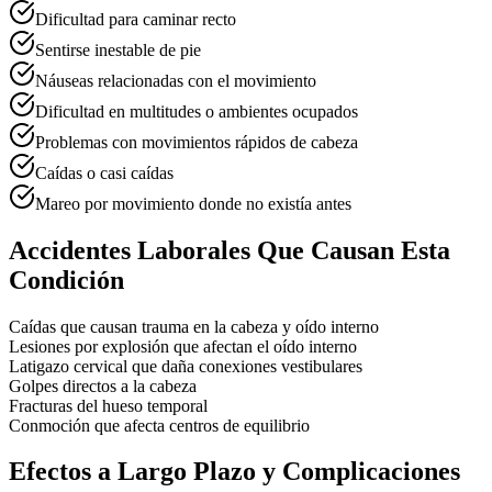
Dificultad para caminar recto
Sentirse inestable de pie
Náuseas relacionadas con el movimiento
Dificultad en multitudes o ambientes ocupados
Problemas con movimientos rápidos de cabeza
Caídas o casi caídas
Mareo por movimiento donde no existía antes
Accidentes Laborales Que Causan Esta
Condición
Caídas que causan trauma en la cabeza y oído interno
Lesiones por explosión que afectan el oído interno
Latigazo cervical que daña conexiones vestibulares
Golpes directos a la cabeza
Fracturas del hueso temporal
Conmoción que afecta centros de equilibrio
Efectos a Largo Plazo y Complicaciones