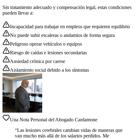
Sin tratamiento adecuado y compensación legal, estas condiciones
pueden llevar a:
Incapacidad para trabajar en empleos que requieren equilibrio
No puede subir escaleras o andamios de forma segura
Peligroso operar vehículos o equipos
Riesgo de caídas e lesiones secundarias
Ansiedad crónica por caerse
Aislamiento social debido a los síntomas
Una Nota Personal del Abogado Cardamone
“Las lesiones cerebrales cambian vidas de maneras que
van mucho más allá de los salarios perdidos. Me