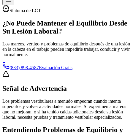
Síntoma de LCT
¿No Puede Mantener el Equilibrio Desde
Su Lesión Laboral?
Los mareos, vértigo y problemas de equilibrio después de una lesión
en la cabeza en el trabajo pueden impedirle trabajar, conducir y vivir
normalmente.
(833) 898-4587
Evaluación Gratis
Señal de Advertencia
Los problemas vestibulares a menudo empeoran cuando intenta
superarlos y volver a actividades normales. Si experimenta mareos
que no mejoran, o si ha tenido caídas adicionales desde su lesión
laboral, necesita pruebas y tratamiento vestibular especializados.
Entendiendo
Problemas de Equilibrio y