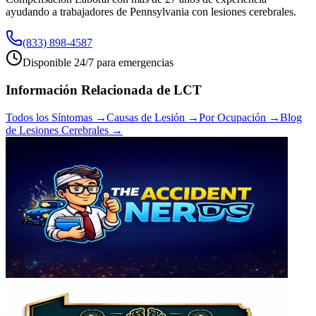
ayudando a trabajadores de Pennsylvania con lesiones cerebrales.
(833) 898-4587
Disponible 24/7 para emergencias
Información Relacionada de LCT
Todos los Síntomas →
Causas de Lesión →
Por Ocupación →
Blog
de Lesiones Cerebrales →