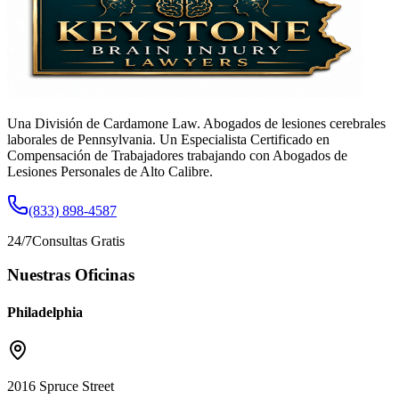
Una División de Cardamone Law. Abogados de lesiones cerebrales
laborales de Pennsylvania. Un Especialista Certificado en
Compensación de Trabajadores trabajando con Abogados de
Lesiones Personales de Alto Calibre.
(833) 898-4587
24/7
Consultas Gratis
Nuestras Oficinas
Philadelphia
2016 Spruce Street