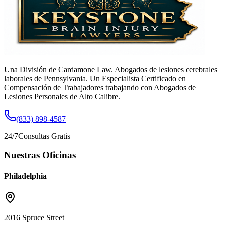
Una División de Cardamone Law. Abogados de lesiones cerebrales
laborales de Pennsylvania. Un Especialista Certificado en
Compensación de Trabajadores trabajando con Abogados de
Lesiones Personales de Alto Calibre.
(833) 898-4587
24/7
Consultas Gratis
Nuestras Oficinas
Philadelphia
2016 Spruce Street