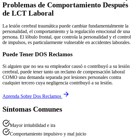
Problemas de Comportamiento Después
de LCT Laboral
La lesión cerebral traumática puede cambiar fundamentalmente la
personalidad, el comportamiento y la regulación emocional de una
persona. El lóbulo frontal, que controla la personalidad y el control
de impulsos, es particularmente vulnerable en accidentes laborales.
Puede Tener DOS Reclamos
Si alguien que no sea su empleador causó o contribuyó a su lesión
cerebral, puede tener tanto un reclamo de compensación laboral
COMO una demanda separada por lesiones personales contra
cualquier tercero cuya negligencia contribuyó a su lesión.
Aprenda Sobre Dos Reclamos
Síntomas Comunes
Mayor irritabilidad e ira
Comportamiento impulsivo y mal juicio