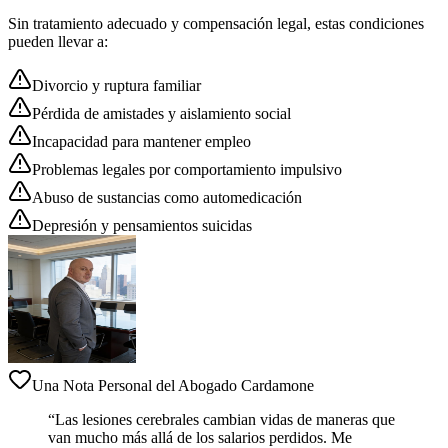
Sin tratamiento adecuado y compensación legal, estas condiciones
pueden llevar a:
Divorcio y ruptura familiar
Pérdida de amistades y aislamiento social
Incapacidad para mantener empleo
Problemas legales por comportamiento impulsivo
Abuso de sustancias como automedicación
Depresión y pensamientos suicidas
Una Nota Personal del Abogado Cardamone
“Las lesiones cerebrales cambian vidas de maneras que
van mucho más allá de los salarios perdidos. Me