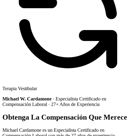
Terapia Vestibular
Michael W. Cardamone
· Especialista Certificado en
Compensación Laboral · 27+ Años de Experiencia
Obtenga La Compensación Que Merece
Michael Cardamone es un Especialista Certificado en
Compensación Laboral con más de 27 años de experiencia