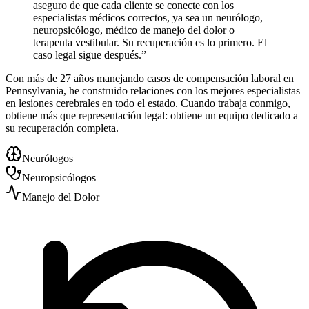
aseguro de que cada cliente se conecte con los
especialistas médicos correctos, ya sea un neurólogo,
neuropsicólogo, médico de manejo del dolor o
terapeuta vestibular. Su recuperación es lo primero. El
caso legal sigue después.”
Con más de 27 años manejando casos de compensación laboral en
Pennsylvania, he construido relaciones con los mejores especialistas
en lesiones cerebrales en todo el estado. Cuando trabaja conmigo,
obtiene más que representación legal: obtiene un equipo dedicado a
su recuperación completa.
Neurólogos
Neuropsicólogos
Manejo del Dolor