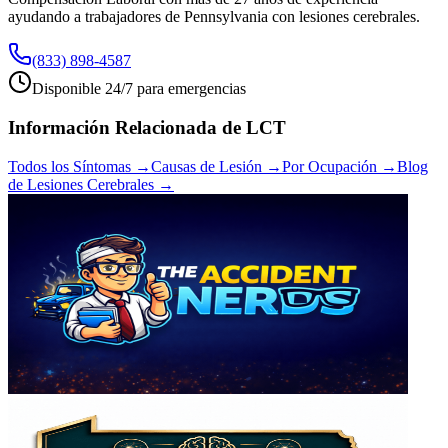
ayudando a trabajadores de Pennsylvania con lesiones cerebrales.
(833) 898-4587
Disponible 24/7 para emergencias
Información Relacionada de LCT
Todos los Síntomas →
Causas de Lesión →
Por Ocupación →
Blog
de Lesiones Cerebrales →