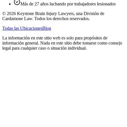
Más de 27 años luchando por trabajadores lesionados
©
2026
Keystone Brain Injury Lawyers, una División de
Cardamone Law. Todos los derechos reservados.
Todas las Ubicaciones
Blog
La información en este sitio web es solo para propósitos de
información general. Nada en este sitio debe tomarse como consejo
legal para cualquier caso o situación individual.