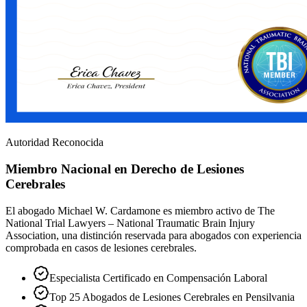
Autoridad Reconocida
Miembro Nacional en Derecho de Lesiones
Cerebrales
El abogado Michael W. Cardamone es miembro activo de The
National Trial Lawyers – National Traumatic Brain Injury
Association, una distinción reservada para abogados con experiencia
comprobada en casos de lesiones cerebrales.
Especialista Certificado en Compensación Laboral
Top 25 Abogados de Lesiones Cerebrales en Pensilvania