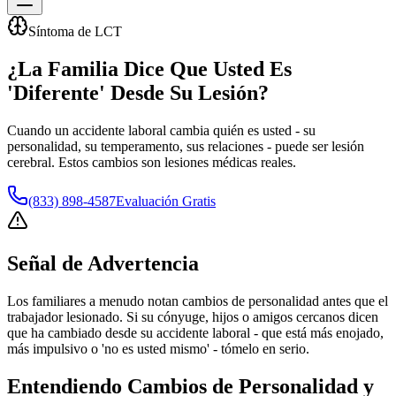
Síntoma de LCT
¿La Familia Dice Que Usted Es
'Diferente' Desde Su Lesión?
Cuando un accidente laboral cambia quién es usted - su
personalidad, su temperamento, sus relaciones - puede ser lesión
cerebral. Estos cambios son lesiones médicas reales.
(833) 898-4587
Evaluación Gratis
Señal de Advertencia
Los familiares a menudo notan cambios de personalidad antes que el
trabajador lesionado. Si su cónyuge, hijos o amigos cercanos dicen
que ha cambiado desde su accidente laboral - que está más enojado,
más impulsivo o 'no es usted mismo' - tómelo en serio.
Entendiendo
Cambios de Personalidad y