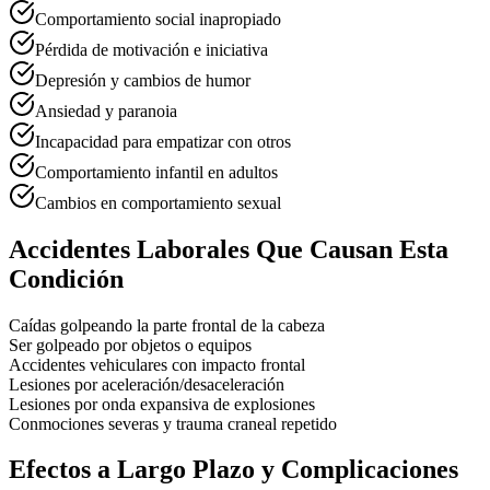
Comportamiento social inapropiado
Pérdida de motivación e iniciativa
Depresión y cambios de humor
Ansiedad y paranoia
Incapacidad para empatizar con otros
Comportamiento infantil en adultos
Cambios en comportamiento sexual
Accidentes Laborales Que Causan Esta
Condición
Caídas golpeando la parte frontal de la cabeza
Ser golpeado por objetos o equipos
Accidentes vehiculares con impacto frontal
Lesiones por aceleración/desaceleración
Lesiones por onda expansiva de explosiones
Conmociones severas y trauma craneal repetido
Efectos a Largo Plazo y Complicaciones