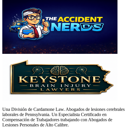
Una División de Cardamone Law. Abogados de lesiones cerebrales
laborales de Pennsylvania. Un Especialista Certificado en
Compensación de Trabajadores trabajando con Abogados de
Lesiones Personales de Alto Calibre.