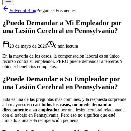
Volver al Blog
Preguntas Frecuentes
¿Puedo Demandar a Mi Empleador por
una Lesión Cerebral en Pennsylvania?
20 de mayo de 2026
8 min
lectura
En la mayoría de los casos, la compensación laboral es su único
recurso contra su empleador. PERO puede demandar a terceros Y
obtener beneficios completos.
¿Puede Demandar a Su Empleador por
una Lesión Cerebral en Pennsylvania?
Esta es una de las preguntas más comunes, y la respuesta sorprende
a la mayoría:
en casi todos los casos, no puede demandar
directamente a su empleador
por una lesión cerebral relacionada
con el trabajo en Pennsylvania. Pero eso no significa que esté
limitado a una sola recuperación pequeña.