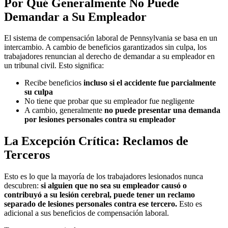
Por Qué Generalmente No Puede
Demandar a Su Empleador
El sistema de compensación laboral de Pennsylvania se basa en un
intercambio. A cambio de beneficios garantizados sin culpa, los
trabajadores renuncian al derecho de demandar a su empleador en
un tribunal civil. Esto significa:
Recibe beneficios
incluso si el accidente fue parcialmente
su culpa
No tiene que probar que su empleador fue negligente
A cambio, generalmente
no puede presentar una demanda
por lesiones personales contra su empleador
La Excepción Crítica: Reclamos de
Terceros
Esto es lo que la mayoría de los trabajadores lesionados nunca
descubren:
si alguien que no sea su empleador causó o
contribuyó a su lesión cerebral, puede tener un reclamo
separado de lesiones personales contra ese tercero.
Esto es
adicional a sus beneficios de compensación laboral.