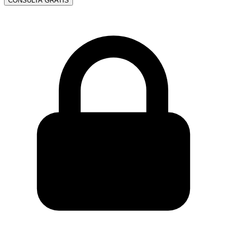
CONSULTA GRATIS