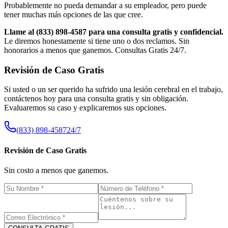
Probablemente no pueda demandar a su empleador, pero puede
tener muchas más opciones de las que cree.
Llame al (833) 898-4587 para una consulta gratis y confidencial.
Le diremos honestamente si tiene uno o dos reclamos. Sin
honorarios a menos que ganemos. Consultas Gratis 24/7.
Revisión de Caso Gratis
Si usted o un ser querido ha sufrido una lesión cerebral en el trabajo,
contáctenos hoy para una consulta gratis y sin obligación.
Evaluaremos su caso y explicaremos sus opciones.
(833) 898-4587
24/7
Revisión de Caso Gratis
Sin costo a menos que ganemos.