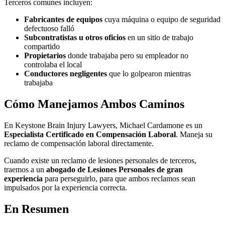
Terceros comunes incluyen:
Fabricantes de equipos
cuya máquina o equipo de seguridad
defectuoso falló
Subcontratistas u otros oficios
en un sitio de trabajo
compartido
Propietarios
donde trabajaba pero su empleador no
controlaba el local
Conductores negligentes
que lo golpearon mientras
trabajaba
Cómo Manejamos Ambos Caminos
En Keystone Brain Injury Lawyers, Michael Cardamone es un
Especialista Certificado en Compensación Laboral
. Maneja su
reclamo de compensación laboral directamente.
Cuando existe un reclamo de lesiones personales de terceros,
traemos a un
abogado de Lesiones Personales de gran
experiencia
para perseguirlo, para que ambos reclamos sean
impulsados por la experiencia correcta.
En Resumen