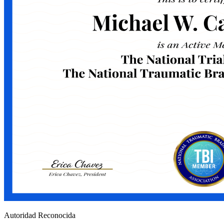
Autoridad Reconocida