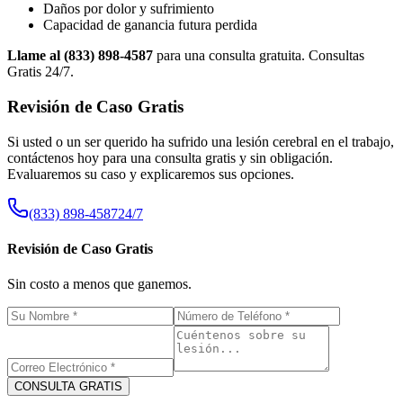
Daños por dolor y sufrimiento
Capacidad de ganancia futura perdida
Llame al (833) 898-4587
para una consulta gratuita. Consultas
Gratis 24/7.
Revisión de Caso Gratis
Si usted o un ser querido ha sufrido una lesión cerebral en el trabajo,
contáctenos hoy para una consulta gratis y sin obligación.
Evaluaremos su caso y explicaremos sus opciones.
(833) 898-4587
24/7
Revisión de Caso Gratis
Sin costo a menos que ganemos.
CONSULTA GRATIS