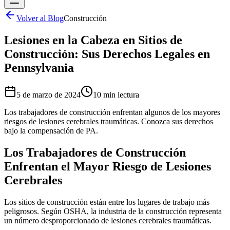
Volver al Blog
Construcción
Lesiones en la Cabeza en Sitios de
Construcción: Sus Derechos Legales en
Pennsylvania
5 de marzo de 2024
10 min
lectura
Los trabajadores de construcción enfrentan algunos de los mayores
riesgos de lesiones cerebrales traumáticas. Conozca sus derechos
bajo la compensación de PA.
Los Trabajadores de Construcción
Enfrentan el Mayor Riesgo de Lesiones
Cerebrales
Los sitios de construcción están entre los lugares de trabajo más
peligrosos. Según OSHA, la industria de la construcción representa
un número desproporcionado de lesiones cerebrales traumáticas.