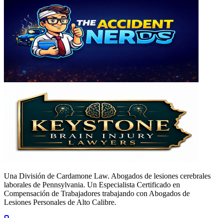
Una División de Cardamone Law. Abogados de lesiones cerebrales
laborales de Pennsylvania. Un Especialista Certificado en
Compensación de Trabajadores trabajando con Abogados de
Lesiones Personales de Alto Calibre.