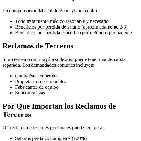
La compensación laboral de Pennsylvania cubre:
Todo tratamiento médico razonable y necesario
Beneficios por pérdida de salario (aproximadamente 2/3)
Beneficios por pérdida específica por deterioro permanente
Reclamos de Terceros
Si un tercero contribuyó a su lesión, puede tener una demanda
separada. Los demandados comunes incluyen:
Contratistas generales
Propietarios de inmuebles
Fabricantes de equipo
Subcontratistas
Por Qué Importan los Reclamos de
Terceros
Un reclamo de lesiones personales puede recuperar:
Salarios perdidos completos (100%)