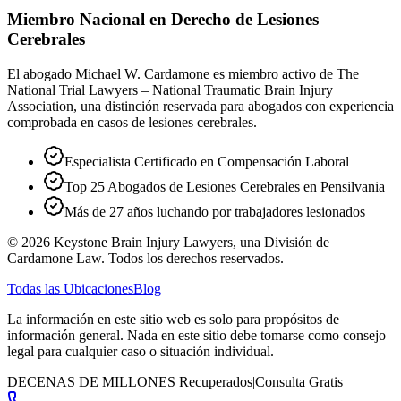
Miembro Nacional en Derecho de Lesiones
Cerebrales
El abogado Michael W. Cardamone es miembro activo de The
National Trial Lawyers – National Traumatic Brain Injury
Association, una distinción reservada para abogados con experiencia
comprobada en casos de lesiones cerebrales.
Especialista Certificado en Compensación Laboral
Top 25 Abogados de Lesiones Cerebrales en Pensilvania
Más de 27 años luchando por trabajadores lesionados
©
2026
Keystone Brain Injury Lawyers, una División de
Cardamone Law. Todos los derechos reservados.
Todas las Ubicaciones
Blog
La información en este sitio web es solo para propósitos de
información general. Nada en este sitio debe tomarse como consejo
legal para cualquier caso o situación individual.
DECENAS DE MILLONES Recuperados
|
Consulta Gratis