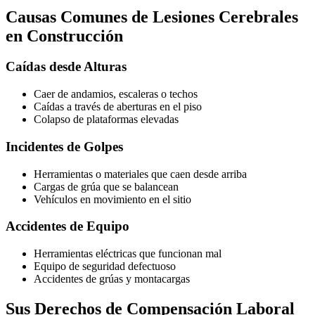
Causas Comunes de Lesiones Cerebrales
en Construcción
Caídas desde Alturas
Caer de andamios, escaleras o techos
Caídas a través de aberturas en el piso
Colapso de plataformas elevadas
Incidentes de Golpes
Herramientas o materiales que caen desde arriba
Cargas de grúa que se balancean
Vehículos en movimiento en el sitio
Accidentes de Equipo
Herramientas eléctricas que funcionan mal
Equipo de seguridad defectuoso
Accidentes de grúas y montacargas
Sus Derechos de Compensación Laboral