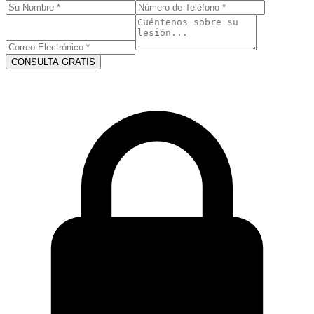
CONSULTA GRATIS