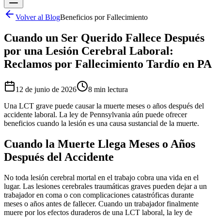
Volver al Blog
Beneficios por Fallecimiento
Cuando un Ser Querido Fallece Después
por una Lesión Cerebral Laboral:
Reclamos por Fallecimiento Tardío en PA
12 de junio de 2026
8 min
lectura
Una LCT grave puede causar la muerte meses o años después del
accidente laboral. La ley de Pennsylvania aún puede ofrecer
beneficios cuando la lesión es una causa sustancial de la muerte.
Cuando la Muerte Llega Meses o Años
Después del Accidente
No toda lesión cerebral mortal en el trabajo cobra una vida en el
lugar. Las lesiones cerebrales traumáticas graves pueden dejar a un
trabajador en coma o con complicaciones catastróficas durante
meses o años antes de fallecer. Cuando un trabajador finalmente
muere por los efectos duraderos de una LCT laboral, la ley de