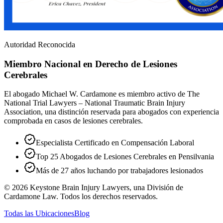
Autoridad Reconocida
Miembro Nacional en Derecho de Lesiones
Cerebrales
El abogado Michael W. Cardamone es miembro activo de The
National Trial Lawyers – National Traumatic Brain Injury
Association, una distinción reservada para abogados con experiencia
comprobada en casos de lesiones cerebrales.
Especialista Certificado en Compensación Laboral
Top 25 Abogados de Lesiones Cerebrales en Pensilvania
Más de 27 años luchando por trabajadores lesionados
©
2026
Keystone Brain Injury Lawyers, una División de
Cardamone Law. Todos los derechos reservados.
Todas las Ubicaciones
Blog