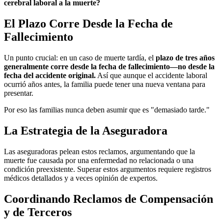
cerebral laboral a la muerte?
El Plazo Corre Desde la Fecha de
Fallecimiento
Un punto crucial: en un caso de muerte tardía, el
plazo de tres años
generalmente corre desde la fecha de fallecimiento—no desde la
fecha del accidente original.
Así que aunque el accidente laboral
ocurrió años antes, la familia puede tener una nueva ventana para
presentar.
Por eso las familias nunca deben asumir que es "demasiado tarde."
La Estrategia de la Aseguradora
Las aseguradoras pelean estos reclamos, argumentando que la
muerte fue causada por una enfermedad no relacionada o una
condición preexistente. Superar estos argumentos requiere registros
médicos detallados y a veces opinión de expertos.
Coordinando Reclamos de Compensación
y de Terceros