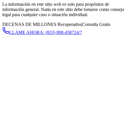
La información en este sitio web es solo para propósitos de
información general. Nada en este sitio debe tomarse como consejo
legal para cualquier caso o situación individual.
DECENAS DE MILLONES Recuperados
|
Consulta Gratis
LLAME AHORA:
(833) 898-4587
24/7