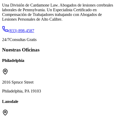
Una División de Cardamone Law. Abogados de lesiones cerebrales
laborales de Pennsylvania. Un Especialista Certificado en
Compensación de Trabajadores trabajando con Abogados de
Lesiones Personales de Alto Calibre.
(833) 898-4587
24/7
Consultas Gratis
Nuestras Oficinas
Philadelphia
2016 Spruce Street
Philadelphia, PA 19103
Lansdale