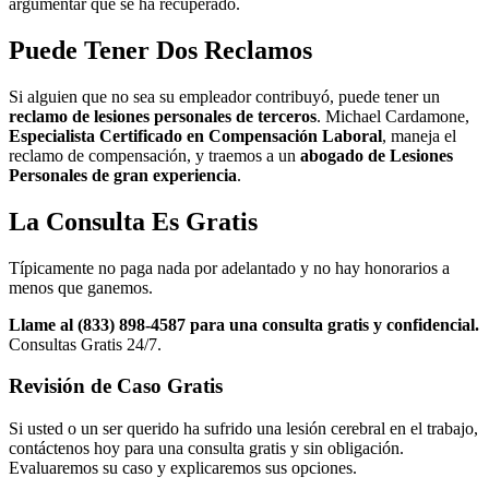
argumentar que se ha recuperado.
Puede Tener Dos Reclamos
Si alguien que no sea su empleador contribuyó, puede tener un
reclamo de lesiones personales de terceros
. Michael Cardamone,
Especialista Certificado en Compensación Laboral
, maneja el
reclamo de compensación, y traemos a un
abogado de Lesiones
Personales de gran experiencia
.
La Consulta Es Gratis
Típicamente no paga nada por adelantado y no hay honorarios a
menos que ganemos.
Llame al (833) 898-4587 para una consulta gratis y confidencial.
Consultas Gratis 24/7.
Revisión de Caso Gratis
Si usted o un ser querido ha sufrido una lesión cerebral en el trabajo,
contáctenos hoy para una consulta gratis y sin obligación.
Evaluaremos su caso y explicaremos sus opciones.