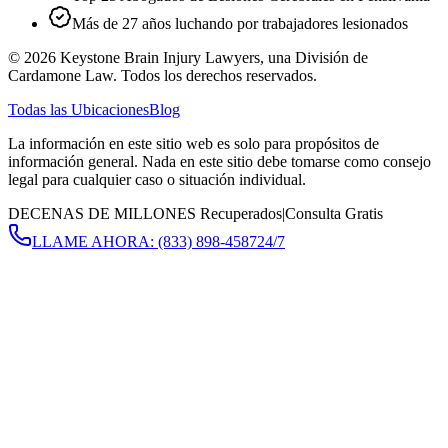
Más de 27 años luchando por trabajadores lesionados
©
2026
Keystone Brain Injury Lawyers, una División de
Cardamone Law. Todos los derechos reservados.
Todas las Ubicaciones
Blog
La información en este sitio web es solo para propósitos de
información general. Nada en este sitio debe tomarse como consejo
legal para cualquier caso o situación individual.
DECENAS DE MILLONES Recuperados
|
Consulta Gratis
LLAME AHORA:
(833) 898-4587
24/7