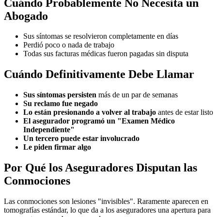
Cuándo Probablemente No Necesita un
Abogado
Sus síntomas se resolvieron completamente en días
Perdió poco o nada de trabajo
Todas sus facturas médicas fueron pagadas sin disputa
Cuándo Definitivamente Debe Llamar
Sus síntomas persisten
más de un par de semanas
Su reclamo fue negado
Lo están presionando a volver al trabajo
antes de estar listo
El asegurador programó un "Examen Médico
Independiente"
Un tercero puede estar involucrado
Le piden firmar algo
Por Qué los Aseguradores Disputan las
Conmociones
Las conmociones son lesiones "invisibles". Raramente aparecen en
tomografías estándar, lo que da a los aseguradores una apertura para