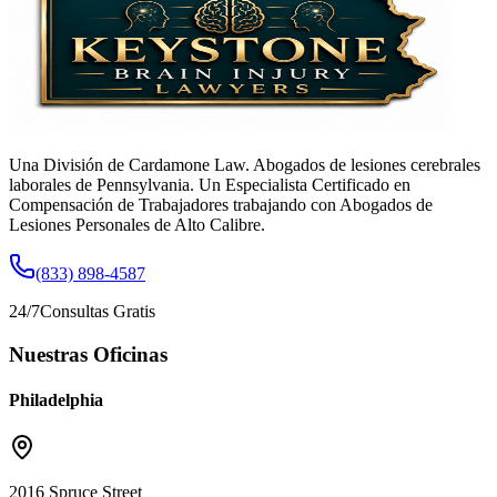
Una División de Cardamone Law. Abogados de lesiones cerebrales
laborales de Pennsylvania. Un Especialista Certificado en
Compensación de Trabajadores trabajando con Abogados de
Lesiones Personales de Alto Calibre.
(833) 898-4587
24/7
Consultas Gratis
Nuestras Oficinas
Philadelphia
2016 Spruce Street