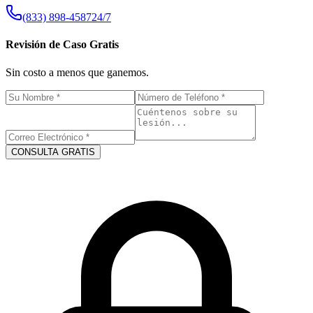
(833) 898-4587
24/7
Revisión de Caso Gratis
Sin costo a menos que ganemos.
CONSULTA GRATIS