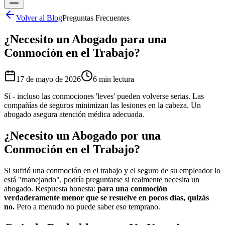
Volver al Blog
Preguntas Frecuentes
¿Necesito un Abogado para una
Conmoción en el Trabajo?
17 de mayo de 2026
6 min
lectura
Sí - incluso las conmociones 'leves' pueden volverse serias. Las
compañías de seguros minimizan las lesiones en la cabeza. Un
abogado asegura atención médica adecuada.
¿Necesito un Abogado por una
Conmoción en el Trabajo?
Si sufrió una conmoción en el trabajo y el seguro de su empleador lo
está "manejando", podría preguntarse si realmente necesita un
abogado. Respuesta honesta:
para una conmoción
verdaderamente menor que se resuelve en pocos días, quizás
no.
Pero a menudo no puede saber eso temprano.