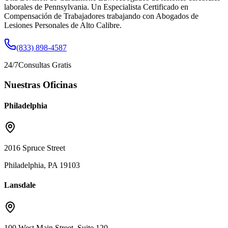
laborales de Pennsylvania. Un Especialista Certificado en
Compensación de Trabajadores trabajando con Abogados de
Lesiones Personales de Alto Calibre.
(833) 898-4587
24/7
Consultas Gratis
Nuestras Oficinas
Philadelphia
2016 Spruce Street
Philadelphia, PA 19103
Lansdale
100 West Main Street, Suite 120