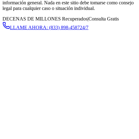
información general. Nada en este sitio debe tomarse como consejo
legal para cualquier caso o situación individual.
DECENAS DE MILLONES Recuperados
|
Consulta Gratis
LLAME AHORA:
(833) 898-4587
24/7