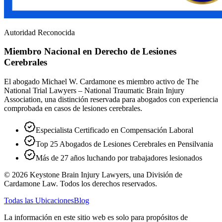
Autoridad Reconocida
Miembro Nacional en Derecho de Lesiones
Cerebrales
El abogado Michael W. Cardamone es miembro activo de The
National Trial Lawyers – National Traumatic Brain Injury
Association, una distinción reservada para abogados con experiencia
comprobada en casos de lesiones cerebrales.
Especialista Certificado en Compensación Laboral
Top 25 Abogados de Lesiones Cerebrales en Pensilvania
Más de 27 años luchando por trabajadores lesionados
©
2026
Keystone Brain Injury Lawyers, una División de
Cardamone Law. Todos los derechos reservados.
Todas las Ubicaciones
Blog
La información en este sitio web es solo para propósitos de