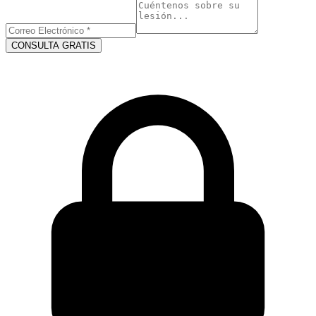
CONSULTA GRATIS