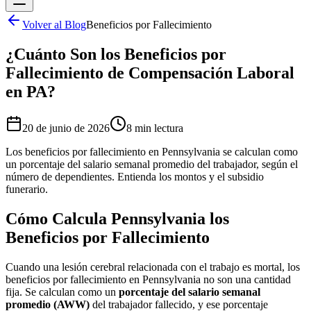
Volver al Blog
Beneficios por Fallecimiento
¿Cuánto Son los Beneficios por
Fallecimiento de Compensación Laboral
en PA?
20 de junio de 2026
8 min
lectura
Los beneficios por fallecimiento en Pennsylvania se calculan como
un porcentaje del salario semanal promedio del trabajador, según el
número de dependientes. Entienda los montos y el subsidio
funerario.
Cómo Calcula Pennsylvania los
Beneficios por Fallecimiento
Cuando una lesión cerebral relacionada con el trabajo es mortal, los
beneficios por fallecimiento en Pennsylvania no son una cantidad
fija. Se calculan como un
porcentaje del salario semanal
promedio (AWW)
del trabajador fallecido, y ese porcentaje