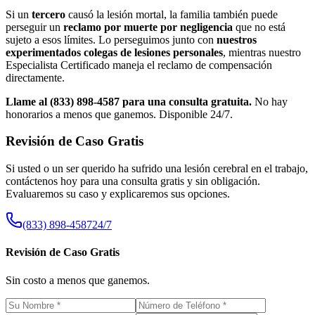
Si un
tercero
causó la lesión mortal, la familia también puede
perseguir un
reclamo por muerte por negligencia
que no está
sujeto a esos límites. Lo perseguimos junto con
nuestros
experimentados colegas de lesiones personales
, mientras nuestro
Especialista Certificado maneja el reclamo de compensación
directamente.
Llame al (833) 898-4587 para una consulta gratuita.
No hay
honorarios a menos que ganemos. Disponible 24/7.
Revisión de Caso Gratis
Si usted o un ser querido ha sufrido una lesión cerebral en el trabajo,
contáctenos hoy para una consulta gratis y sin obligación.
Evaluaremos su caso y explicaremos sus opciones.
(833) 898-4587
24/7
Revisión de Caso Gratis
Sin costo a menos que ganemos.