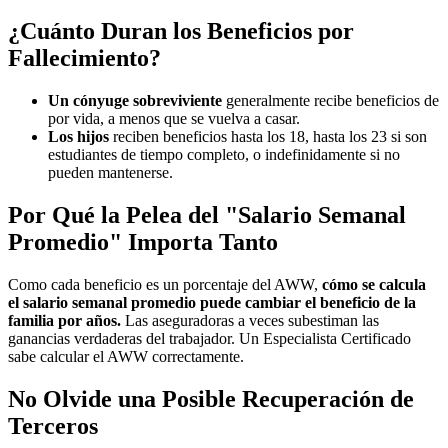
¿Cuánto Duran los Beneficios por
Fallecimiento?
Un cónyuge sobreviviente
generalmente recibe beneficios de
por vida, a menos que se vuelva a casar.
Los hijos
reciben beneficios hasta los 18, hasta los 23 si son
estudiantes de tiempo completo, o indefinidamente si no
pueden mantenerse.
Por Qué la Pelea del "Salario Semanal
Promedio" Importa Tanto
Como cada beneficio es un porcentaje del AWW,
cómo se calcula
el salario semanal promedio puede cambiar el beneficio de la
familia por años.
Las aseguradoras a veces subestiman las
ganancias verdaderas del trabajador. Un Especialista Certificado
sabe calcular el AWW correctamente.
No Olvide una Posible Recuperación de
Terceros