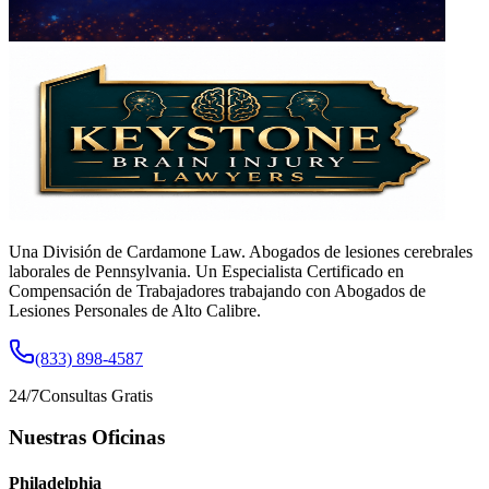
Una División de Cardamone Law. Abogados de lesiones cerebrales
laborales de Pennsylvania. Un Especialista Certificado en
Compensación de Trabajadores trabajando con Abogados de
Lesiones Personales de Alto Calibre.
(833) 898-4587
24/7
Consultas Gratis
Nuestras Oficinas
Philadelphia