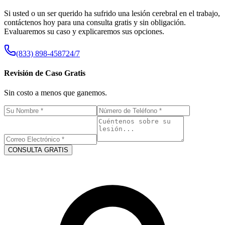
Si usted o un ser querido ha sufrido una lesión cerebral en el trabajo,
contáctenos hoy para una consulta gratis y sin obligación.
Evaluaremos su caso y explicaremos sus opciones.
(833) 898-4587
24/7
Revisión de Caso Gratis
Sin costo a menos que ganemos.
CONSULTA GRATIS