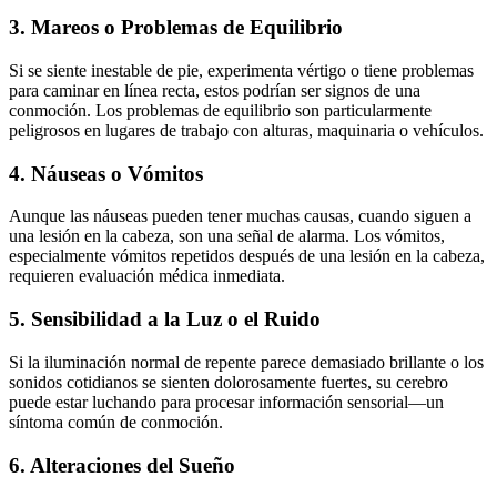
3. Mareos o Problemas de Equilibrio
Si se siente inestable de pie, experimenta vértigo o tiene problemas
para caminar en línea recta, estos podrían ser signos de una
conmoción. Los problemas de equilibrio son particularmente
peligrosos en lugares de trabajo con alturas, maquinaria o vehículos.
4. Náuseas o Vómitos
Aunque las náuseas pueden tener muchas causas, cuando siguen a
una lesión en la cabeza, son una señal de alarma. Los vómitos,
especialmente vómitos repetidos después de una lesión en la cabeza,
requieren evaluación médica inmediata.
5. Sensibilidad a la Luz o el Ruido
Si la iluminación normal de repente parece demasiado brillante o los
sonidos cotidianos se sienten dolorosamente fuertes, su cerebro
puede estar luchando para procesar información sensorial—un
síntoma común de conmoción.
6. Alteraciones del Sueño