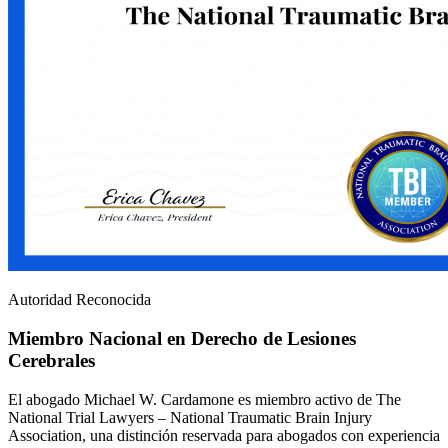
Autoridad Reconocida
Miembro Nacional en Derecho de Lesiones
Cerebrales
El abogado Michael W. Cardamone es miembro activo de The
National Trial Lawyers – National Traumatic Brain Injury
Association, una distinción reservada para abogados con experiencia