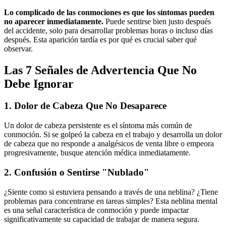
Lo complicado de las conmociones es que los síntomas pueden
no aparecer inmediatamente.
Puede sentirse bien justo después
del accidente, solo para desarrollar problemas horas o incluso días
después. Esta aparición tardía es por qué es crucial saber qué
observar.
Las 7 Señales de Advertencia Que No
Debe Ignorar
1. Dolor de Cabeza Que No Desaparece
Un dolor de cabeza persistente es el síntoma más común de
conmoción. Si se golpeó la cabeza en el trabajo y desarrolla un dolor
de cabeza que no responde a analgésicos de venta libre o empeora
progresivamente, busque atención médica inmediatamente.
2. Confusión o Sentirse "Nublado"
¿Siente como si estuviera pensando a través de una neblina? ¿Tiene
problemas para concentrarse en tareas simples? Esta neblina mental
es una señal característica de conmoción y puede impactar
significativamente su capacidad de trabajar de manera segura.