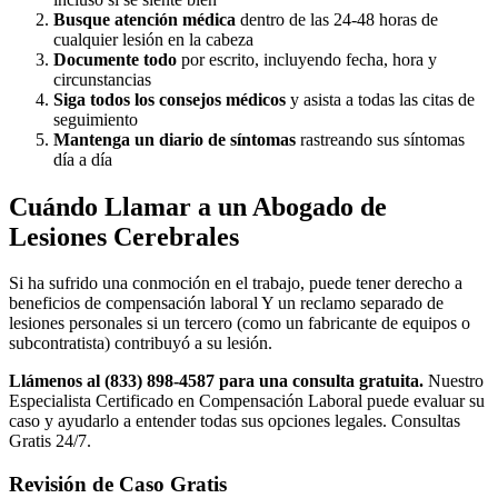
Busque atención médica
dentro de las 24-48 horas de
cualquier lesión en la cabeza
Documente todo
por escrito, incluyendo fecha, hora y
circunstancias
Siga todos los consejos médicos
y asista a todas las citas de
seguimiento
Mantenga un diario de síntomas
rastreando sus síntomas
día a día
Cuándo Llamar a un Abogado de
Lesiones Cerebrales
Si ha sufrido una conmoción en el trabajo, puede tener derecho a
beneficios de compensación laboral Y un reclamo separado de
lesiones personales si un tercero (como un fabricante de equipos o
subcontratista) contribuyó a su lesión.
Llámenos al (833) 898-4587 para una consulta gratuita.
Nuestro
Especialista Certificado en Compensación Laboral puede evaluar su
caso y ayudarlo a entender todas sus opciones legales. Consultas
Gratis 24/7.
Revisión de Caso Gratis