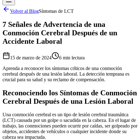
Volver al Blog
Síntomas de LCT
7 Señales de Advertencia de una
Conmoción Cerebral Después de un
Accidente Laboral
15 de marzo de 2024
6 min
lectura
Aprenda a reconocer los síntomas críticos de una conmoción
cerebral después de una lesión laboral. La detección temprana es
crucial para su salud y su reclamo de compensación.
Reconociendo los Síntomas de Conmoción
Cerebral Después de una Lesión Laboral
Una conmoción cerebral es un tipo de lesión cerebral traumática
(LCT) causada por un golpe o sacudida en la cabeza. En el lugar de
trabajo, las conmociones pueden ocurrir por caídas, ser golpeado por
objetos, accidentes de vehículos o cualquier incidente donde su
cabeza sea impactada.