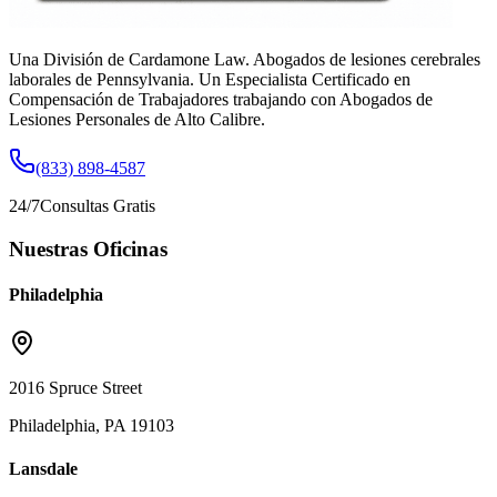
Una División de Cardamone Law. Abogados de lesiones cerebrales
laborales de Pennsylvania. Un Especialista Certificado en
Compensación de Trabajadores trabajando con Abogados de
Lesiones Personales de Alto Calibre.
(833) 898-4587
24/7
Consultas Gratis
Nuestras Oficinas
Philadelphia
2016 Spruce Street
Philadelphia, PA 19103
Lansdale