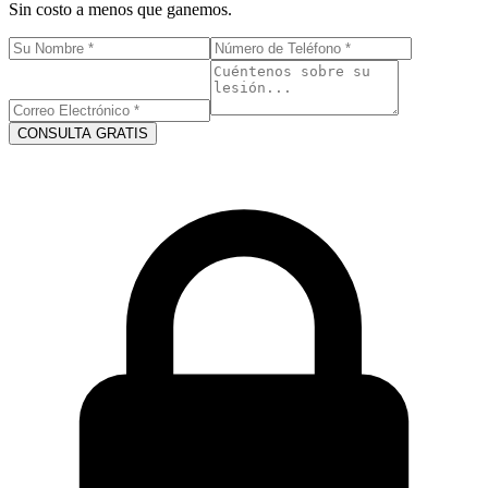
Sin costo a menos que ganemos.
CONSULTA GRATIS