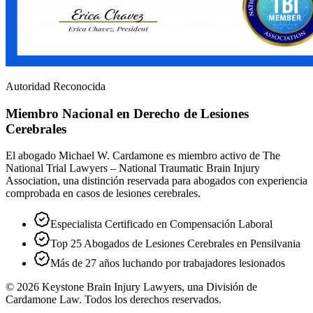
Autoridad Reconocida
Miembro Nacional en Derecho de Lesiones
Cerebrales
El abogado Michael W. Cardamone es miembro activo de The
National Trial Lawyers – National Traumatic Brain Injury
Association, una distinción reservada para abogados con experiencia
comprobada en casos de lesiones cerebrales.
Especialista Certificado en Compensación Laboral
Top 25 Abogados de Lesiones Cerebrales en Pensilvania
Más de 27 años luchando por trabajadores lesionados
©
2026
Keystone Brain Injury Lawyers, una División de
Cardamone Law. Todos los derechos reservados.