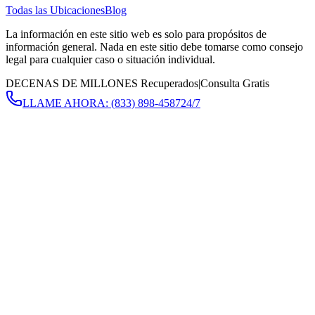
Todas las Ubicaciones
Blog
La información en este sitio web es solo para propósitos de
información general. Nada en este sitio debe tomarse como consejo
legal para cualquier caso o situación individual.
DECENAS DE MILLONES Recuperados
|
Consulta Gratis
LLAME AHORA:
(833) 898-4587
24/7