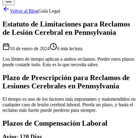
Volver al Blog
Guía Legal
Estatuto de Limitaciones para Reclamos
de Lesión Cerebral en Pennsylvania
10 de enero de 2024
6 min
lectura
Los límites de tiempo aplican a ambos reclamos. Perder estos plazos
puede costarle todo. Esto es lo que necesita saber.
Plazo de Prescripción para Reclamos de
Lesiones Cerebrales en Pennsylvania
El tiempo es uno de los factores más importantes y malentendidos en
cualquier caso de lesión cerebral laboral. Pierda un plazo, y hasta el
reclamo más fuerte puede perderse para siempre.
Plazos de Compensación Laboral
Aviso: 120 Días