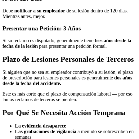
Debe
notificar a su empleador
de su lesión dentro de 120 días.
Mientras antes, mejor.
Presentar una Petición: 3 Años
Si su reclamo es disputado, generalmente tiene
tres años desde la
fecha de la lesión
para presentar una petición formal.
Plazo de Lesiones Personales de Terceros
Si alguien que no sea su empleador contribuyó a su lesión, el plazo
de prescripción para lesiones personales es generalmente
dos años
desde la fecha del accidente.
Este es más corto que el plazo de compensación laboral — por eso
tantos reclamos de terceros se pierden.
Por Qué Se Necesita Acción Temprana
La evidencia desaparece
Las grabaciones de vigilancia
a menudo se sobrescriben en
semanas