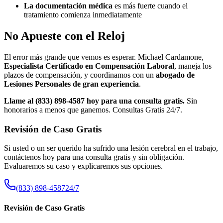
La documentación médica
es más fuerte cuando el
tratamiento comienza inmediatamente
No Apueste con el Reloj
El error más grande que vemos es esperar. Michael Cardamone,
Especialista Certificado en Compensación Laboral
, maneja los
plazos de compensación, y coordinamos con un
abogado de
Lesiones Personales de gran experiencia
.
Llame al (833) 898-4587 hoy para una consulta gratis.
Sin
honorarios a menos que ganemos. Consultas Gratis 24/7.
Revisión de Caso Gratis
Si usted o un ser querido ha sufrido una lesión cerebral en el trabajo,
contáctenos hoy para una consulta gratis y sin obligación.
Evaluaremos su caso y explicaremos sus opciones.
(833) 898-4587
24/7
Revisión de Caso Gratis