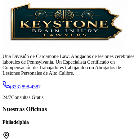
Una División de Cardamone Law. Abogados de lesiones cerebrales
laborales de Pennsylvania. Un Especialista Certificado en
Compensación de Trabajadores trabajando con Abogados de
Lesiones Personales de Alto Calibre.
(833) 898-4587
24/7
Consultas Gratis
Nuestras Oficinas
Philadelphia