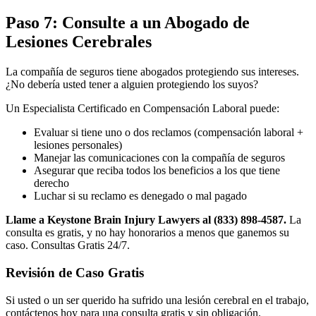
Paso 7: Consulte a un Abogado de
Lesiones Cerebrales
La compañía de seguros tiene abogados protegiendo sus intereses.
¿No debería usted tener a alguien protegiendo los suyos?
Un Especialista Certificado en Compensación Laboral puede:
Evaluar si tiene uno o dos reclamos (compensación laboral +
lesiones personales)
Manejar las comunicaciones con la compañía de seguros
Asegurar que reciba todos los beneficios a los que tiene
derecho
Luchar si su reclamo es denegado o mal pagado
Llame a Keystone Brain Injury Lawyers al (833) 898-4587.
La
consulta es gratis, y no hay honorarios a menos que ganemos su
caso. Consultas Gratis 24/7.
Revisión de Caso Gratis
Si usted o un ser querido ha sufrido una lesión cerebral en el trabajo,
contáctenos hoy para una consulta gratis y sin obligación.