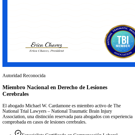
Autoridad Reconocida
Miembro Nacional en Derecho de Lesiones
Cerebrales
El abogado Michael W. Cardamone es miembro activo de The
National Trial Lawyers – National Traumatic Brain Injury
Association, una distinción reservada para abogados con experiencia
comprobada en casos de lesiones cerebrales.