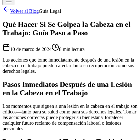
Volver al Blog
Guía Legal
Qué Hacer Si Se Golpea la Cabeza en el
Trabajo: Guía Paso a Paso
10 de marzo de 2024
8 min
lectura
Las acciones que tome inmediatamente después de una lesión en la
cabeza en el trabajo pueden afectar tanto su recuperación como sus
derechos legales.
Pasos Inmediatos Después de una Lesión
en la Cabeza en el Trabajo
Los momentos que siguen a una lesión en la cabeza en el trabajo son
críticos—tanto para su salud como para sus derechos legales. Tomar
las acciones correctas puede proteger su bienestar y fortalecer
cualquier futuro reclamo de compensación laboral o lesiones
personales.