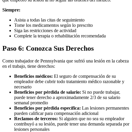
Siempre:
Asista a todas las citas de seguimiento
Tome los medicamentos según lo prescrito
Siga las restricciones de actividad
Complete la terapia o rehabilitación recomendada
Paso 6: Conozca Sus Derechos
Como trabajador de Pennsylvania que sufrió una lesión en la cabeza
en el trabajo, tiene derechos:
Beneficios médicos:
El seguro de compensación de su
empleador debe cubrir todo tratamiento médico razonable y
necesario
Beneficios por pérdida de salario:
Si no puede trabajar,
puede tener derecho a aproximadamente 2/3 de su salario
semanal promedio
Beneficios por pérdida específica:
Las lesiones permanentes
pueden calificar para compensación adicional
Reclamos de terceros:
Si alguien que no sea su empleador
contribuyó a su lesión, puede tener una demanda separada por
lesiones personales