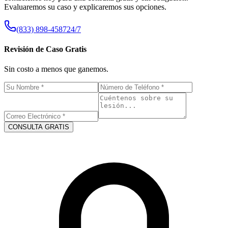
Evaluaremos su caso y explicaremos sus opciones.
(833) 898-4587
24/7
Revisión de Caso Gratis
Sin costo a menos que ganemos.
CONSULTA GRATIS