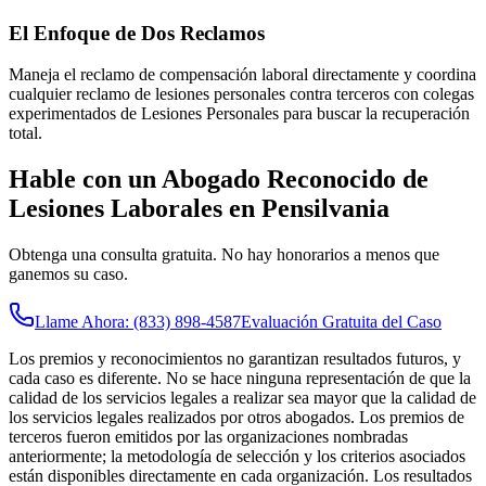
El Enfoque de Dos Reclamos
Maneja el reclamo de compensación laboral directamente y coordina
cualquier reclamo de lesiones personales contra terceros con colegas
experimentados de Lesiones Personales para buscar la recuperación
total.
Hable con un Abogado Reconocido de
Lesiones Laborales en Pensilvania
Obtenga una consulta gratuita. No hay honorarios a menos que
ganemos su caso.
Llame Ahora: (833) 898-4587
Evaluación Gratuita del Caso
Los premios y reconocimientos no garantizan resultados futuros, y
cada caso es diferente. No se hace ninguna representación de que la
calidad de los servicios legales a realizar sea mayor que la calidad de
los servicios legales realizados por otros abogados. Los premios de
terceros fueron emitidos por las organizaciones nombradas
anteriormente; la metodología de selección y los criterios asociados
están disponibles directamente en cada organización. Los resultados