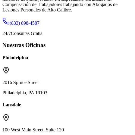
Compensación de Trabajadores trabajando con Abogados de
Lesiones Personales de Alto Calibre.
(833) 898-4587
24/7
Consultas Gratis
Nuestras Oficinas
Philadelphia
2016 Spruce Street
Philadelphia, PA 19103
Lansdale
100 West Main Street, Suite 120