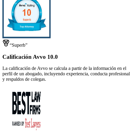
“Superb”
Calificación Avvo 10.0
La calificación de Avvo se calcula a partir de la información en el
perfil de un abogado, incluyendo experiencia, conducta profesional
y respaldos de colegas.