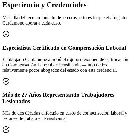
Experiencia y Credenciales
Más allá del reconocimiento de terceros, esto es lo que el abogado
Cardamone aporta a cada caso.
Especialista Certificado en Compensación Laboral
El abogado Cardamone aprobó el riguroso examen de certificación
en Compensación Laboral de Pensilvania — uno de los
relativamente pocos abogados del estado con esta credencial.
Más de 27 Años Representando Trabajadores
Lesionados
Más de dos décadas enfocado en casos de compensación laboral y
lesiones de trabajo en Pensilvania.