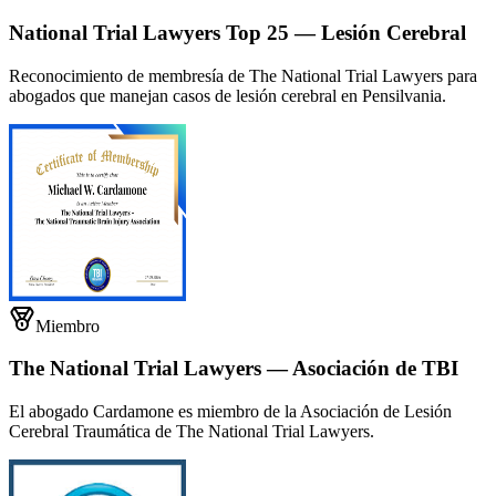
National Trial Lawyers Top 25 — Lesión Cerebral
Reconocimiento de membresía de The National Trial Lawyers para
abogados que manejan casos de lesión cerebral en Pensilvania.
Miembro
The National Trial Lawyers — Asociación de TBI
El abogado Cardamone es miembro de la Asociación de Lesión
Cerebral Traumática de The National Trial Lawyers.