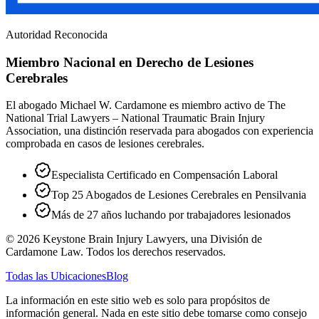
Autoridad Reconocida
Miembro Nacional en Derecho de Lesiones
Cerebrales
El abogado Michael W. Cardamone es miembro activo de The
National Trial Lawyers – National Traumatic Brain Injury
Association, una distinción reservada para abogados con experiencia
comprobada en casos de lesiones cerebrales.
Especialista Certificado en Compensación Laboral
Top 25 Abogados de Lesiones Cerebrales en Pensilvania
Más de 27 años luchando por trabajadores lesionados
©
2026
Keystone Brain Injury Lawyers, una División de
Cardamone Law. Todos los derechos reservados.
Todas las Ubicaciones
Blog
La información en este sitio web es solo para propósitos de
información general. Nada en este sitio debe tomarse como consejo