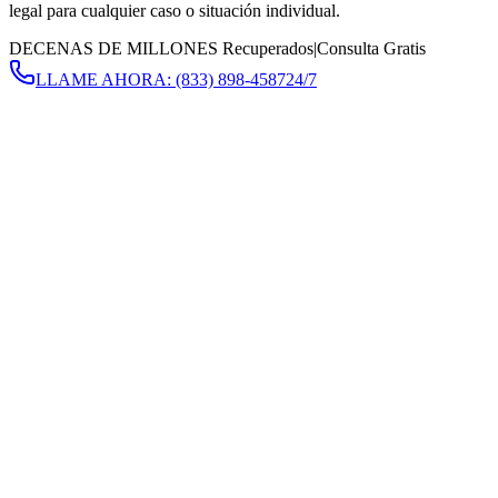
legal para cualquier caso o situación individual.
DECENAS DE MILLONES Recuperados
|
Consulta Gratis
LLAME AHORA:
(833) 898-4587
24/7