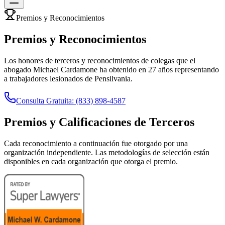
Premios y Reconocimientos
Premios y Reconocimientos
Los honores de terceros y reconocimientos de colegas que el
abogado Michael Cardamone ha obtenido en 27 años representando
a trabajadores lesionados de Pensilvania.
Consulta Gratuita: (833) 898-4587
Premios y Calificaciones de Terceros
Cada reconocimiento a continuación fue otorgado por una
organización independiente. Las metodologías de selección están
disponibles en cada organización que otorga el premio.