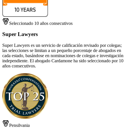
Seleccionado 10 años consecutivos
Super Lawyers
Super Lawyers es un servicio de calificación revisado por colegas;
las selecciones se limitan a un pequeño porcentaje de abogados en
cada estado, basándose en nominaciones de colegas e investigación
independiente. El abogado Cardamone ha sido seleccionado por 10
años consecutivos.
Pensilvania