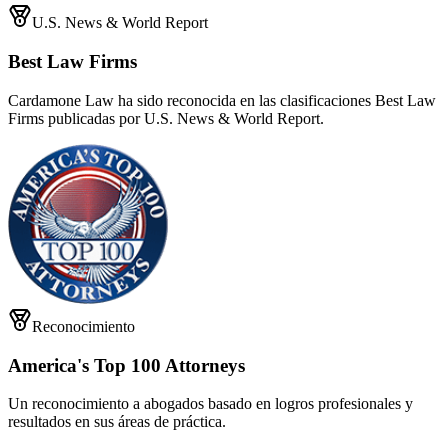
U.S. News & World Report
Best Law Firms
Cardamone Law ha sido reconocida en las clasificaciones Best Law
Firms publicadas por U.S. News & World Report.
Reconocimiento
America's Top 100 Attorneys
Un reconocimiento a abogados basado en logros profesionales y
resultados en sus áreas de práctica.