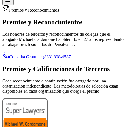
Premios y Reconocimientos
Premios y Reconocimientos
Los honores de terceros y reconocimientos de colegas que el
abogado Michael Cardamone ha obtenido en 27 años representando
a trabajadores lesionados de Pensilvania.
Consulta Gratuita: (833) 898-4587
Premios y Calificaciones de Terceros
Cada reconocimiento a continuación fue otorgado por una
organización independiente. Las metodologías de selección están
disponibles en cada organización que otorga el premio.