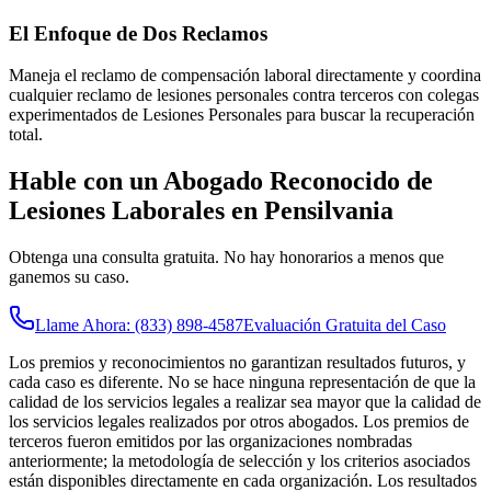
El Enfoque de Dos Reclamos
Maneja el reclamo de compensación laboral directamente y coordina
cualquier reclamo de lesiones personales contra terceros con colegas
experimentados de Lesiones Personales para buscar la recuperación
total.
Hable con un Abogado Reconocido de
Lesiones Laborales en Pensilvania
Obtenga una consulta gratuita. No hay honorarios a menos que
ganemos su caso.
Llame Ahora: (833) 898-4587
Evaluación Gratuita del Caso
Los premios y reconocimientos no garantizan resultados futuros, y
cada caso es diferente. No se hace ninguna representación de que la
calidad de los servicios legales a realizar sea mayor que la calidad de
los servicios legales realizados por otros abogados. Los premios de
terceros fueron emitidos por las organizaciones nombradas
anteriormente; la metodología de selección y los criterios asociados
están disponibles directamente en cada organización. Los resultados