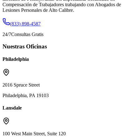
Compensación de Trabajadores trabajando con Abogados de
Lesiones Personales de Alto Calibre.
(833) 898-4587
24/7
Consultas Gratis
Nuestras Oficinas
Philadelphia
2016 Spruce Street
Philadelphia, PA 19103
Lansdale
100 West Main Street, Suite 120