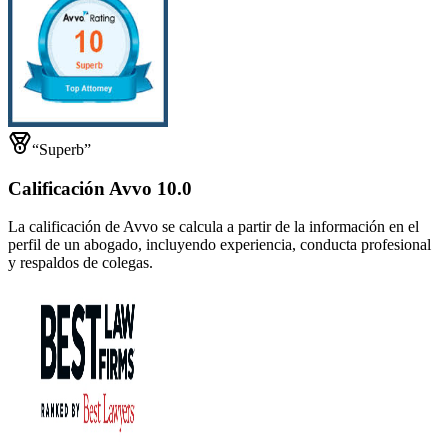
“Superb”
Calificación Avvo 10.0
La calificación de Avvo se calcula a partir de la información en el
perfil de un abogado, incluyendo experiencia, conducta profesional
y respaldos de colegas.