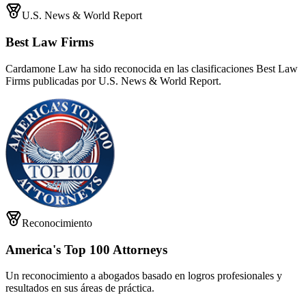
U.S. News & World Report
Best Law Firms
Cardamone Law ha sido reconocida en las clasificaciones Best Law
Firms publicadas por U.S. News & World Report.
Reconocimiento
America's Top 100 Attorneys
Un reconocimiento a abogados basado en logros profesionales y
resultados en sus áreas de práctica.