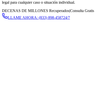
legal para cualquier caso o situación individual.
DECENAS DE MILLONES Recuperados
|
Consulta Gratis
LLAME AHORA:
(833) 898-4587
24/7