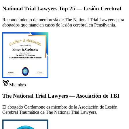
National Trial Lawyers Top 25 — Lesión Cerebral
Reconocimiento de membresía de The National Trial Lawyers para
abogados que manejan casos de lesión cerebral en Pensilvania.
Miembro
The National Trial Lawyers — Asociación de TBI
El abogado Cardamone es miembro de la Asociación de Lesión
Cerebral Traumática de The National Trial Lawyers.