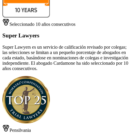
Seleccionado 10 años consecutivos
Super Lawyers
Super Lawyers es un servicio de calificación revisado por colegas;
las selecciones se limitan a un pequeño porcentaje de abogados en
cada estado, basándose en nominaciones de colegas e investigación
independiente. El abogado Cardamone ha sido seleccionado por 10
años consecutivos.
Pensilvania