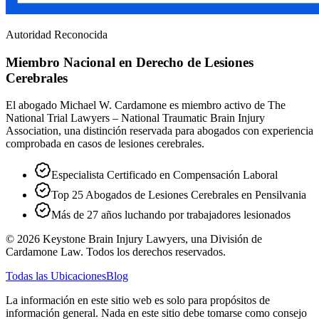
Autoridad Reconocida
Miembro Nacional en Derecho de Lesiones
Cerebrales
El abogado Michael W. Cardamone es miembro activo de The
National Trial Lawyers – National Traumatic Brain Injury
Association, una distinción reservada para abogados con experiencia
comprobada en casos de lesiones cerebrales.
Especialista Certificado en Compensación Laboral
Top 25 Abogados de Lesiones Cerebrales en Pensilvania
Más de 27 años luchando por trabajadores lesionados
©
2026
Keystone Brain Injury Lawyers, una División de
Cardamone Law. Todos los derechos reservados.
Todas las Ubicaciones
Blog
La información en este sitio web es solo para propósitos de
información general. Nada en este sitio debe tomarse como consejo