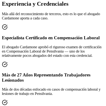
Experiencia y Credenciales
Más allá del reconocimiento de terceros, esto es lo que el abogado
Cardamone aporta a cada caso.
Especialista Certificado en Compensación Laboral
El abogado Cardamone aprobó el riguroso examen de certificación
en Compensación Laboral de Pensilvania — uno de los
relativamente pocos abogados del estado con esta credencial.
Más de 27 Años Representando Trabajadores
Lesionados
Más de dos décadas enfocado en casos de compensación laboral y
lesiones de trabajo en Pensilvania.