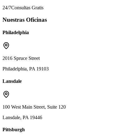
24/7
Consultas Gratis
Nuestras Oficinas
Philadelphia
2016 Spruce Street
Philadelphia, PA 19103
Lansdale
100 West Main Street, Suite 120
Lansdale, PA 19446
Pittsburgh