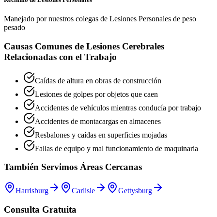
Manejado por nuestros colegas de Lesiones Personales de peso
pesado
Causas Comunes de Lesiones Cerebrales
Relacionadas con el Trabajo
Caídas de altura en obras de construcción
Lesiones de golpes por objetos que caen
Accidentes de vehículos mientras conducía por trabajo
Accidentes de montacargas en almacenes
Resbalones y caídas en superficies mojadas
Fallas de equipo y mal funcionamiento de maquinaria
También Servimos Áreas Cercanas
Harrisburg
Carlisle
Gettysburg
Consulta Gratuita