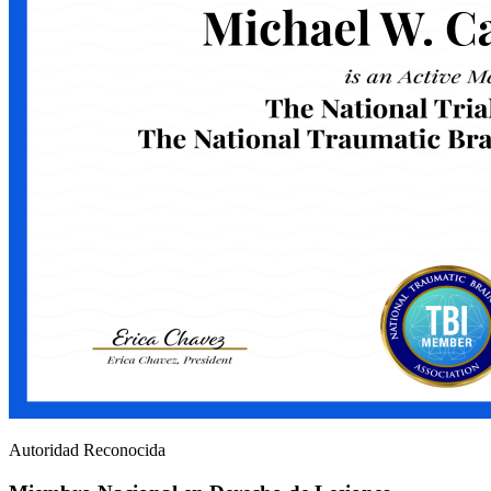
Autoridad Reconocida