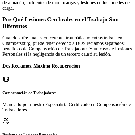
de almacén, incidentes de montacargas y lesiones en los muelles de
carga.
Por Qué Lesiones Cerebrales en el Trabajo Son
Diferentes
Cuando sufre una lesión cerebral traumática mientras trabaja en
Chambersburg
, puede tener derecho a DOS reclamos separados:
beneficios de Compensación de Trabajadores Y un caso de Lesiones
Personales si la negligencia de un tercero causó su lesión.
Dos Reclamos, Máxima Recuperación
Compensación de Trabajadores
Manejado por nuestro Especialista Certificado en Compensación de
Trabajadores
Reclamo de Lesiones Personales