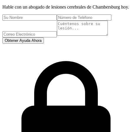
Hable con un abogado de lesiones cerebrales de
Chambersburg
hoy.
Obtener Ayuda Ahora