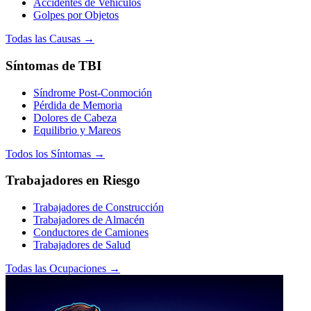
Accidentes de Vehículos
Golpes por Objetos
Todas las Causas →
Síntomas de TBI
Síndrome Post-Conmoción
Pérdida de Memoria
Dolores de Cabeza
Equilibrio y Mareos
Todos los Síntomas →
Trabajadores en Riesgo
Trabajadores de Construcción
Trabajadores de Almacén
Conductores de Camiones
Trabajadores de Salud
Todas las Ocupaciones →