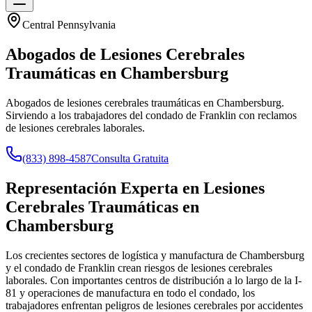
Central Pennsylvania
Abogados de Lesiones Cerebrales
Traumáticas en
Chambersburg
Abogados de lesiones cerebrales traumáticas en Chambersburg.
Sirviendo a los trabajadores del condado de Franklin con reclamos
de lesiones cerebrales laborales.
(833) 898-4587
Consulta Gratuita
Representación Experta en Lesiones
Cerebrales Traumáticas en
Chambersburg
Los crecientes sectores de logística y manufactura de Chambersburg
y el condado de Franklin crean riesgos de lesiones cerebrales
laborales. Con importantes centros de distribución a lo largo de la I-
81 y operaciones de manufactura en todo el condado, los
trabajadores enfrentan peligros de lesiones cerebrales por accidentes