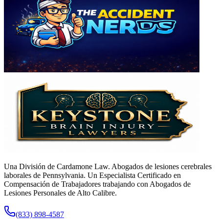
Una División de Cardamone Law. Abogados de lesiones cerebrales
laborales de Pennsylvania. Un Especialista Certificado en
Compensación de Trabajadores trabajando con Abogados de
Lesiones Personales de Alto Calibre.
(833) 898-4587