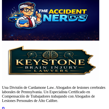
Una División de Cardamone Law. Abogados de lesiones cerebrales
laborales de Pennsylvania. Un Especialista Certificado en
Compensación de Trabajadores trabajando con Abogados de
Lesiones Personales de Alto Calibre.