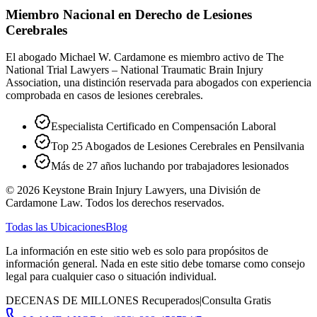
Miembro Nacional en Derecho de Lesiones
Cerebrales
El abogado Michael W. Cardamone es miembro activo de The
National Trial Lawyers – National Traumatic Brain Injury
Association, una distinción reservada para abogados con experiencia
comprobada en casos de lesiones cerebrales.
Especialista Certificado en Compensación Laboral
Top 25 Abogados de Lesiones Cerebrales en Pensilvania
Más de 27 años luchando por trabajadores lesionados
©
2026
Keystone Brain Injury Lawyers, una División de
Cardamone Law. Todos los derechos reservados.
Todas las Ubicaciones
Blog
La información en este sitio web es solo para propósitos de
información general. Nada en este sitio debe tomarse como consejo
legal para cualquier caso o situación individual.
DECENAS DE MILLONES Recuperados
|
Consulta Gratis