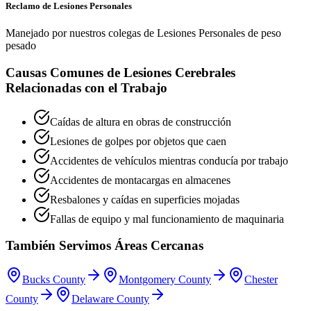
Reclamo de Lesiones Personales
Manejado por nuestros colegas de Lesiones Personales de peso
pesado
Causas Comunes de Lesiones Cerebrales
Relacionadas con el Trabajo
Caídas de altura en obras de construcción
Lesiones de golpes por objetos que caen
Accidentes de vehículos mientras conducía por trabajo
Accidentes de montacargas en almacenes
Resbalones y caídas en superficies mojadas
Fallas de equipo y mal funcionamiento de maquinaria
También Servimos Áreas Cercanas
Bucks County
Montgomery County
Chester
County
Delaware County