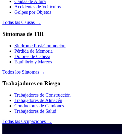
Caídas de Altura
Accidentes de Vehículos
Golpes por Objetos
Todas las Causas →
Síntomas de TBI
Síndrome Post-Conmoción
Pérdida de Memoria
Dolores de Cabeza
Equilibrio y Mareos
Todos los Síntomas →
Trabajadores en Riesgo
Trabajadores de Construcción
Trabajadores de Almacén
Conductores de Camiones
Trabajadores de Salud
Todas las Ocupaciones →