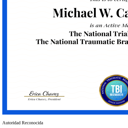
Autoridad Reconocida