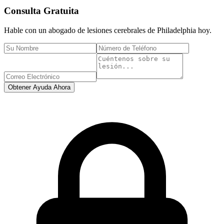
Consulta Gratuita
Hable con un abogado de lesiones cerebrales de
Philadelphia
hoy.
Obtener Ayuda Ahora