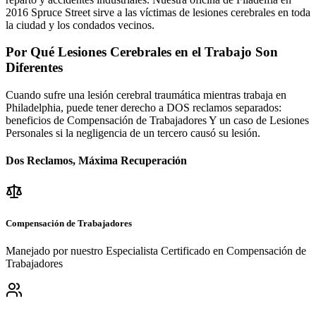
2016 Spruce Street sirve a las víctimas de lesiones cerebrales en toda
la ciudad y los condados vecinos.
Por Qué Lesiones Cerebrales en el Trabajo Son
Diferentes
Cuando sufre una lesión cerebral traumática mientras trabaja en
Philadelphia
, puede tener derecho a DOS reclamos separados:
beneficios de Compensación de Trabajadores Y un caso de Lesiones
Personales si la negligencia de un tercero causó su lesión.
Dos Reclamos, Máxima Recuperación
Compensación de Trabajadores
Manejado por nuestro Especialista Certificado en Compensación de
Trabajadores