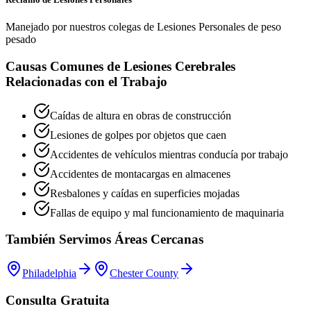
Manejado por nuestros colegas de Lesiones Personales de peso
pesado
Causas Comunes de Lesiones Cerebrales
Relacionadas con el Trabajo
Caídas de altura en obras de construcción
Lesiones de golpes por objetos que caen
Accidentes de vehículos mientras conducía por trabajo
Accidentes de montacargas en almacenes
Resbalones y caídas en superficies mojadas
Fallas de equipo y mal funcionamiento de maquinaria
También Servimos Áreas Cercanas
Philadelphia
Chester County
Consulta Gratuita