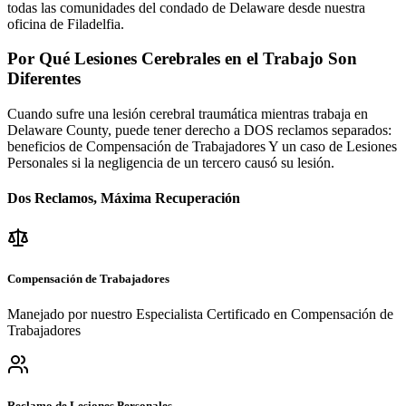
todas las comunidades del condado de Delaware desde nuestra
oficina de Filadelfia.
Por Qué Lesiones Cerebrales en el Trabajo Son
Diferentes
Cuando sufre una lesión cerebral traumática mientras trabaja en
Delaware County
, puede tener derecho a DOS reclamos separados:
beneficios de Compensación de Trabajadores Y un caso de Lesiones
Personales si la negligencia de un tercero causó su lesión.
Dos Reclamos, Máxima Recuperación
Compensación de Trabajadores
Manejado por nuestro Especialista Certificado en Compensación de
Trabajadores
Reclamo de Lesiones Personales