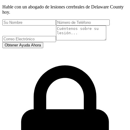
Hable con un abogado de lesiones cerebrales de
Delaware County
hoy.
Obtener Ayuda Ahora