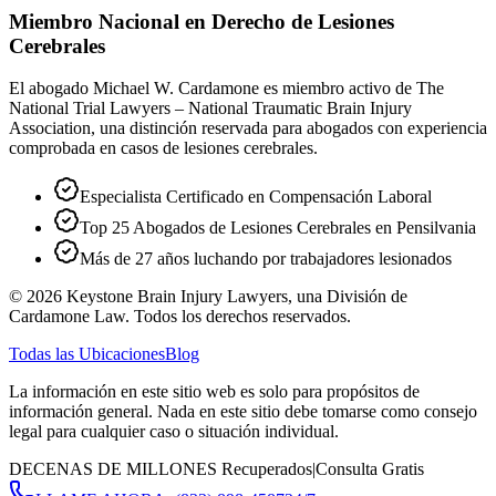
Miembro Nacional en Derecho de Lesiones
Cerebrales
El abogado Michael W. Cardamone es miembro activo de The
National Trial Lawyers – National Traumatic Brain Injury
Association, una distinción reservada para abogados con experiencia
comprobada en casos de lesiones cerebrales.
Especialista Certificado en Compensación Laboral
Top 25 Abogados de Lesiones Cerebrales en Pensilvania
Más de 27 años luchando por trabajadores lesionados
©
2026
Keystone Brain Injury Lawyers, una División de
Cardamone Law. Todos los derechos reservados.
Todas las Ubicaciones
Blog
La información en este sitio web es solo para propósitos de
información general. Nada en este sitio debe tomarse como consejo
legal para cualquier caso o situación individual.
DECENAS DE MILLONES Recuperados
|
Consulta Gratis