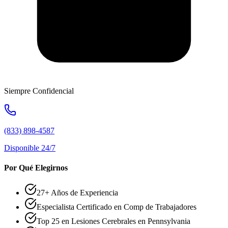
Siempre Confidencial
(833) 898-4587
Disponible 24/7
Por Qué Elegirnos
27+ Años de Experiencia
Especialista Certificado en Comp de Trabajadores
Top 25 en Lesiones Cerebrales en Pennsylvania