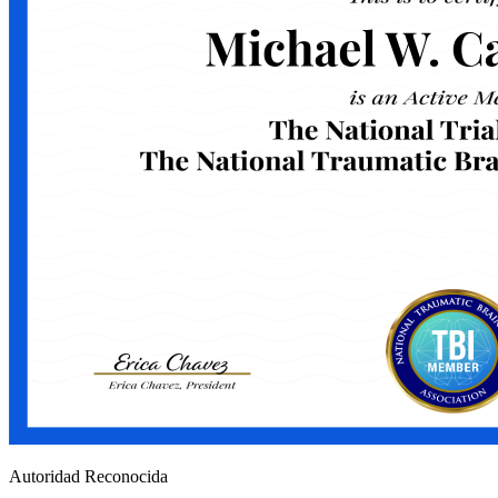
Autoridad Reconocida