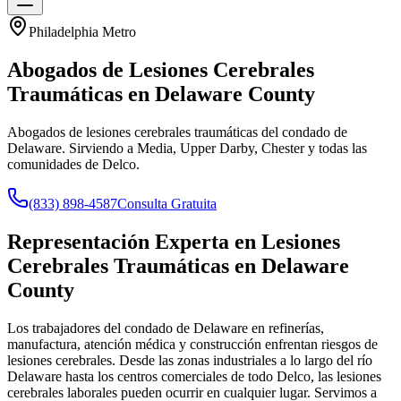
Philadelphia Metro
Abogados de Lesiones Cerebrales
Traumáticas en
Delaware County
Abogados de lesiones cerebrales traumáticas del condado de
Delaware. Sirviendo a Media, Upper Darby, Chester y todas las
comunidades de Delco.
(833) 898-4587
Consulta Gratuita
Representación Experta en Lesiones
Cerebrales Traumáticas en
Delaware
County
Los trabajadores del condado de Delaware en refinerías,
manufactura, atención médica y construcción enfrentan riesgos de
lesiones cerebrales. Desde las zonas industriales a lo largo del río
Delaware hasta los centros comerciales de todo Delco, las lesiones
cerebrales laborales pueden ocurrir en cualquier lugar. Servimos a