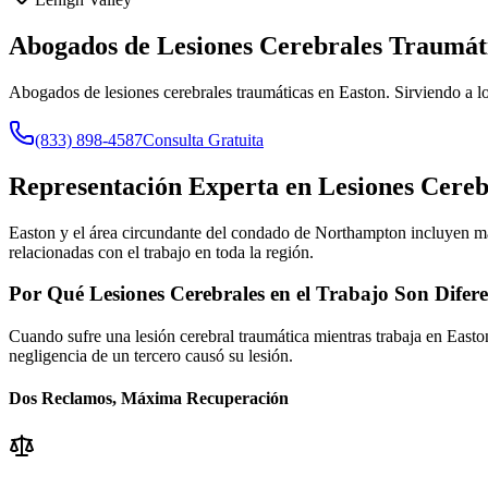
Abogados de Lesiones Cerebrales Traumát
Abogados de lesiones cerebrales traumáticas en Easton. Sirviendo a l
(833) 898-4587
Consulta Gratuita
Representación Experta en Lesiones Cere
Easton y el área circundante del condado de Northampton incluyen man
relacionadas con el trabajo en toda la región.
Por Qué Lesiones Cerebrales en el Trabajo Son Difere
Cuando sufre una lesión cerebral traumática mientras trabaja en
Easto
negligencia de un tercero causó su lesión.
Dos Reclamos, Máxima Recuperación