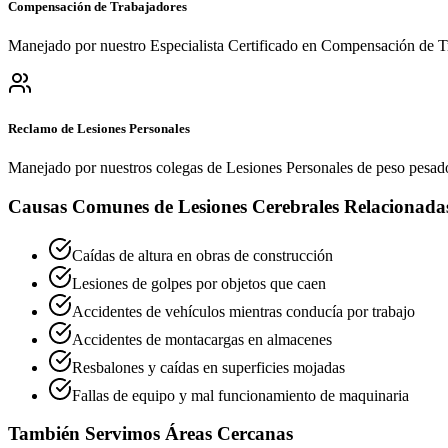
Compensación de Trabajadores
Manejado por nuestro Especialista Certificado en Compensación de T
Reclamo de Lesiones Personales
Manejado por nuestros colegas de Lesiones Personales de peso pesad
Causas Comunes de Lesiones Cerebrales Relacionadas
Caídas de altura en obras de construcción
Lesiones de golpes por objetos que caen
Accidentes de vehículos mientras conducía por trabajo
Accidentes de montacargas en almacenes
Resbalones y caídas en superficies mojadas
Fallas de equipo y mal funcionamiento de maquinaria
También Servimos Áreas Cercanas