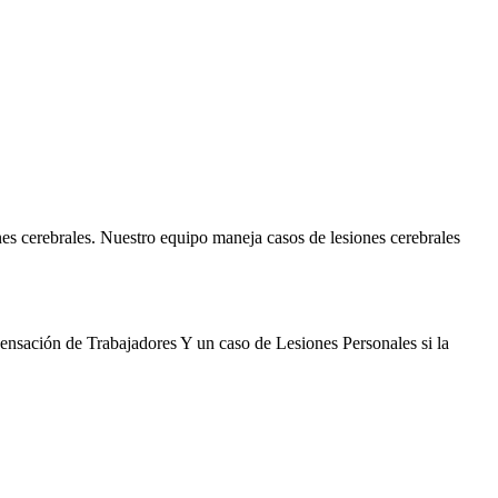
es cerebrales. Nuestro equipo maneja casos de lesiones cerebrales
nsación de Trabajadores Y un caso de Lesiones Personales si la