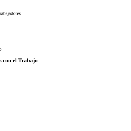
rabajadores
o
 con el Trabajo