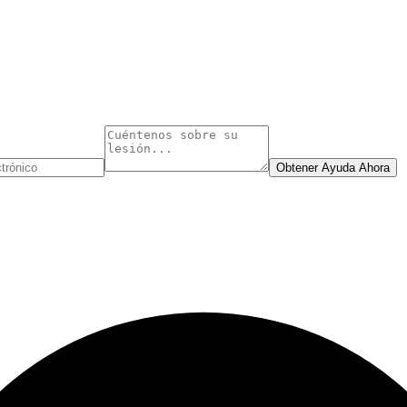
Obtener Ayuda Ahora