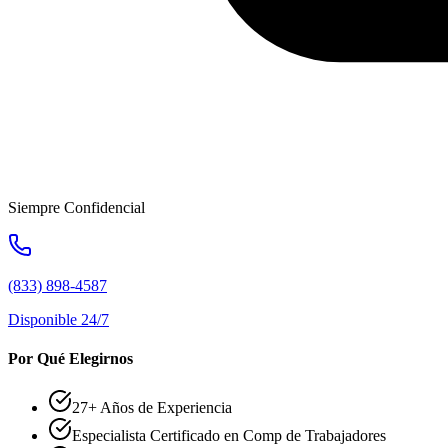
Siempre Confidencial
(833) 898-4587
Disponible 24/7
Por Qué Elegirnos
27+ Años de Experiencia
Especialista Certificado en Comp de Trabajadores