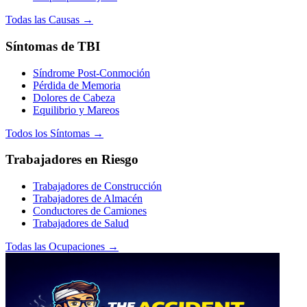
Todas las Causas →
Síntomas de TBI
Síndrome Post-Conmoción
Pérdida de Memoria
Dolores de Cabeza
Equilibrio y Mareos
Todos los Síntomas →
Trabajadores en Riesgo
Trabajadores de Construcción
Trabajadores de Almacén
Conductores de Camiones
Trabajadores de Salud
Todas las Ocupaciones →