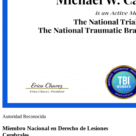
Autoridad Reconocida
Miembro Nacional en Derecho de Lesiones
Cerebrales