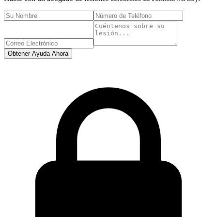
Obtener Ayuda Ahora