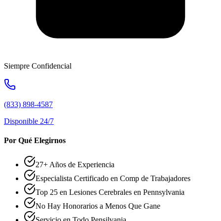
Siempre Confidencial
(833) 898-4587
Disponible 24/7
Por Qué Elegirnos
27+ Años de Experiencia
Especialista Certificado en Comp de Trabajadores
Top 25 en Lesiones Cerebrales en Pennsylvania
No Hay Honorarios a Menos Que Gane
Servicio en Todo Pensilvania