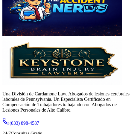
Una División de Cardamone Law. Abogados de lesiones cerebrales
laborales de Pennsylvania. Un Especialista Certificado en
Compensación de Trabajadores trabajando con Abogados de
Lesiones Personales de Alto Calibre.
(833) 898-4587
24/7
Consultas Gratis