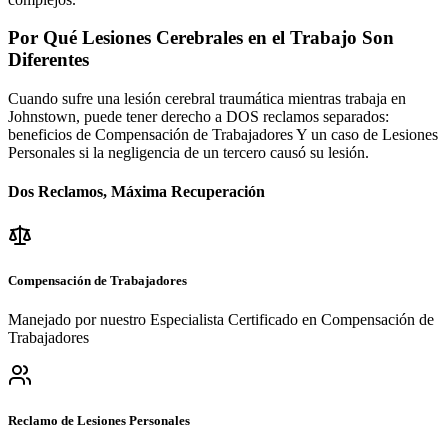
Por Qué Lesiones Cerebrales en el Trabajo Son
Diferentes
Cuando sufre una lesión cerebral traumática mientras trabaja en
Johnstown
, puede tener derecho a DOS reclamos separados:
beneficios de Compensación de Trabajadores Y un caso de Lesiones
Personales si la negligencia de un tercero causó su lesión.
Dos Reclamos, Máxima Recuperación
Compensación de Trabajadores
Manejado por nuestro Especialista Certificado en Compensación de
Trabajadores
Reclamo de Lesiones Personales