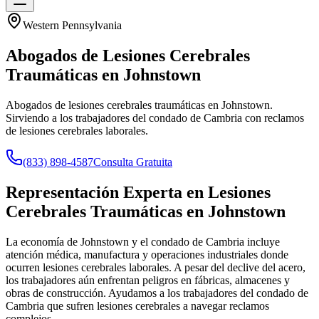
Western Pennsylvania
Abogados de Lesiones Cerebrales
Traumáticas en
Johnstown
Abogados de lesiones cerebrales traumáticas en Johnstown.
Sirviendo a los trabajadores del condado de Cambria con reclamos
de lesiones cerebrales laborales.
(833) 898-4587
Consulta Gratuita
Representación Experta en Lesiones
Cerebrales Traumáticas en
Johnstown
La economía de Johnstown y el condado de Cambria incluye
atención médica, manufactura y operaciones industriales donde
ocurren lesiones cerebrales laborales. A pesar del declive del acero,
los trabajadores aún enfrentan peligros en fábricas, almacenes y
obras de construcción. Ayudamos a los trabajadores del condado de
Cambria que sufren lesiones cerebrales a navegar reclamos
complejos.