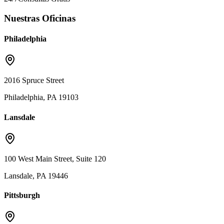
Nuestras Oficinas
Philadelphia
2016 Spruce Street
Philadelphia, PA 19103
Lansdale
100 West Main Street, Suite 120
Lansdale, PA 19446
Pittsburgh