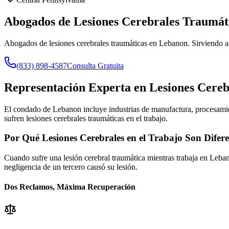
Abogados de Lesiones Cerebrales Traumát
Abogados de lesiones cerebrales traumáticas en Lebanon. Sirviendo a
(833) 898-4587
Consulta Gratuita
Representación Experta en Lesiones Cere
El condado de Lebanon incluye industrias de manufactura, procesamie
sufren lesiones cerebrales traumáticas en el trabajo.
Por Qué Lesiones Cerebrales en el Trabajo Son Difere
Cuando sufre una lesión cerebral traumática mientras trabaja en
Leba
negligencia de un tercero causó su lesión.
Dos Reclamos, Máxima Recuperación