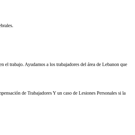
brales.
en el trabajo. Ayudamos a los trabajadores del área de Lebanon que
pensación de Trabajadores Y un caso de Lesiones Personales si la