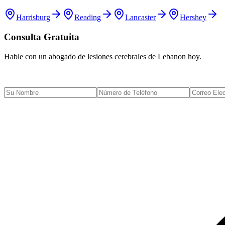
Harrisburg
Reading
Lancaster
Hershey
Consulta Gratuita
Hable con un abogado de lesiones cerebrales de
Lebanon
hoy.