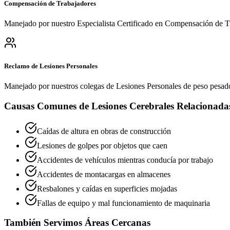
Compensación de Trabajadores
Manejado por nuestro Especialista Certificado en Compensación de T
Reclamo de Lesiones Personales
Manejado por nuestros colegas de Lesiones Personales de peso pesad
Causas Comunes de Lesiones Cerebrales Relacionadas
Caídas de altura en obras de construcción
Lesiones de golpes por objetos que caen
Accidentes de vehículos mientras conducía por trabajo
Accidentes de montacargas en almacenes
Resbalones y caídas en superficies mojadas
Fallas de equipo y mal funcionamiento de maquinaria
También Servimos Áreas Cercanas