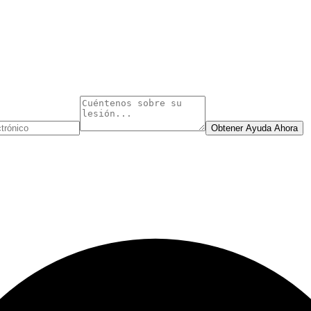
Obtener Ayuda Ahora