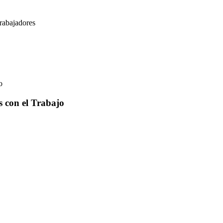
rabajadores
o
 con el Trabajo