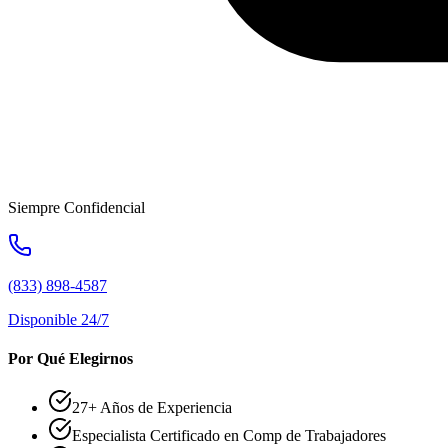
Siempre Confidencial
(833) 898-4587
Disponible 24/7
Por Qué Elegirnos
27+ Años de Experiencia
Especialista Certificado en Comp de Trabajadores