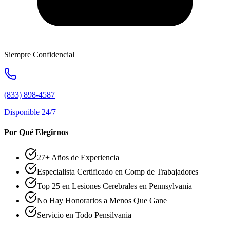
Siempre Confidencial
(833) 898-4587
Disponible 24/7
Por Qué Elegirnos
27+ Años de Experiencia
Especialista Certificado en Comp de Trabajadores
Top 25 en Lesiones Cerebrales en Pennsylvania
No Hay Honorarios a Menos Que Gane
Servicio en Todo Pensilvania