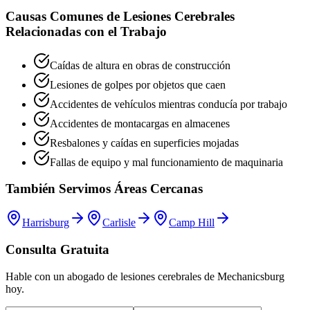
Causas Comunes de Lesiones Cerebrales
Relacionadas con el Trabajo
Caídas de altura en obras de construcción
Lesiones de golpes por objetos que caen
Accidentes de vehículos mientras conducía por trabajo
Accidentes de montacargas en almacenes
Resbalones y caídas en superficies mojadas
Fallas de equipo y mal funcionamiento de maquinaria
También Servimos Áreas Cercanas
Harrisburg
Carlisle
Camp Hill
Consulta Gratuita
Hable con un abogado de lesiones cerebrales de
Mechanicsburg
hoy.