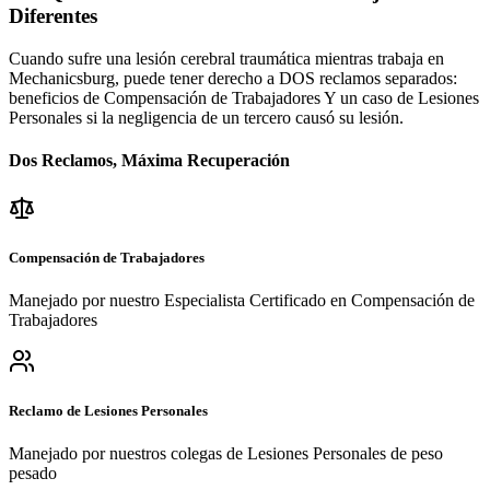
Diferentes
Cuando sufre una lesión cerebral traumática mientras trabaja en
Mechanicsburg
, puede tener derecho a DOS reclamos separados:
beneficios de Compensación de Trabajadores Y un caso de Lesiones
Personales si la negligencia de un tercero causó su lesión.
Dos Reclamos, Máxima Recuperación
Compensación de Trabajadores
Manejado por nuestro Especialista Certificado en Compensación de
Trabajadores
Reclamo de Lesiones Personales
Manejado por nuestros colegas de Lesiones Personales de peso
pesado