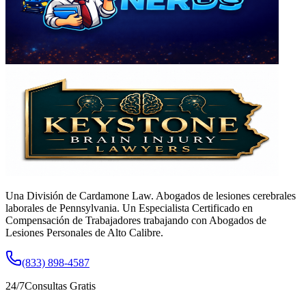
Una División de Cardamone Law. Abogados de lesiones cerebrales
laborales de Pennsylvania. Un Especialista Certificado en
Compensación de Trabajadores trabajando con Abogados de
Lesiones Personales de Alto Calibre.
(833) 898-4587
24/7
Consultas Gratis