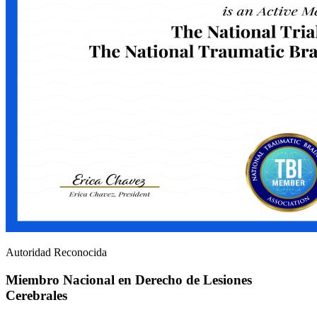
Autoridad Reconocida
Miembro Nacional en Derecho de Lesiones
Cerebrales