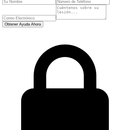
Obtener Ayuda Ahora