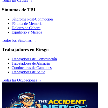
Todas las Causas →
Síntomas de TBI
Síndrome Post-Conmoción
Pérdida de Memoria
Dolores de Cabeza
Equilibrio y Mareos
Todos los Síntomas →
Trabajadores en Riesgo
Trabajadores de Construcción
Trabajadores de Almacén
Conductores de Camiones
Trabajadores de Salud
Todas las Ocupaciones →