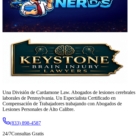
Una División de Cardamone Law. Abogados de lesiones cerebrales
laborales de Pennsylvania. Un Especialista Certificado en
Compensación de Trabajadores trabajando con Abogados de
Lesiones Personales de Alto Calibre.
(833) 898-4587
24/7
Consultas Gratis