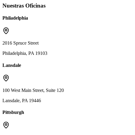
Nuestras Oficinas
Philadelphia
2016 Spruce Street
Philadelphia, PA 19103
Lansdale
100 West Main Street, Suite 120
Lansdale, PA 19446
Pittsburgh