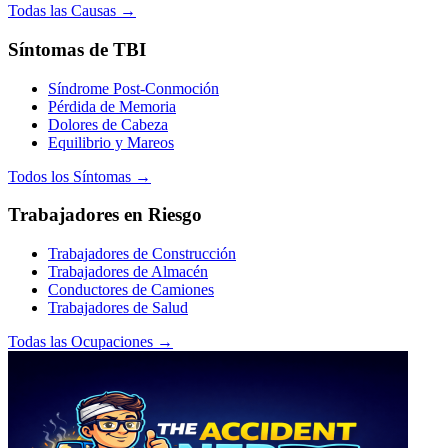
Todas las Causas →
Síntomas de TBI
Síndrome Post-Conmoción
Pérdida de Memoria
Dolores de Cabeza
Equilibrio y Mareos
Todos los Síntomas →
Trabajadores en Riesgo
Trabajadores de Construcción
Trabajadores de Almacén
Conductores de Camiones
Trabajadores de Salud
Todas las Ocupaciones →