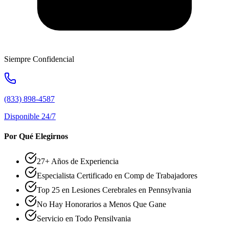
Siempre Confidencial
(833) 898-4587
Disponible 24/7
Por Qué Elegirnos
27+ Años de Experiencia
Especialista Certificado en Comp de Trabajadores
Top 25 en Lesiones Cerebrales en Pennsylvania
No Hay Honorarios a Menos Que Gane
Servicio en Todo Pensilvania