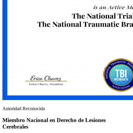
Autoridad Reconocida
Miembro Nacional en Derecho de Lesiones
Cerebrales