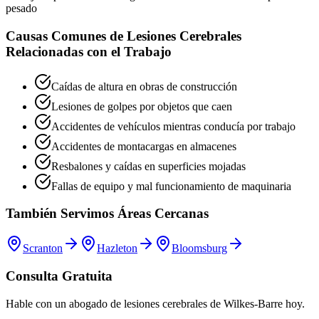
pesado
Causas Comunes de Lesiones Cerebrales
Relacionadas con el Trabajo
Caídas de altura en obras de construcción
Lesiones de golpes por objetos que caen
Accidentes de vehículos mientras conducía por trabajo
Accidentes de montacargas en almacenes
Resbalones y caídas en superficies mojadas
Fallas de equipo y mal funcionamiento de maquinaria
También Servimos Áreas Cercanas
Scranton
Hazleton
Bloomsburg
Consulta Gratuita
Hable con un abogado de lesiones cerebrales de
Wilkes-Barre
hoy.