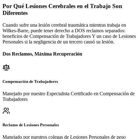
Por Qué Lesiones Cerebrales en el Trabajo Son
Diferentes
Cuando sufre una lesión cerebral traumática mientras trabaja en
Wilkes-Barre
, puede tener derecho a DOS reclamos separados:
beneficios de Compensación de Trabajadores Y un caso de Lesiones
Personales si la negligencia de un tercero causó su lesión.
Dos Reclamos, Máxima Recuperación
Compensación de Trabajadores
Manejado por nuestro Especialista Certificado en Compensación de
Trabajadores
Reclamo de Lesiones Personales
Manejado por nuestros colegas de Lesiones Personales de peso