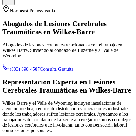
Northeast Pennsylvania
Abogados de Lesiones Cerebrales
Traumáticas en
Wilkes-Barre
Abogados de lesiones cerebrales relacionadas con el trabajo en
Wilkes-Barre. Sirviendo al condado de Luzerne y al Valle de
Wyoming.
(833) 898-4587
Consulta Gratuita
Representación Experta en Lesiones
Cerebrales Traumáticas en
Wilkes-Barre
Wilkes-Barre y el Valle de Wyoming incluyen instalaciones de
atención médica, centros de distribución y operaciones industriales
donde los trabajadores sufren lesiones cerebrales. Ayudamos a los
trabajadores del condado de Luzerne a navegar reclamos complejos
de lesiones cerebrales que involucran tanto compensación laboral
como lesiones personales.