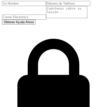
Obtener Ayuda Ahora